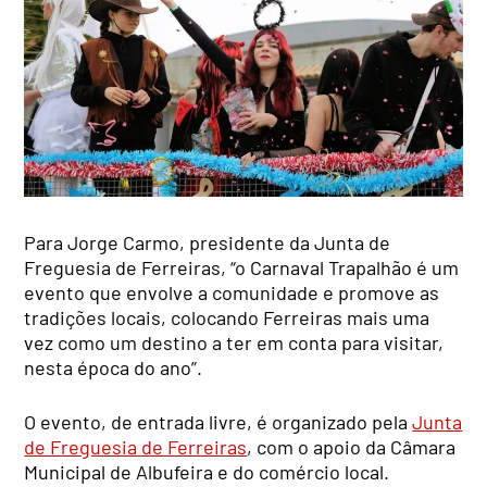
Para Jorge Carmo, presidente da Junta de
Freguesia de Ferreiras, “o Carnaval Trapalhão é um
evento que envolve a comunidade e promove as
tradições locais, colocando Ferreiras mais uma
vez como um destino a ter em conta para visitar,
nesta época do ano”.
O evento, de entrada livre, é organizado pela
Junta
de Freguesia de Ferreiras
, com o apoio da Câmara
Municipal de Albufeira e do comércio local.