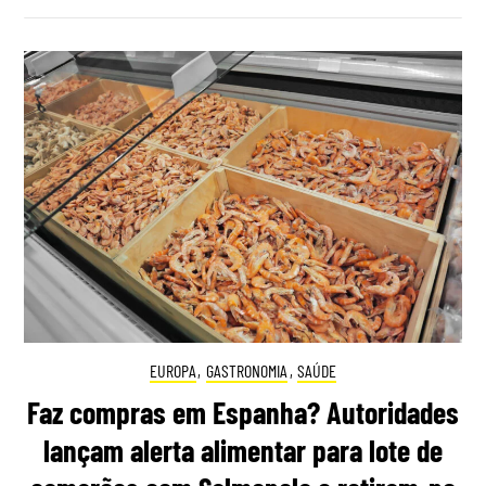
EUROPA
,
GASTRONOMIA
,
SAÚDE
Faz compras em Espanha? Autoridades
lançam alerta alimentar para lote de