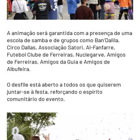
A animação será garantida com a presença de uma
escola de samba e de grupos como Ban’Dalila,
Circo Dallas, Associação Satori, Al-Fanfarre,
Futebol Clube de Ferreiras, Nuclegarve, Amigos
de Ferreiras, Amigos da Guia e Amigos de
Albufeira.
O desfile está aberto a todos os que quiserem
juntar-se à festa, reforçando o espírito
comunitário do evento.