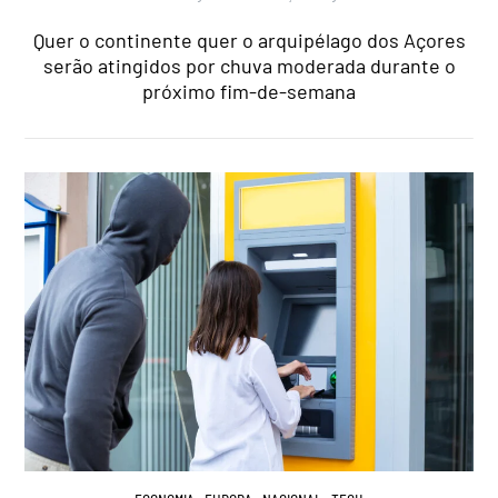
Quer o continente quer o arquipélago dos Açores
serão atingidos por chuva moderada durante o
próximo fim-de-semana