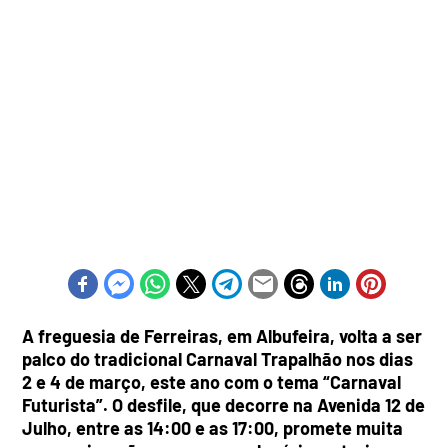
A freguesia de Ferreiras, em Albufeira, volta a ser
palco do tradicional Carnaval Trapalhão nos dias
2 e 4 de março, este ano com o tema “Carnaval
Futurista”. O desfile, que decorre na Avenida 12 de
Julho, entre as 14:00 e as 17:00, promete muita