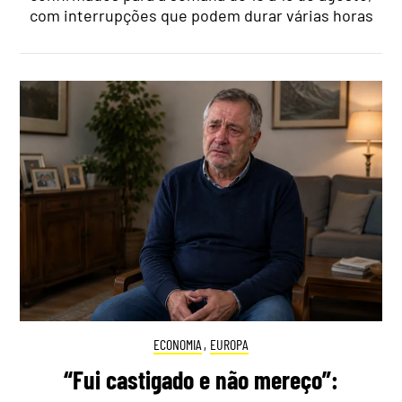
com interrupções que podem durar várias horas
ECONOMIA
,
EUROPA
“Fui castigado e não mereço”: