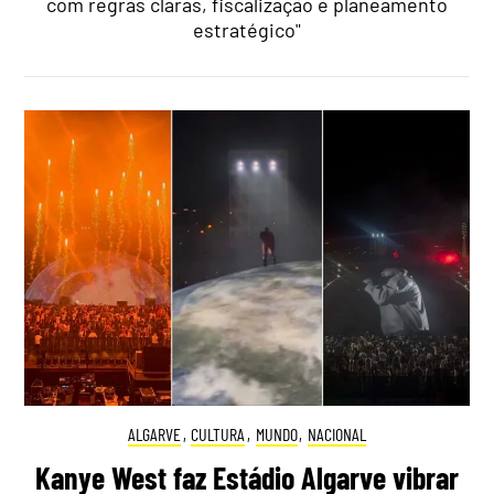
com regras claras, fiscalização e planeamento
estratégico"
ALGARVE
,
CULTURA
,
MUNDO
,
NACIONAL
Kanye West faz Estádio Algarve vibrar