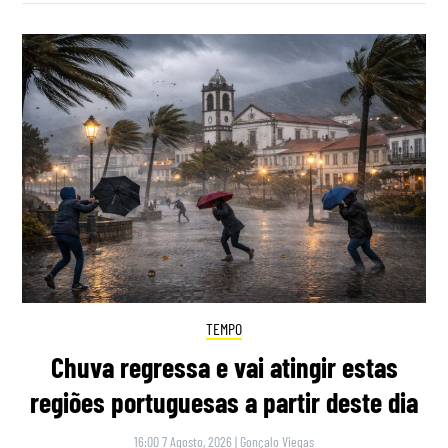
TEMPO
Chuva regressa e vai atingir estas
regiões portuguesas a partir deste dia
16:00 7 Agosto, 2026
|
Gonçalo Viegas