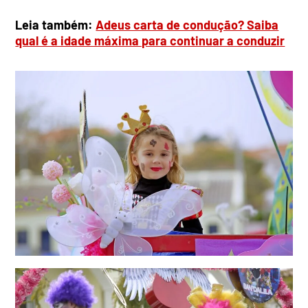
Leia também:
Adeus carta de condução? Saiba
qual é a idade máxima para continuar a conduzir