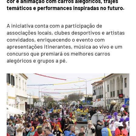
cor e animação com carros alegóricos, trajes
temáticos e performances inspiradas no futuro.
A iniciativa conta com a participação de
associações locais, clubes desportivos e artistas
convidados, enriquecendo o evento com
apresentações itinerantes, música ao vivo e um
concurso que premiará os melhores carros
alegóricos e grupos a pé.