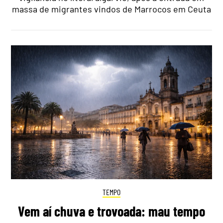
massa de migrantes vindos de Marrocos em Ceuta
TEMPO
Vem aí chuva e trovoada: mau tempo