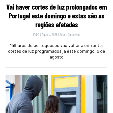
Vai haver cortes de luz prolongados em
Portugal este domingo e estas são as
regiões afetadas
14:00 7 Agosto, 2026
|
Rubén Gonçalves
Milhares de portugueses vão voltar a enfrentar
cortes de luz programados já este domingo, 9 de
agosto