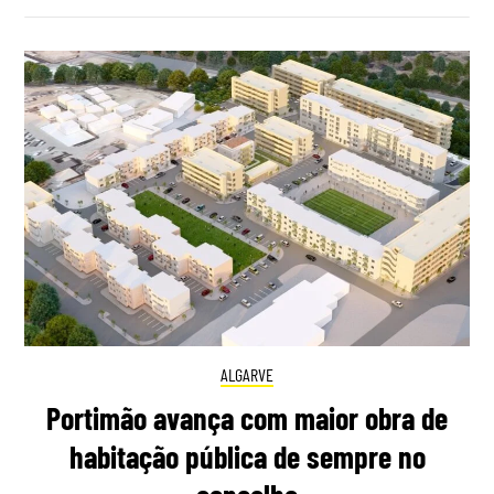
ALGARVE
Portimão avança com maior obra de
habitação pública de sempre no