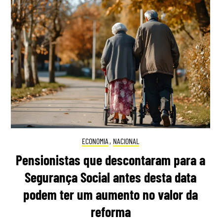
ECONOMIA
,
NACIONAL
Pensionistas que descontaram para a
Segurança Social antes desta data
podem ter um aumento no valor da
reforma