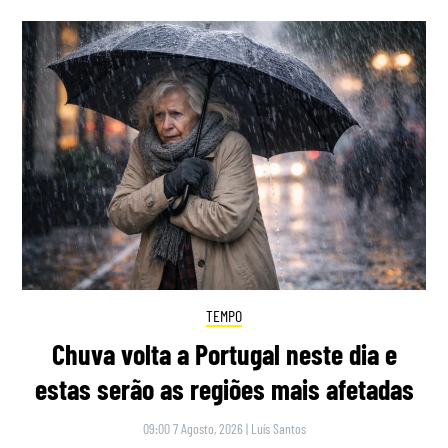
TEMPO
Chuva volta a Portugal neste dia e
estas serão as regiões mais afetadas
09:00 7 Agosto, 2026
|
Luís Santos