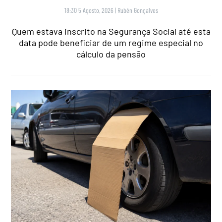
18:30 5 Agosto, 2026
|
Rubén Gonçalves
Quem estava inscrito na Segurança Social até esta
data pode beneficiar de um regime especial no
cálculo da pensão