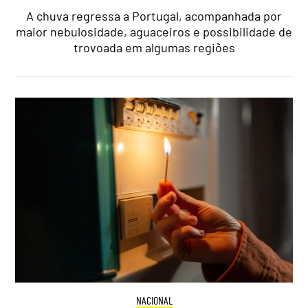
A chuva regressa a Portugal, acompanhada por
maior nebulosidade, aguaceiros e possibilidade de
trovoada em algumas regiões
NACIONAL