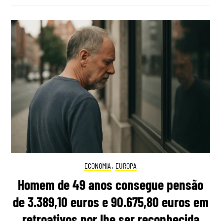
ECONOMIA
,
EUROPA
Homem de 49 anos consegue pensão
de 3.389,10 euros e 90.675,80 euros em
retroativos por lhe ser reconhecida