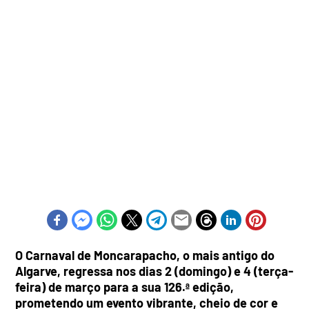
O Carnaval de Moncarapacho, o mais antigo do
Algarve, regressa nos dias 2 (domingo) e 4 (terça-
feira) de março para a sua 126.ª edição,
prometendo um evento vibrante, cheio de cor e