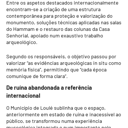
Entre os aspetos destacados internacionalmente
encontram-se a criação de uma estrutura
contemporânea para proteção e valorização do
monumento, soluções técnicas aplicadas nas salas
do Hammam e o restauro das colunas da Casa
Senhorial, apoiado num exaustivo trabalho
arqueológico.
Segundo os responsáveis, o objetivo passou por
valorizar “as evidências arqueológicas in situ como
memória física”, permitindo que “cada época
comunique de forma clara”.
De ruína abandonada a referência
internacional
O Município de Loulé sublinha que o espaço,
anteriormente em estado de ruína e inacessível ao
público, se transformou numa experiência
museológica integrada e num importante polo