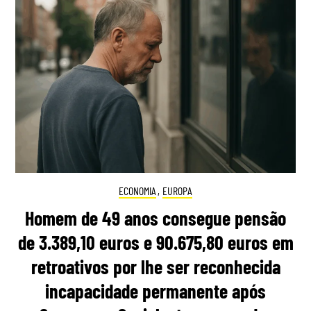
ECONOMIA
,
EUROPA
Homem de 49 anos consegue pensão
de 3.389,10 euros e 90.675,80 euros em
retroativos por lhe ser reconhecida
incapacidade permanente após