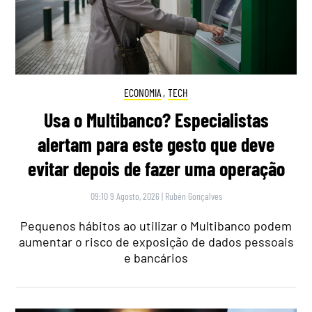
ECONOMIA
,
TECH
Usa o Multibanco? Especialistas
alertam para este gesto que deve
evitar depois de fazer uma operação
09:10 9 Agosto, 2026
|
Rubén Gonçalves
Pequenos hábitos ao utilizar o Multibanco podem
aumentar o risco de exposição de dados pessoais
e bancários