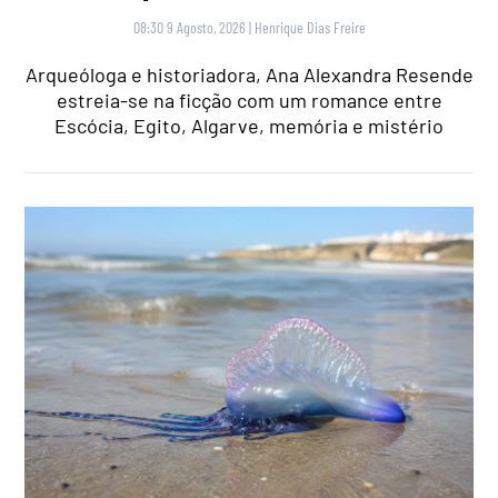
08:30 9 Agosto, 2026
|
Henrique Dias Freire
Arqueóloga e historiadora, Ana Alexandra Resende
estreia-se na ficção com um romance entre
Escócia, Egito, Algarve, memória e mistério