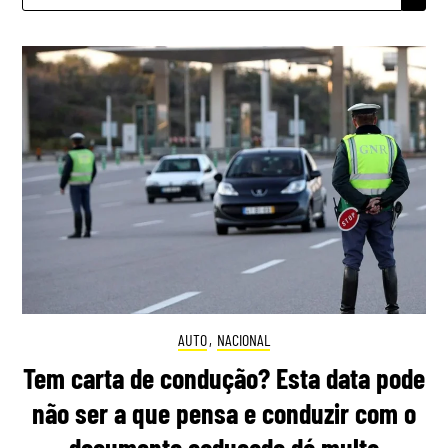
AUTO
,
NACIONAL
Tem carta de condução? Esta data pode
não ser a que pensa e conduzir com o