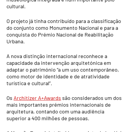
cultural.
O projeto já tinha contribuído para a classificação
do conjunto como Monumento Nacional e para a
conquista do Prémio Nacional de Reabilitação
Urbana.
A nova distinção internacional reconhece a
capacidade da intervenção arquitetónica em
adaptar o património “a um uso contemporâneo,
como motor de identidade e de atratividade
turística e cultural”.
Os
Architizer A+Awards
são considerados um dos
mais importantes prémios internacionais de
arquitetura, contando com uma audiência
superior a 400 milhões de pessoas.