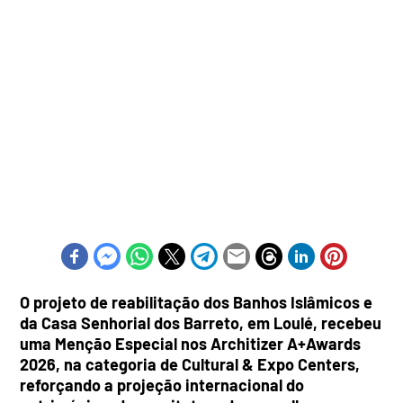
O projeto de reabilitação dos Banhos Islâmicos e
da Casa Senhorial dos Barreto, em Loulé, recebeu
uma Menção Especial nos Architizer A+Awards
2026, na categoria de Cultural & Expo Centers,
reforçando a projeção internacional do