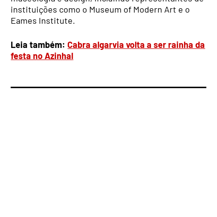
instituições como o Museum of Modern Art e o
Eames Institute.
Leia também:
Cabra algarvia volta a ser rainha da
festa no Azinhal