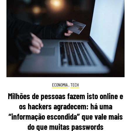
ECONOMIA
,
TECH
Milhões de pessoas fazem isto online e
os hackers agradecem: há uma
“informação escondida” que vale mais
do que muitas passwords