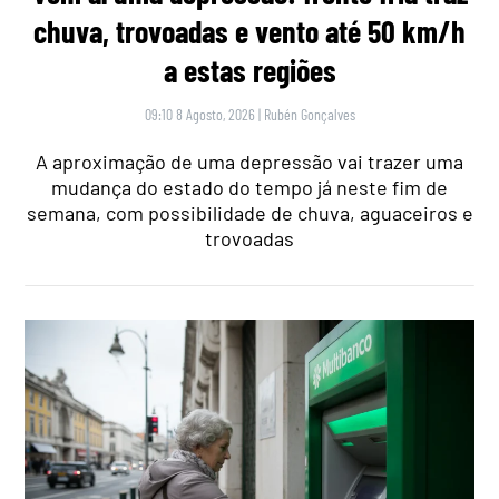
chuva, trovoadas e vento até 50 km/h
a estas regiões
09:10 8 Agosto, 2026
|
Rubén Gonçalves
A aproximação de uma depressão vai trazer uma
mudança do estado do tempo já neste fim de
semana, com possibilidade de chuva, aguaceiros e
trovoadas