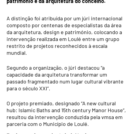
património e da arquitetura do concelho.
A distinção foi atribuída por um júri internacional
composto por centenas de especialistas da área
da arquitetura, design e património, colocando a
intervenção realizada em Loulé entre um grupo
restrito de projetos reconhecidos à escala
mundial.
Segundo a organização, o júri destacou “a
capacidade da arquitetura transformar um
passado fragmentado num lugar cultural vibrante
para o século XXI”.
O projeto premiado, designado “A new cultural
hub: Islamic Baths and 15th century Manor House”,
resultou da intervenção conduzida pela vmsa em
parceria com o Município de Loulé.