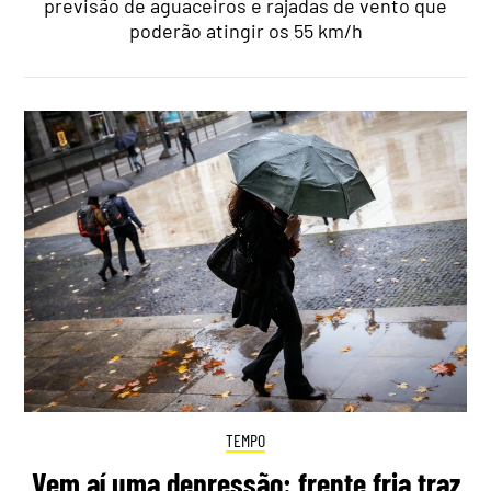
previsão de aguaceiros e rajadas de vento que
poderão atingir os 55 km/h
TEMPO
Vem aí uma depressão: frente fria traz