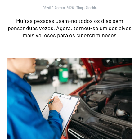
09:40 9 Agosto, 2026
|
Tiago Alcobia
Muitas pessoas usam-no todos os dias sem
pensar duas vezes. Agora, tornou-se um dos alvos
mais valiosos para os cibercriminosos