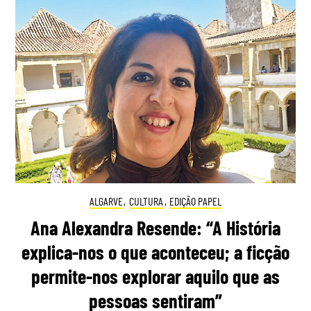
ALGARVE
,
CULTURA
,
EDIÇÃO PAPEL
Ana Alexandra Resende: “A História
explica-nos o que aconteceu; a ficção
permite-nos explorar aquilo que as
pessoas sentiram”