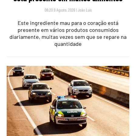
08:20 9 Agosto, 2026
|
João Luís
Este ingrediente mau para o coração está
presente em vários produtos consumidos
diariamente, muitas vezes sem que se repare na
quantidade