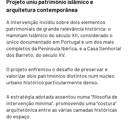
Projeto uniu património islâmico e
arquitetura contemporânea
A intervenção incidiu sobre dois elementos
patrimoniais de grande relevância histórica: o
Hammam Islâmico do século XII, considerado o
único documentado em Portugal e um dos mais
completos da Península Ibérica, e a Casa Senhorial
dos Barreto, do século XV.
O projeto enfrentou o desafio de preservar e
valorizar dois patrimónios distintos num núcleo
urbano histórico particularmente denso.
A estratégia adotada assentou numa “filosofia de
intervenção mínima”, promovendo uma “costura”
arquitetónica entre as várias camadas históricas
do espaço.