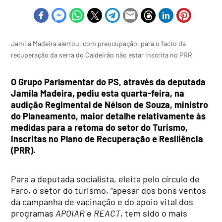
Jamila Madeira alertou, com preocupação, para o facto da
recuperação da serra do Caldeirão não estar inscrita no PRR
O Grupo Parlamentar do PS, através da deputada
Jamila Madeira, pediu esta quarta-feira, na
audição Regimental de Nélson de Souza, ministro
do Planeamento, maior detalhe relativamente às
medidas para a retoma do setor do Turismo,
inscritas no Plano de Recuperação e Resiliência
(PRR).
Para a deputada socialista, eleita pelo círculo de
Faro, o setor do turismo, “apesar dos bons ventos
da campanha de vacinação e do apoio vital dos
programas
APOIAR
e
REACT
, tem sido o mais