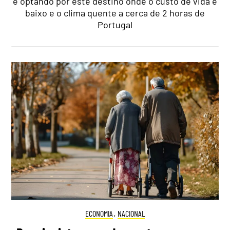
e optando por este destino onde o custo de vida é
baixo e o clima quente a cerca de 2 horas de
Portugal
ECONOMIA
,
NACIONAL