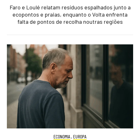
Faro e Loulé relatam resíduos espalhados junto a
ecopontos e praias, enquanto o Volta enfrenta
falta de pontos de recolha noutras regiões
ECONOMIA
,
EUROPA