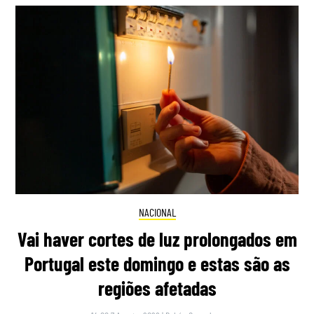
NACIONAL
Vai haver cortes de luz prolongados em
Portugal este domingo e estas são as
regiões afetadas