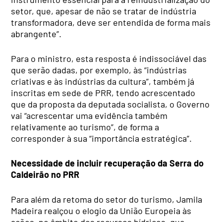
setor, que, apesar de não se tratar de indústria
transformadora, deve ser entendida de forma mais
abrangente”.
Para o ministro, esta resposta é indissociável das
que serão dadas, por exemplo, às “indústrias
criativas e às indústrias da cultura”, também já
inscritas em sede de PRR, tendo acrescentado
que da proposta da deputada socialista, o Governo
vai “acrescentar uma evidência também
relativamente ao turismo”, de forma a
corresponder à sua “importância estratégica”.
Necessidade de incluir recuperação da Serra do
Caldeirão no PRR
Para além da retoma do setor do turismo, Jamila
Madeira realçou o elogio da União Europeia às
ações, no âmbito dos recursos hídricos, que