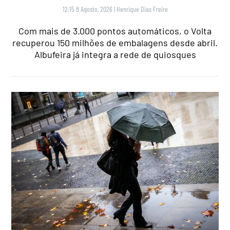
12:15 8 Agosto, 2026
|
Henrique Dias Freire
Com mais de 3.000 pontos automáticos, o Volta
recuperou 150 milhões de embalagens desde abril.
Albufeira já integra a rede de quiosques