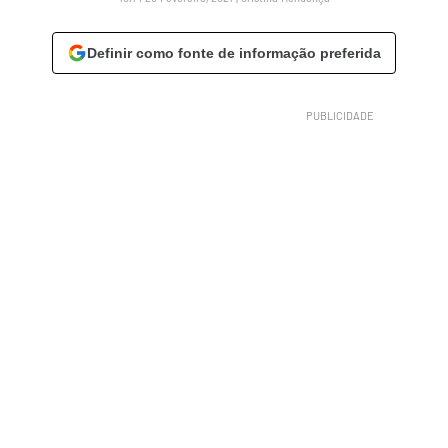
Definir como fonte de informação preferida