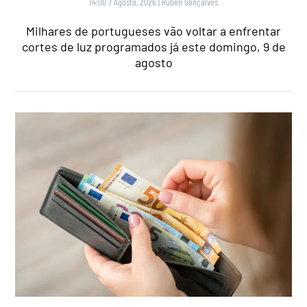
14:00 7 Agosto, 2026
|
Rubén Gonçalves
Milhares de portugueses vão voltar a enfrentar
cortes de luz programados já este domingo, 9 de
agosto