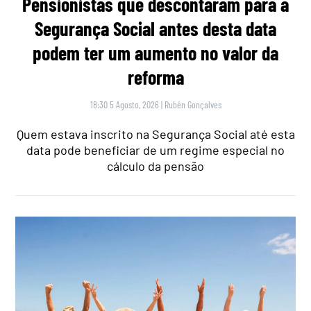
Pensionistas que descontaram para a
Segurança Social antes desta data
podem ter um aumento no valor da
reforma
18:30 5 Agosto, 2026
|
Rubén Gonçalves
Quem estava inscrito na Segurança Social até esta
data pode beneficiar de um regime especial no
cálculo da pensão