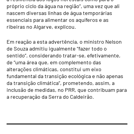
próprio ciclo da água na região”, uma vez que ali
nascem diversas linhas de água temporárias
essenciais para alimentar os aquíferos e as
ribeiras no Algarve, explicou.
Em reação a esta advertência, o ministro Nelson
de Souza admitiu igualmente “fazer todo o
sentido”, considerando tratar-se, efetivamente,
de “uma área que, em complemento das
alterações climáticas, constitui um eixo
fundamental da transição ecológica e não apenas
da transição climática”, prometendo, assim, a
inclusão de medidas, no PRR, que contribuam para
a recuperação da Serra do Caldeirão.