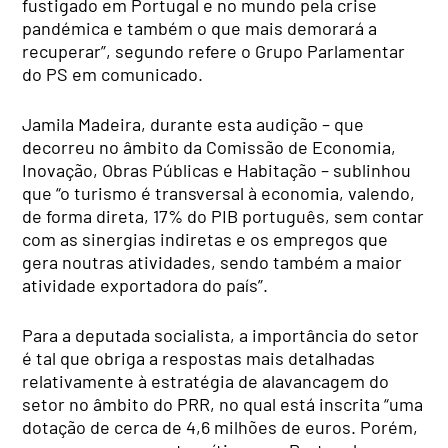
fustigado em Portugal e no mundo pela crise
pandémica e também o que mais demorará a
recuperar”, segundo refere o Grupo Parlamentar
do PS em comunicado.
Jamila Madeira, durante esta audição – que
decorreu no âmbito da Comissão de Economia,
Inovação, Obras Públicas e Habitação – sublinhou
que “o turismo é transversal à economia, valendo,
de forma direta, 17% do PIB português, sem contar
com as sinergias indiretas e os empregos que
gera noutras atividades, sendo também a maior
atividade exportadora do país”.
Para a deputada socialista, a importância do setor
é tal que obriga a respostas mais detalhadas
relativamente à estratégia de alavancagem do
setor no âmbito do PRR, no qual está inscrita “uma
dotação de cerca de 4,6 milhões de euros. Porém,