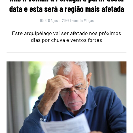
data e esta será a região mais afetada
16:00 8 Agosto, 2026
|
Gonçalo Viegas
Este arquipélago vai ser afetado nos próximos
dias por chuva e ventos fortes