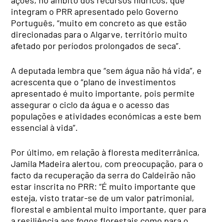
integram o PRR apresentado pelo Governo
Português, “muito em concreto as que estão
direcionadas para o Algarve, território muito
afetado por períodos prolongados de seca”.
A deputada lembra que “sem água não há vida”, e
acrescenta que o “plano de investimentos
apresentado é muito importante, pois permite
assegurar o ciclo da água e o acesso das
populações e atividades económicas a este bem
essencial à vida”.
Por último, em relação à floresta mediterrânica,
Jamila Madeira alertou, com preocupação, para o
facto da recuperação da serra do Caldeirão não
estar inscrita no PRR: “É muito importante que
esteja, visto tratar-se de um valor patrimonial,
florestal e ambiental muito importante, quer para
a resiliência aos fogos florestais como para o