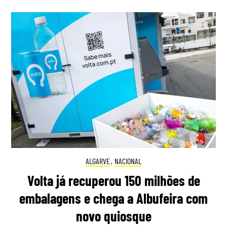
ALGARVE
,
NACIONAL
Volta já recuperou 150 milhões de
embalagens e chega a Albufeira com
novo quiosque