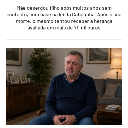
Mãe deserdou filho após muitos anos sem
contacto, com base na lei da Catalunha. Após a sua
morte, o mesmo tentou receber a herança
avaliada em mais de 71 mil euros