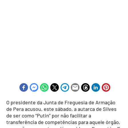
O presidente da Junta de Freguesia de Armação
de Pera acusou, este sábado, a autarca de Silves
de ser como “Putin” por não facilitar a
transferência de competências para aquele órgão,