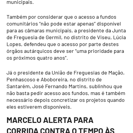
municipais.
Também por considerar que o acesso a fundos
comunitários “não pode estar apenas” disponível
para as câmaras municipais, a presidente da Junta
de Freguesia de Germil, no distrito de Viseu, Lúcia
Lopes, defendeu que o acesso por parte destes
órgãos autárquicos deve ser “uma prioridade para
os próximos quatro anos”.
Já o presidente da União de Freguesias de Mação,
Penhascoso e Aboboreira, no distrito de
Santarém, José Fernando Martins, sublinhou que
não basta pedir acesso aos fundos, mas é também
necessário depois concretizar os projetos quando
eles estiverem disponíveis.
MARCELO ALERTA PARA
CORRIDA CONTRA O TEMPO ÀS