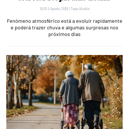
10:30 5 Agosto, 2026
|
Tiago Alcobia
Fenómeno atmosférico está a evoluir rapidamente
e poderá trazer chuva e algumas surpresas nos
próximos dias