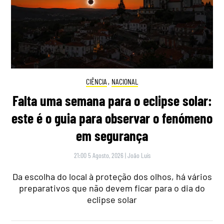
CIÊNCIA
,
NACIONAL
Falta uma semana para o eclipse solar:
este é o guia para observar o fenómeno
em segurança
21:00 5 Agosto, 2026
|
João Luís
Da escolha do local à proteção dos olhos, há vários
preparativos que não devem ficar para o dia do
eclipse solar