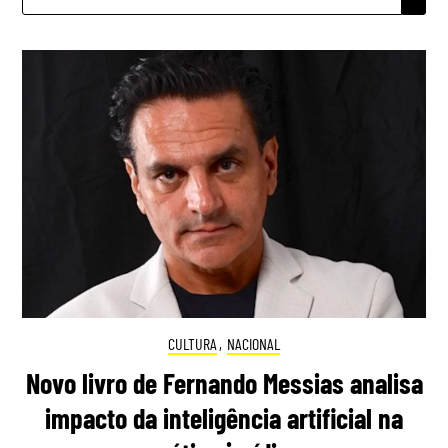
POR:
CULTURA
,
NACIONAL
Novo livro de Fernando Messias analisa
impacto da inteligência artificial na