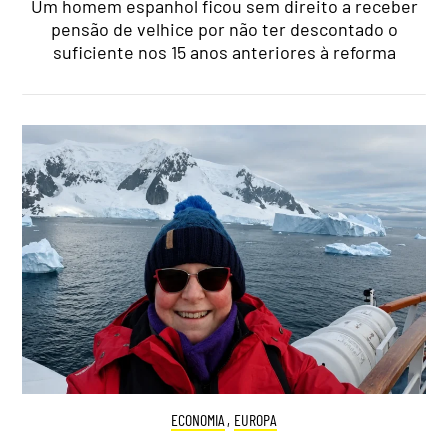
Um homem espanhol ficou sem direito a receber
pensão de velhice por não ter descontado o
suficiente nos 15 anos anteriores à reforma
ECONOMIA
,
EUROPA