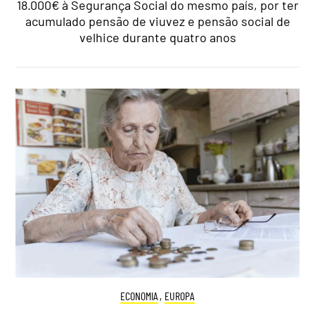
18.000€ à Segurança Social do mesmo país, por ter
acumulado pensão de viuvez e pensão social de
velhice durante quatro anos
ECONOMIA
,
EUROPA