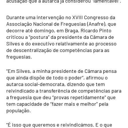
acusação que a autarca já considerou “lamentável”.
Durante uma intervenção no XVIII Congresso da
Associação Nacional de Freguesias (Anafre), que
decorre até domingo, em Braga, Ricardo Pinto
criticou a “postura” da presidente da Câmara de
Silves e do executivo relativamente ao processo
de descentralização de competências para as
freguesias.
“Em Silves, a minha presidente de Câmara pensa
que ainda dispõe de todo o poder”, afirmou o
autarca social-democrata, dizendo que tem
reivindicado a transferência de competências para
a freguesia que deu “provas repetidamente” que
tem capacidade de “fazer mais e melhor” pela
população.
“É isso que queremos e reivindicámos. E o que