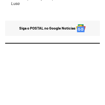
Lusa
Siga o POSTAL no Google Notícias