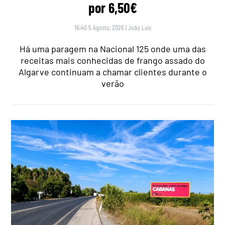
por 6,50€
16:40 5 Agosto, 2026
|
João Luís
Há uma paragem na Nacional 125 onde uma das
receitas mais conhecidas de frango assado do
Algarve continuam a chamar clientes durante o
verão