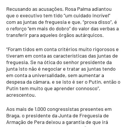
Recusando as acusações, Rosa Palma adiantou
que o executivo tem tido “um cuidado incrível”
com as juntas de freguesia e que, “prova disso”, é
o reforço “em mais do dobro” do valor das verbas a
transferir para aqueles órgãos autárquicos.
“Foram tidos em conta critérios muito rigorosos e
tiveram em conta as características das juntas de
freguesia. Se na ótica do senhor presidente da
junta isto não é negociar e tratar as juntas tendo
em conta a universalidade, sem aumentar a
despesa da câmara, e se isto é ser o Putin, então o
Putin tem muito que aprender connosco”,
acrescentou.
Aos mais de 1.000 congressistas presentes em
Braga, o presidente da Junta de Freguesia de
Armação de Pera deixou a garantia de que irá