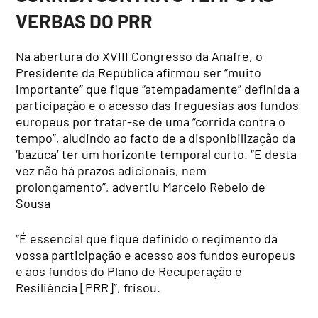
VERBAS DO PRR
Na abertura do XVIII Congresso da Anafre, o
Presidente da República afirmou ser “muito
importante” que fique “atempadamente” definida a
participação e o acesso das freguesias aos fundos
europeus por tratar-se de uma “corrida contra o
tempo”, aludindo ao facto de a disponibilização da
‘bazuca’ ter um horizonte temporal curto. “E desta
vez não há prazos adicionais, nem
prolongamento”, advertiu Marcelo Rebelo de
Sousa
“É essencial que fique definido o regimento da
vossa participação e acesso aos fundos europeus
e aos fundos do Plano de Recuperação e
Resiliência [PRR]”, frisou.