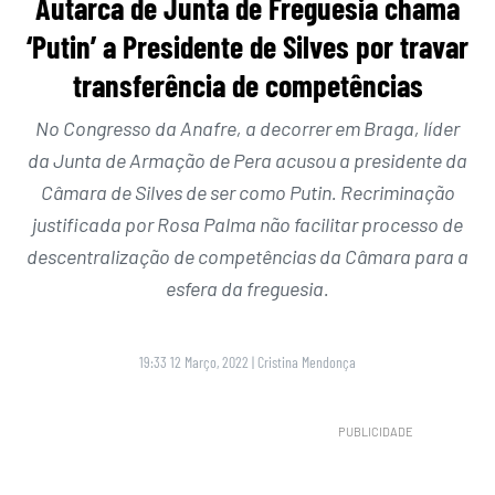
Autarca de Junta de Freguesia chama
‘Putin’ a Presidente de Silves por travar
transferência de competências
No Congresso da Anafre, a decorrer em Braga, líder
da Junta de Armação de Pera acusou a presidente da
Câmara de Silves de ser como Putin. Recriminação
justificada por Rosa Palma não facilitar processo de
descentralização de competências da Câmara para a
esfera da freguesia.
19:33 12 Março, 2022
|
Cristina Mendonça