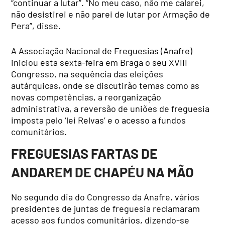
“continuar a lutar”. “No meu caso, não me calarei,
não desistirei e não parei de lutar por Armação de
Pera”, disse.
A Associação Nacional de Freguesias (Anafre)
iniciou esta sexta-feira em Braga o seu XVIII
Congresso, na sequência das eleições
autárquicas, onde se discutirão temas como as
novas competências, a reorganização
administrativa, a reversão de uniões de freguesia
imposta pelo ‘lei Relvas’ e o acesso a fundos
comunitários.
FREGUESIAS FARTAS DE
ANDAREM DE CHAPÉU NA MÃO
No segundo dia do Congresso da Anafre, vários
presidentes de juntas de freguesia reclamaram
acesso aos fundos comunitários, dizendo-se