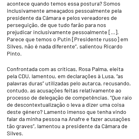
acontece quando temos essa postura? Somos
inclusivamente ameaçados pessoalmente pela
presidente da Câmara e pelos vereadores de
perseguição, de que tudo farão para nos
prejudicar inclusivamente pessoalmente […].
Parece que temos o Putin [Presidente russo] em
Silves, não é nada diferente”, salientou Ricardo
Pinto.
Confrontada com as críticas, Rosa Palma, eleita
pela CDU, lamentou, em declarações à Lusa, “as
palavras duras” utilizadas pelo autarca, recusando,
contudo, as acusações feitas relativamente ao
processo de delegação de competências. “Que raio
de descontextualização o leva a dizer uma coisa
deste género? Lamento imenso que tenha vindo
falar da minha pessoa na Anafre e fazer acusações
tão graves”, lamentou a presidente da Câmara de
Silves.