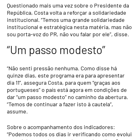
Questionado mais uma vez sobre o Presidente da
República, Costa volta a reforçar a solidariedade
institucional. “Temos uma grande solidariedade
institucional e estratégica nesta matéria, mas não
sou porta-voz do PR, não vou falar por ele”, disse.
“Um passo modesto”
“Não senti pressão nenhuma. Como disse há
quinze dias, este programa era para apresentar
dia 11”, assegura Costa, para quem “graças aos
portugueses” o país está agora em condições de
dar “um passo modesto” no caminho da abertura.
“Temos de continuar a fazer isto à cautela”,
assume.
Sobre o acompanhamento dos indicadores:
“Podemos todos os dias ir verificando como evolui