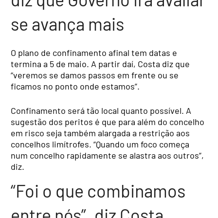
se avança mais
O plano de confinamento afinal tem datas e
termina a 5 de maio. A partir daí, Costa diz que
“veremos se damos passos em frente ou se
ficamos no ponto onde estamos”.
Confinamento será tão local quanto possível. A
sugestão dos peritos é que para além do concelho
em risco seja também alargada a restrição aos
concelhos limítrofes. “Quando um foco começa
num concelho rapidamente se alastra aos outros”,
diz.
“Foi o que combinamos
entre nós”, diz Costa