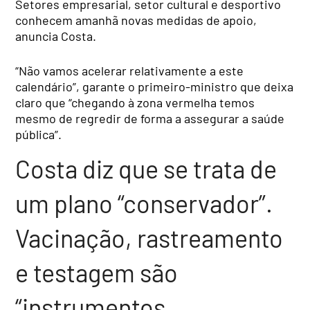
Setores empresarial, setor cultural e desportivo
conhecem amanhã novas medidas de apoio,
anuncia Costa.
“Não vamos acelerar relativamente a este
calendário”, garante o primeiro-ministro que deixa
claro que “chegando à zona vermelha temos
mesmo de regredir de forma a assegurar a saúde
pública”.
Costa diz que se trata de
um plano “conservador”.
Vacinação, rastreamento
e testagem são
“instrumentos