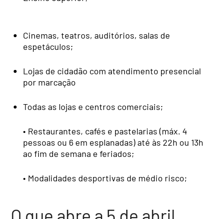
Cinemas, teatros, auditórios, salas de
espetáculos;
Lojas de cidadão com atendimento presencial
por marcação
Todas as lojas e centros comerciais;
• Restaurantes, cafés e pastelarias (máx. 4
pessoas ou 6 em esplanadas) até às 22h ou 13h
ao fim de semana e feriados;
• Modalidades desportivas de médio risco;
O que abre a 5 de abril,