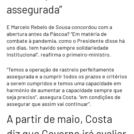
assegurada”
E Marcelo Rebelo de Sousa concordou com a
abertura antes da Páscoa? “Em matéria de
combate à pandemia, como o Presidente disse há
uns dias, tem havido sempre solidariedade
institucional”, reafirma o primeiro-ministro.
“Temos a operação de rastreio perfeitamente
assegurada e a cumprir todos os prazos e critérios
a serem cumpridos e temos uma capacidade em
harmónio de aumentar a capacidade sempre que
seja preciso”, assegura Costa, “em condições de
assegurar que assim vai continuar”.
A partir de maio, Costa
diz que Governo irá avaliar