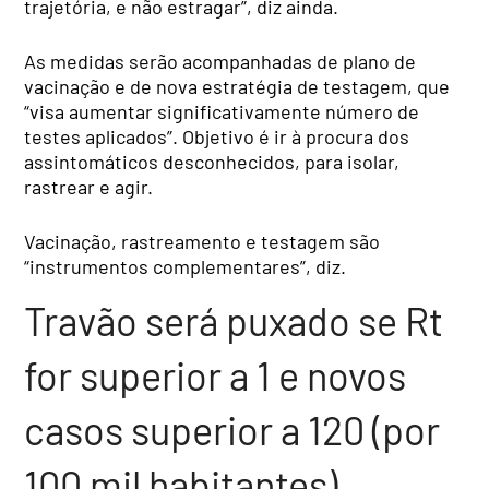
trajetória, e não estragar”, diz ainda.
As medidas serão acompanhadas de plano de
vacinação e de nova estratégia de testagem, que
“visa aumentar significativamente número de
testes aplicados”. Objetivo é ir à procura dos
assintomáticos desconhecidos, para isolar,
rastrear e agir.
Vacinação, rastreamento e testagem são
“instrumentos complementares”, diz.
Travão será puxado se Rt
for superior a 1 e novos
casos superior a 120 (por
100 mil habitantes)