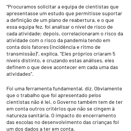
“Procuramos solicitar a equipa de cientistas que
apresentasse um estudo que permitisse suportar
a definição de um plano de reabertura, e o que
essa equipa fez, foi analisar o nível de risco de
cada atividade; depois, correlacionaram o risco da
atividade com o risco da pandemia tendo em
conta dois fatores (incidência e ritmo de
transmissão)”, explica. “Eles próprios criaram 5
níveis distinto, e cruzando estas análises, eles
definem o que deve acontecer em cada uma das
atividades”.
Foi uma ferramenta fundamental, diz. Obviamente
que o trabalho que foi apresentado pelos
cientistas não é lei, o Governo também tem de ter
em conta outros critérios que não se cingem à
natureza sanitária. O impacto do encerramento
das escolas no desenvolvimento das crianças foi
um dos dados a ter em conta.