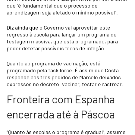
que “é fundamental que o processo de
aprendizagem seja afetado o mínimo possível”.
Diz ainda que o Governo vai aproveitar este
regresso à escola para lançar um programa de
testagem massiva, que está programado, para
poder detetar possíveis focos de infeção.
Quanto ao programa de vacinação, está
programado pela task force. É assim que Costa
responde aos três pedidos de Marcelo deixados
expressos no decreto: vacinar, testar e rastrear.
Fronteira com Espanha
encerrada até à Páscoa
“Quanto às escolas o programa é gradual”, assume