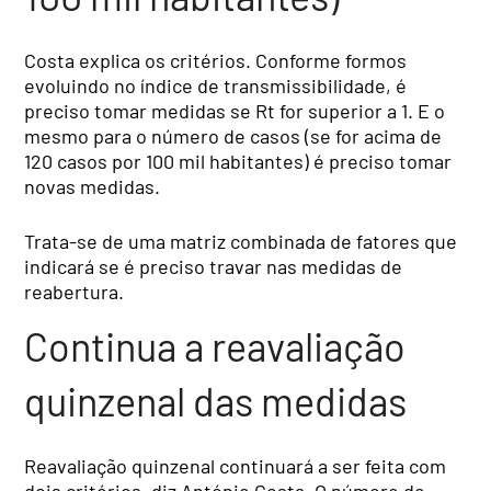
Costa explica os critérios. Conforme formos
evoluindo no índice de transmissibilidade, é
preciso tomar medidas se Rt for superior a 1. E o
mesmo para o número de casos (se for acima de
120 casos por 100 mil habitantes) é preciso tomar
novas medidas.
Trata-se de uma matriz combinada de fatores que
indicará se é preciso travar nas medidas de
reabertura.
Continua a reavaliação
quinzenal das medidas
Reavaliação quinzenal continuará a ser feita com
dois critérios, diz António Costa. O número de