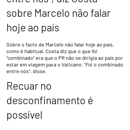
sobre Marcelo não falar
hoje ao país
Sobre o facto de Marcelo não falar hoje ao país,
como é habitual, Costa diz que o que foi
“combinado” era que o PR não se dirigia ao país por
estar em viagem para o Vaticano. “Foi o combinado
entre nós”, disse.
Recuar no
desconfinamento é
possível