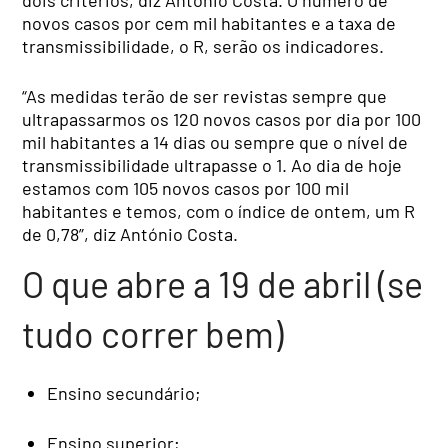
novos casos por cem mil habitantes e a taxa de
transmissibilidade, o R, serão os indicadores.
“As medidas terão de ser revistas sempre que
ultrapassarmos os 120 novos casos por dia por 100
mil habitantes a 14 dias ou sempre que o nível de
transmissibilidade ultrapasse o 1. Ao dia de hoje
estamos com 105 novos casos por 100 mil
habitantes e temos, com o índice de ontem, um R
de 0,78”, diz António Costa.
O que abre a 19 de abril (se
tudo correr bem)
Ensino secundário;
Ensino superior;