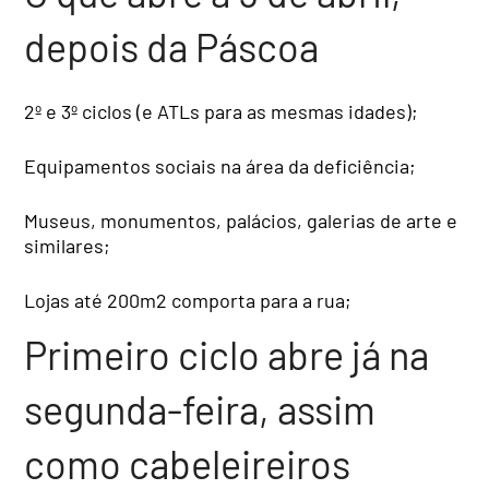
depois da Páscoa
2º e 3º ciclos (e ATLs para as mesmas idades);
Equipamentos sociais na área da deficiência;
Museus, monumentos, palácios, galerias de arte e
similares;
Lojas até 200m2 comporta para a rua;
Primeiro ciclo abre já na
segunda-feira, assim
como cabeleireiros