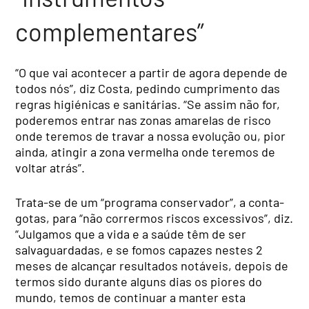
complementares”
“O que vai acontecer a partir de agora depende de
todos nós”, diz Costa, pedindo cumprimento das
regras higiénicas e sanitárias. “Se assim não for,
poderemos entrar nas zonas amarelas de risco
onde teremos de travar a nossa evolução ou, pior
ainda, atingir a zona vermelha onde teremos de
voltar atrás”.
Trata-se de um “programa conservador”, a conta-
gotas, para “não corrermos riscos excessivos”, diz.
“Julgamos que a vida e a saúde têm de ser
salvaguardadas, e se fomos capazes nestes 2
meses de alcançar resultados notáveis, depois de
termos sido durante alguns dias os piores do
mundo, temos de continuar a manter esta