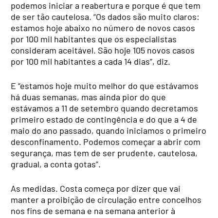
podemos iniciar a reabertura e porque é que tem
de ser tão cautelosa. “Os dados são muito claros:
estamos hoje abaixo no número de novos casos
por 100 mil habitantes que os especialistas
consideram aceitável. São hoje 105 novos casos
por 100 mil habitantes a cada 14 dias”, diz.
E “estamos hoje muito melhor do que estávamos
há duas semanas, mas ainda pior do que
estávamos a 11 de setembro quando decretamos
primeiro estado de contingência e do que a 4 de
maio do ano passado, quando iniciamos o primeiro
desconfinamento. Podemos começar a abrir com
segurança, mas tem de ser prudente, cautelosa,
gradual, a conta gotas”.
As medidas. Costa começa por dizer que vai
manter a proibição de circulação entre concelhos
nos fins de semana e na semana anterior à