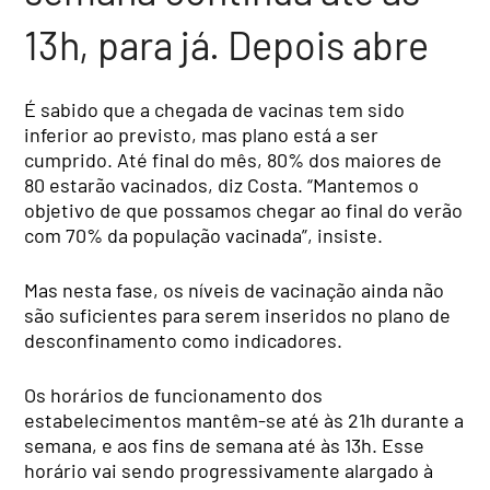
13h, para já. Depois abre
É sabido que a chegada de vacinas tem sido
inferior ao previsto, mas plano está a ser
cumprido. Até final do mês, 80% dos maiores de
80 estarão vacinados, diz Costa. “Mantemos o
objetivo de que possamos chegar ao final do verão
com 70% da população vacinada”, insiste.
Mas nesta fase, os níveis de vacinação ainda não
são suficientes para serem inseridos no plano de
desconfinamento como indicadores.
Os horários de funcionamento dos
estabelecimentos mantêm-se até às 21h durante a
semana, e aos fins de semana até às 13h. Esse
horário vai sendo progressivamente alargado à