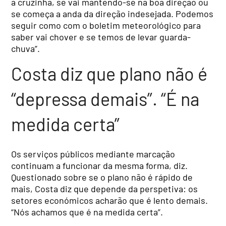
a cruzinha, se vai mantendo-se na boa direção ou
se começa a anda da direção indesejada. Podemos
seguir como com o boletim meteorológico para
saber vai chover e se temos de levar guarda-
chuva”.
Costa diz que plano não é
“depressa demais”. “É na
medida certa”
Os serviços públicos mediante marcação
continuam a funcionar da mesma forma, diz.
Questionado sobre se o plano não é rápido de
mais, Costa diz que depende da perspetiva: os
setores económicos acharão que é lento demais.
“Nós achamos que é na medida certa”.