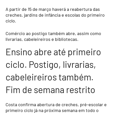
A partir de 15 de março haverá a reabertura das
creches, jardins de infância e escolas do primeiro
ciclo.
Comércio ao postigo também abre, assim como
livrarias, cabeleireiros e bibliotecas.
Ensino abre até primeiro
ciclo. Postigo, livrarias,
cabeleireiros também.
Fim de semana restrito
Costa confirma abertura de creches, pré-escolar e
primeiro ciclo já na próxima semana em todo o