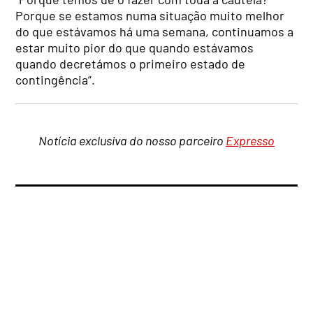
Porque se estamos numa situação muito melhor
do que estávamos há uma semana, continuamos a
estar muito pior do que quando estávamos
quando decretámos o primeiro estado de
contingência”.
Notícia exclusiva do nosso parceiro
Expresso