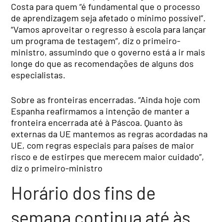
Costa para quem “é fundamental que o processo
de aprendizagem seja afetado o mínimo possível”.
“Vamos aproveitar o regresso à escola para lançar
um programa de testagem”, diz o primeiro-
ministro, assumindo que o governo está a ir mais
longe do que as recomendações de alguns dos
especialistas.
Sobre as fronteiras encerradas. “Ainda hoje com
Espanha reafirmamos a intenção de manter a
fronteira encerrada até à Páscoa. Quanto às
externas da UE mantemos as regras acordadas na
UE, com regras especiais para países de maior
risco e de estirpes que merecem maior cuidado”,
diz o primeiro-ministro
Horário dos fins de
semana continua até às