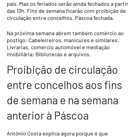
país. Mas os feriados serão ainda fechados a partir
das 13h. Fins de semana ficarão com proibição de
circulação entre concelhos. Páscoa fechada.
Na próxima semana abrem também comércio ao
postigo; Cabeleireiros, manicures e similares,
Livrarias, comércio automóvel e mediação
imobiliária; Bibliotecas e arquivos.
Proibição de circulação
entre concelhos aos fins
de semana e na semana
anterior à Páscoa
António Costa explica agora porque é que