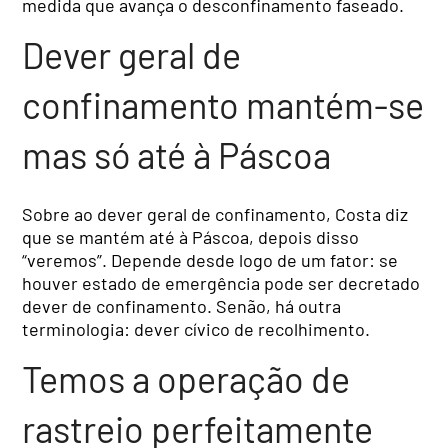
medida que avança o desconfinamento faseado.
Dever geral de
confinamento mantém-se
mas só até à Páscoa
Sobre ao dever geral de confinamento, Costa diz
que se mantém até à Páscoa, depois disso
“veremos”. Depende desde logo de um fator: se
houver estado de emergência pode ser decretado
dever de confinamento. Senão, há outra
terminologia: dever cívico de recolhimento.
Temos a operação de
rastreio perfeitamente