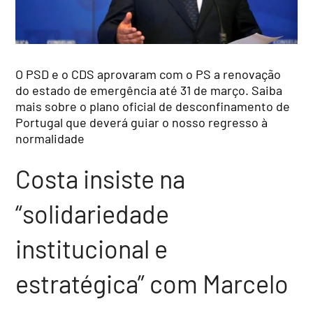
O PSD e o CDS aprovaram com o PS a renovação
do estado de emergência até 31 de março. Saiba
mais sobre o plano oficial de desconfinamento de
Portugal que deverá guiar o nosso regresso à
normalidade
Costa insiste na
“solidariedade
institucional e
estratégica” com Marcelo