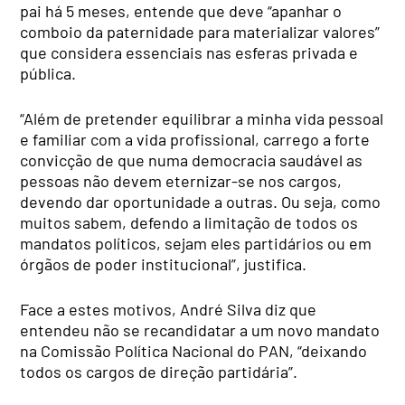
pai há 5 meses, entende que deve “apanhar o
comboio da paternidade para materializar valores”
que considera essenciais nas esferas privada e
pública.
“Além de pretender equilibrar a minha vida pessoal
e familiar com a vida profissional, carrego a forte
convicção de que numa democracia saudável as
pessoas não devem eternizar-se nos cargos,
devendo dar oportunidade a outras. Ou seja, como
muitos sabem, defendo a limitação de todos os
mandatos políticos, sejam eles partidários ou em
órgãos de poder institucional”, justifica.
Face a estes motivos, André Silva diz que
entendeu não se recandidatar a um novo mandato
na Comissão Política Nacional do PAN, “deixando
todos os cargos de direção partidária”.