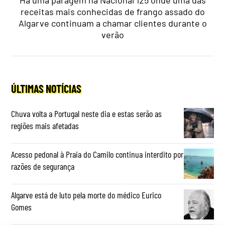
receitas mais conhecidas de frango assado do
Algarve continuam a chamar clientes durante o
verão
ÚLTIMAS NOTÍCIAS
Chuva volta a Portugal neste dia e estas serão as
regiões mais afetadas
Acesso pedonal à Praia do Camilo continua interdito por
razões de segurança
Algarve está de luto pela morte do médico Eurico
Gomes