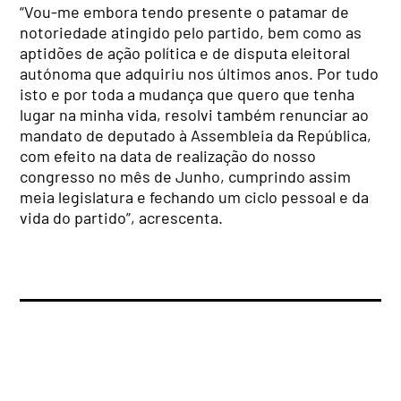
“Vou-me embora tendo presente o patamar de
notoriedade atingido pelo partido, bem como as
aptidões de ação política e de disputa eleitoral
autónoma que adquiriu nos últimos anos. Por tudo
isto e por toda a mudança que quero que tenha
lugar na minha vida, resolvi também renunciar ao
mandato de deputado à Assembleia da República,
com efeito na data de realização do nosso
congresso no mês de Junho, cumprindo assim
meia legislatura e fechando um ciclo pessoal e da
vida do partido”, acrescenta.