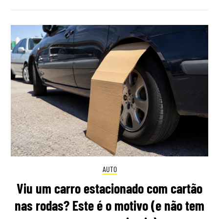
AUTO
Viu um carro estacionado com cartão
nas rodas? Este é o motivo (e não tem