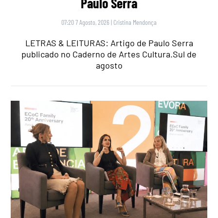
Paulo Serra
07:20 7 Agosto, 2026
|
Cristina Mendonça
LETRAS & LEITURAS: Artigo de Paulo Serra
publicado no Caderno de Artes Cultura.Sul de
agosto