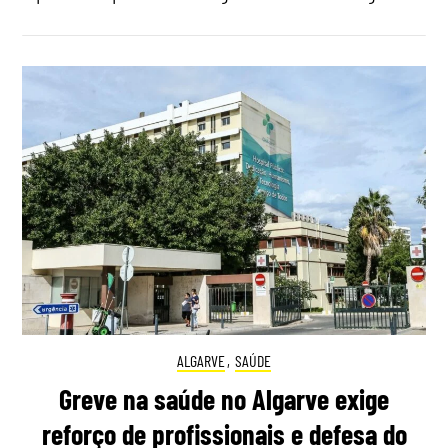
ALGARVE
,
SAÚDE
Greve na saúde no Algarve exige
reforço de profissionais e defesa do