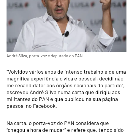
André Silva, porta-voz e deputado do PAN
“Volvidos vários anos de intenso trabalho e de uma
magnífica experiência cívica e pessoal, decidi não
me recandidatar aos órgãos nacionais do partido”,
escreveu André Silva numa carta que dirigiu aos
militantes do PAN e que publicou na sua página
pessoal no Facebook.
Na carta, o porta-voz do PAN considera que
“chegou a hora de mudar” e refere que, tendo sido