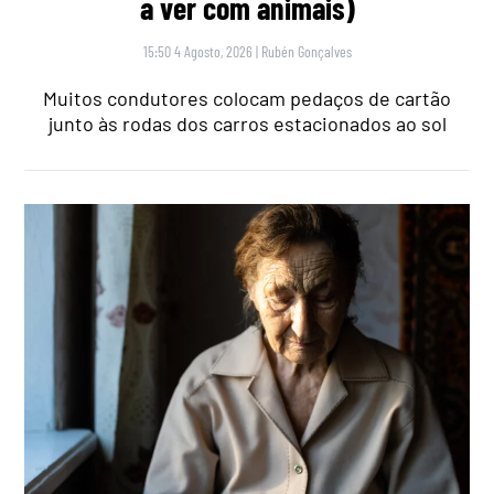
a ver com animais)
15:50 4 Agosto, 2026
|
Rubén Gonçalves
Muitos condutores colocam pedaços de cartão
junto às rodas dos carros estacionados ao sol