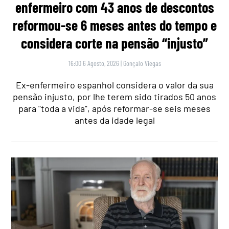
enfermeiro com 43 anos de descontos
reformou-se 6 meses antes do tempo e
considera corte na pensão “injusto”
16:00 6 Agosto, 2026
|
Gonçalo Viegas
Ex-enfermeiro espanhol considera o valor da sua
pensão injusto, por lhe terem sido tirados 50 anos
para "toda a vida", após reformar-se seis meses
antes da idade legal