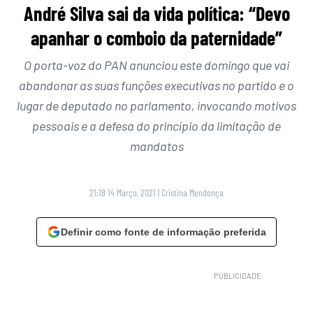
André Silva sai da vida política: “Devo
apanhar o comboio da paternidade”
O porta-voz do PAN anunciou este domingo que vai
abandonar as suas funções executivas no partido e o
lugar de deputado no parlamento, invocando motivos
pessoais e a defesa do princípio da limitação de
mandatos
21:18 14 Março, 2021
|
Cristina Mendonça
Definir como fonte de informação preferida