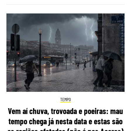
TEMPO
Vem aí chuva, trovoada e poeiras: mau
tempo chega já nesta data e estas são