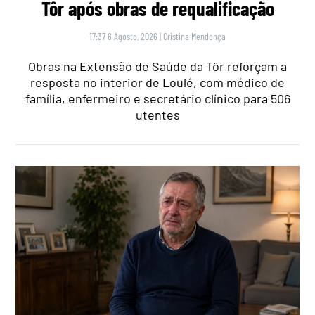
Tôr após obras de requalificação
17:37 6 Agosto, 2026
|
Cristina Mendonça
Obras na Extensão de Saúde da Tôr reforçam a
resposta no interior de Loulé, com médico de
família, enfermeiro e secretário clínico para 506
utentes