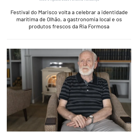
Festival do Marisco volta a celebrar a identidade
marítima de Olhão, a gastronomia local e os
produtos frescos da Ria Formosa