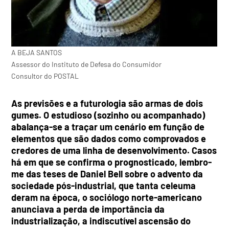
A BEJA SANTOS
Assessor do Instituto de Defesa do Consumidor
Consultor do POSTAL
As previsões e a futurologia são armas de dois
gumes. O estudioso (sozinho ou acompanhado)
abalança-se a traçar um cenário em função de
elementos que são dados como comprovados e
credores de uma linha de desenvolvimento. Casos
há em que se confirma o prognosticado, lembro-
me das teses de Daniel Bell sobre o advento da
sociedade pós-industrial, que tanta celeuma
deram na época, o sociólogo norte-americano
anunciava a perda de importância da
industrialização, a indiscutível ascensão do