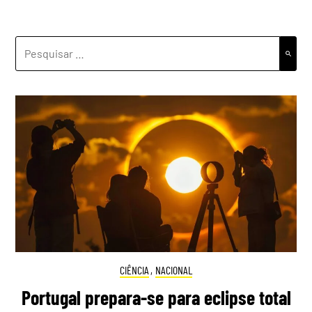
PESQUISAR
POR:
CIÊNCIA
,
NACIONAL
Portugal prepara-se para eclipse total