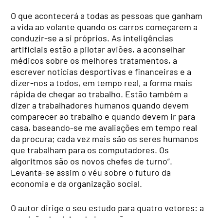
O que acontecerá a todas as pessoas que ganham
a vida ao volante quando os carros começarem a
conduzir-se a si próprios. As inteligências
artificiais estão a pilotar aviões, a aconselhar
médicos sobre os melhores tratamentos, a
escrever notícias desportivas e financeiras e a
dizer-nos a todos, em tempo real, a forma mais
rápida de chegar ao trabalho. Estão também a
dizer a trabalhadores humanos quando devem
comparecer ao trabalho e quando devem ir para
casa, baseando-se me avaliações em tempo real
da procura; cada vez mais são os seres humanos
que trabalham para os computadores. Os
algoritmos são os novos chefes de turno”.
Levanta-se assim o véu sobre o futuro da
economia e da organização social.
O autor dirige o seu estudo para quatro vetores: a