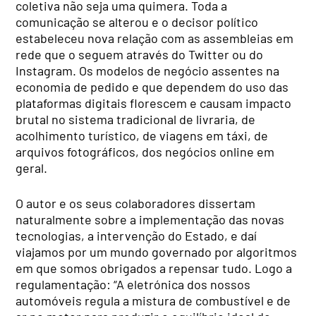
coletiva não seja uma quimera. Toda a
comunicação se alterou e o decisor político
estabeleceu nova relação com as assembleias em
rede que o seguem através do Twitter ou do
Instagram. Os modelos de negócio assentes na
economia de pedido e que dependem do uso das
plataformas digitais florescem e causam impacto
brutal no sistema tradicional de livraria, de
acolhimento turístico, de viagens em táxi, de
arquivos fotográficos, dos negócios online em
geral.
O autor e os seus colaboradores dissertam
naturalmente sobre a implementação das novas
tecnologias, a intervenção do Estado, e daí
viajamos por um mundo governado por algoritmos
em que somos obrigados a repensar tudo. Logo a
regulamentação: “A eletrónica dos nossos
automóveis regula a mistura de combustível e de