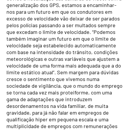
generalização dos GPS, estamos a encaminhar-
nos para um futuro em que os condutores em
excesso de velocidade vão deixar de ser parados
pelos polícias passando a ser multados sempre
que excedam o limite de velocidade. “Podemos
também imaginar um futuro em que o limite de
velocidade seja estabelecido automaticamente
com base na intensidade do trânsito, condições
meteorológicas e outras variáveis que ajustem a
velocidade de uma forma mais adequada que a do
limite estático atual”. Sem margem para dúvidas
cresce o sentimento que vivemos numa
sociedade de vigilância, que o mundo do emprego
se torna cada vez mais proteiforme, com uma
gama de adaptações que introduzem
desordenamentos na vida familiar, de muita
gravidade, para já não falar em empregos de
qualificação hiper em pequena escala e uma
multiplicidade de empregos com remunerações