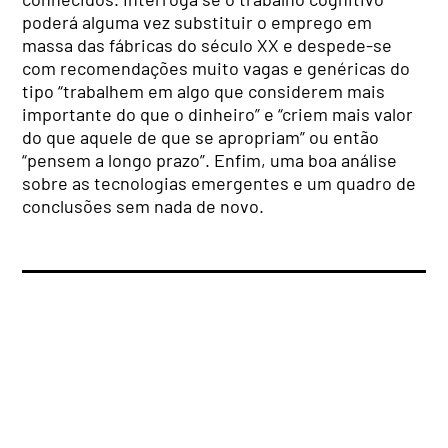
poderá alguma vez substituir o emprego em
massa das fábricas do século XX e despede-se
com recomendações muito vagas e genéricas do
tipo “trabalhem em algo que considerem mais
importante do que o dinheiro” e “criem mais valor
do que aquele de que se apropriam” ou então
“pensem a longo prazo”. Enfim, uma boa análise
sobre as tecnologias emergentes e um quadro de
conclusões sem nada de novo.