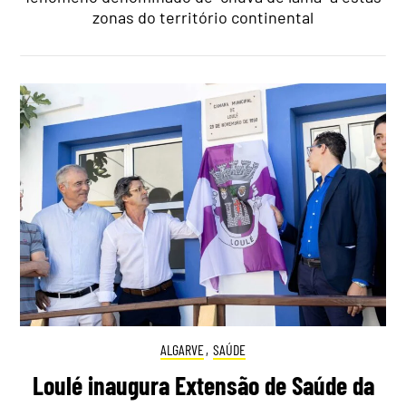
zonas do território continental
ALGARVE
,
SAÚDE
Loulé inaugura Extensão de Saúde da