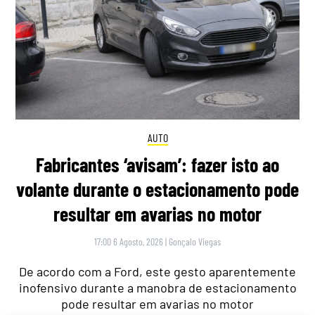
AUTO
Fabricantes ‘avisam’: fazer isto ao
volante durante o estacionamento pode
resultar em avarias no motor
17:00 6 Agosto, 2026
|
Gonçalo Viegas
De acordo com a Ford, este gesto aparentemente
inofensivo durante a manobra de estacionamento
pode resultar em avarias no motor