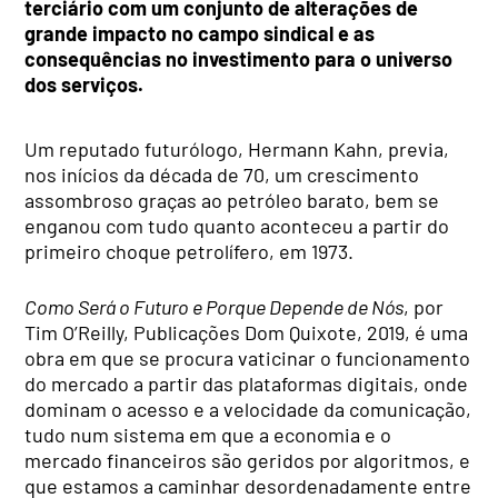
terciário com um conjunto de alterações de
grande impacto no campo sindical e as
consequências no investimento para o universo
dos serviços.
Um reputado futurólogo, Hermann Kahn, previa,
nos inícios da década de 70, um crescimento
assombroso graças ao petróleo barato, bem se
enganou com tudo quanto aconteceu a partir do
primeiro choque petrolífero, em 1973.
Como Será o Futuro e Porque Depende de Nós
, por
Tim O’Reilly, Publicações Dom Quixote, 2019, é uma
obra em que se procura vaticinar o funcionamento
do mercado a partir das plataformas digitais, onde
dominam o acesso e a velocidade da comunicação,
tudo num sistema em que a economia e o
mercado financeiros são geridos por algoritmos, e
que estamos a caminhar desordenadamente entre