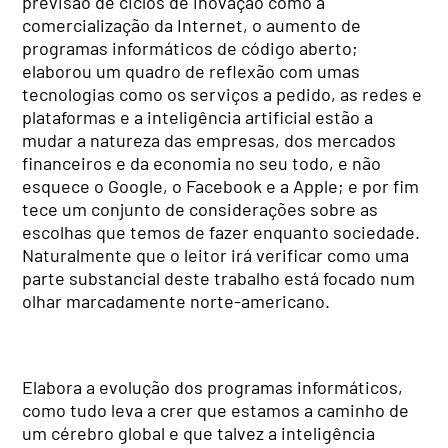
previsão de ciclos de inovação como a
comercialização da Internet, o aumento de
programas informáticos de código aberto;
elaborou um quadro de reflexão com umas
tecnologias como os serviços a pedido, as redes e
plataformas e a inteligência artificial estão a
mudar a natureza das empresas, dos mercados
financeiros e da economia no seu todo, e não
esquece o Google, o Facebook e a Apple; e por fim
tece um conjunto de considerações sobre as
escolhas que temos de fazer enquanto sociedade.
Naturalmente que o leitor irá verificar como uma
parte substancial deste trabalho está focado num
olhar marcadamente norte-americano.
Elabora a evolução dos programas informáticos,
como tudo leva a crer que estamos a caminho de
um cérebro global e que talvez a inteligência