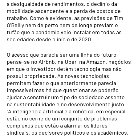
a desigualdade de rendimentos, o declínio da
mobilidade ascendente e a perda de postos de
trabalho. Como é evidente, as previsões de Tim
O’Reilly nem de perto nem de longe previam o
tufão que a pandemia veio instalar em todas as
sociedades desde o início de 2020.
O acesso que parecia ser uma linha do futuro,
pense-se no Airbnb, na Uber, na Amazon, negócios
em que o investidor detém tecnologia mas não
possui propriedade. As novas tecnologias
permitem fazer o que anteriormente parecia
impossível mas há que questionar se poderão
ajudar a construir um tipo de sociedade assente
na sustentabilidade e no desenvolvimento justo.
“A inteligência artificial e a robótica, em especial,
estão no cerne de um conjunto de problemas
complexos que estão a alarmar os líderes
sindicais, os decisores políticos e os académicos.