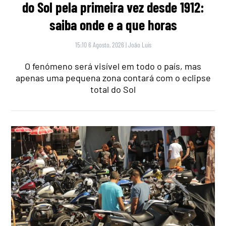
do Sol pela primeira vez desde 1912:
saiba onde e a que horas
15:10 6 Agosto, 2026
|
João Luís
O fenómeno será visível em todo o país, mas
apenas uma pequena zona contará com o eclipse
total do Sol