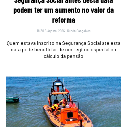
podem ter um aumento no valor da
reforma
18:30 5 Agosto, 2026
|
Rubén Gonçalves
Quem estava inscrito na Segurança Social até esta
data pode beneficiar de um regime especial no
cálculo da pensão