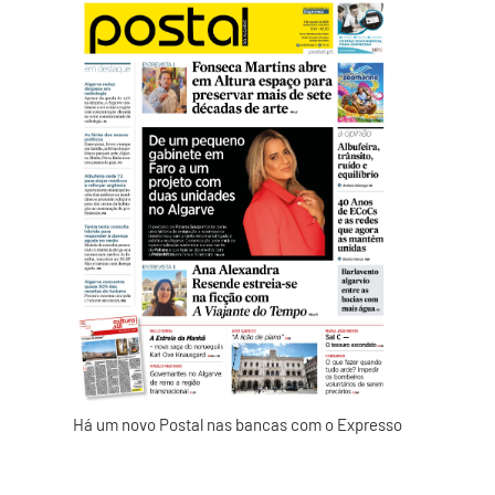
Há um novo Postal nas bancas com o Expresso