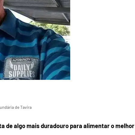
undária de Tavira
lta de algo mais duradouro para alimentar o melhor