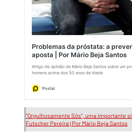
“Orgulhosamente Sós”, uma importante sín
Futscher Pereira | Por Mário Beja Santos