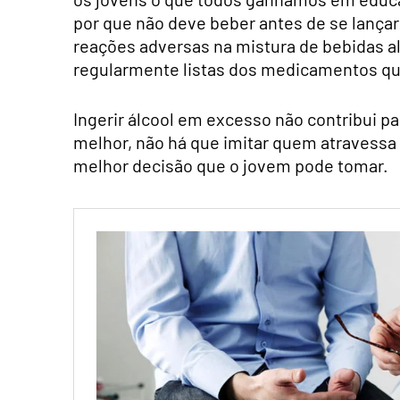
por que não deve beber antes de se lança
reações adversas na mistura de bebidas a
regularmente listas dos medicamentos qu
Ingerir álcool em excesso não contribui p
melhor, não há que imitar quem atravessa
melhor decisão que o jovem pode tomar.