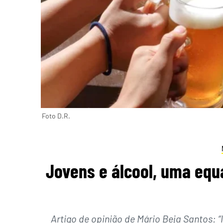
Foto D.R.
Jovens e álcool, uma equa
Artigo de opinião de Mário Beja Santos: 