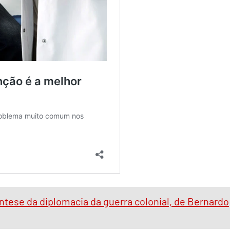
tese da diplomacia da guerra colonial, de Bernardo