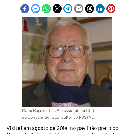
Mário Beja Santos, Assessor do Instituto
do Consumidor e consultor do POSTAL
Visitei em agosto de 2014, no pavilhão preto do