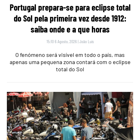
Portugal prepara-se para eclipse total
do Sol pela primeira vez desde 1912:
saiba onde e a que horas
15:10 6 Agosto, 2026
|
João Luís
O fenómeno será visível em todo o país, mas
apenas uma pequena zona contará com o eclipse
total do Sol