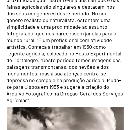
fainas agrícolas são singulares e destacam-nos
dos seus congéneres deste período. No seu
género realista ou naturalista, ostentam uma
simplicidade e uma proximidade ao assunto
fotografado, que nos parecessem janelas para o
mundo rural. ”É um profissional com atividade
artística. Começa a trabalhar em 1950 como
regente agrícola, colocado no Posto Experimental
de Portalegre. “Deste período temos imagens das
paisagens transmontanas, dos nevões e dos
monumentos; mas a sua atenção centra-se
depressa no campo e na produção agrícola. Muda-
se para Lisboa em 1953 e sugere a criação do
Arquivo Fotográfico na Direção-Geral dos Serviços
Agrícolas”.