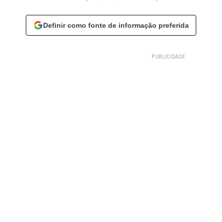
Definir como fonte de informação preferida