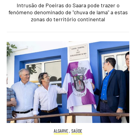
Intrusão de Poeiras do Saara pode trazer o
fenómeno denominado de "chuva de lama" a estas
zonas do território continental
ALGARVE
,
SAÚDE