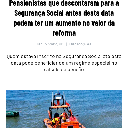
Pensionistas que descontaram para a
Segurança Social antes desta data
podem ter um aumento no valor da
reforma
18:30 5 Agosto, 2026
|
Rubén Gonçalves
Quem estava inscrito na Segurança Social até esta
data pode beneficiar de um regime especial no
cálculo da pensão