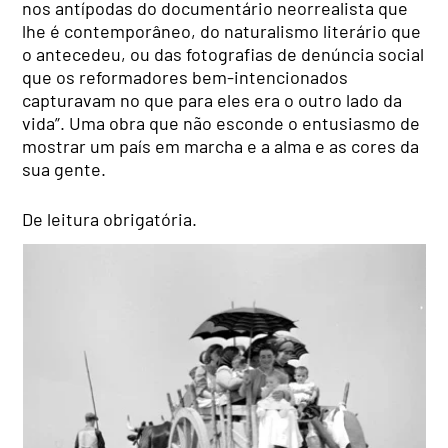
nos antípodas do documentário neorrealista que
lhe é contemporâneo, do naturalismo literário que
o antecedeu, ou das fotografias de denúncia social
que os reformadores bem-intencionados
capturavam no que para eles era o outro lado da
vida”. Uma obra que não esconde o entusiasmo de
mostrar um país em marcha e a alma e as cores da
sua gente.
De leitura obrigatória.