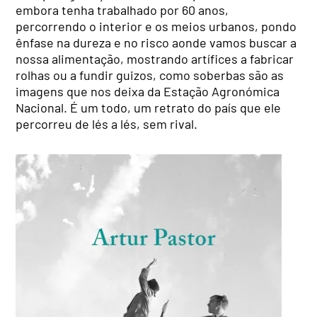
embora tenha trabalhado por 60 anos,
percorrendo o interior e os meios urbanos, pondo
ênfase na dureza e no risco aonde vamos buscar a
nossa alimentação, mostrando artífices a fabricar
rolhas ou a fundir guizos, como soberbas são as
imagens que nos deixa da Estação Agronómica
Nacional. É um todo, um retrato do país que ele
percorreu de lés a lés, sem rival.