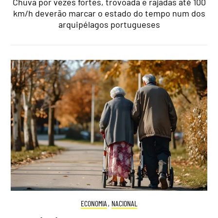
Chuva por vezes fortes, trovoada e rajadas até 100
km/h deverão marcar o estado do tempo num dos
arquipélagos portugueses
ECONOMIA
,
NACIONAL