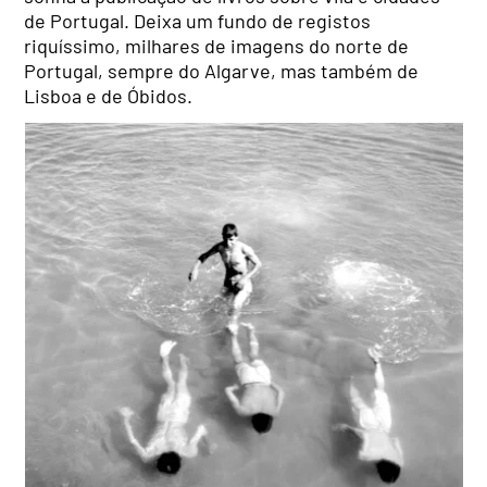
de Portugal. Deixa um fundo de registos
riquíssimo, milhares de imagens do norte de
Portugal, sempre do Algarve, mas também de
Lisboa e de Óbidos.