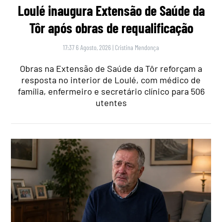
Loulé inaugura Extensão de Saúde da
Tôr após obras de requalificação
17:37 6 Agosto, 2026
|
Cristina Mendonça
Obras na Extensão de Saúde da Tôr reforçam a
resposta no interior de Loulé, com médico de
família, enfermeiro e secretário clínico para 506
utentes