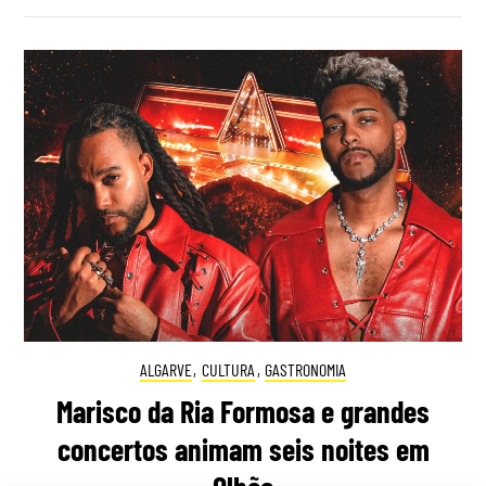
ALGARVE
,
CULTURA
,
GASTRONOMIA
Marisco da Ria Formosa e grandes
concertos animam seis noites em