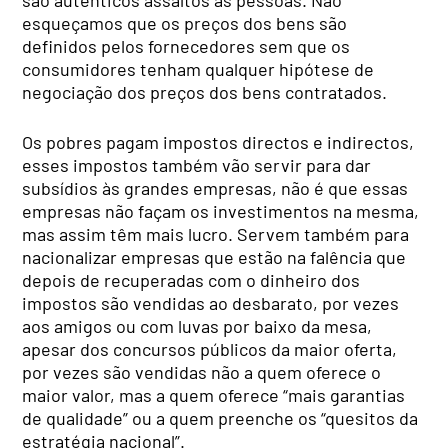
esqueçamos que os preços dos bens são
definidos pelos fornecedores sem que os
consumidores tenham qualquer hipótese de
negociação dos preços dos bens contratados.
Os pobres pagam impostos directos e indirectos,
esses impostos também vão servir para dar
subsídios às grandes empresas, não é que essas
empresas não façam os investimentos na mesma,
mas assim têm mais lucro. Servem também para
nacionalizar empresas que estão na falência que
depois de recuperadas com o dinheiro dos
impostos são vendidas ao desbarato, por vezes
aos amigos ou com luvas por baixo da mesa,
apesar dos concursos públicos da maior oferta,
por vezes são vendidas não a quem oferece o
maior valor, mas a quem oferece “mais garantias
de qualidade” ou a quem preenche os “quesitos da
estratégia nacional”.