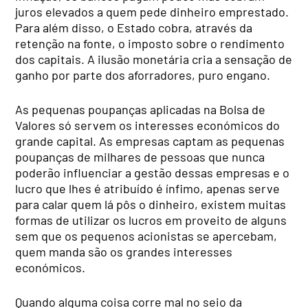
juros elevados a quem pede dinheiro emprestado.
Para além disso, o Estado cobra, através da
retenção na fonte, o imposto sobre o rendimento
dos capitais. A ilusão monetária cria a sensação de
ganho por parte dos aforradores, puro engano.
As pequenas poupanças aplicadas na Bolsa de
Valores só servem os interesses económicos do
grande capital. As empresas captam as pequenas
poupanças de milhares de pessoas que nunca
poderão influenciar a gestão dessas empresas e o
lucro que lhes é atribuído é ínfimo, apenas serve
para calar quem lá pôs o dinheiro, existem muitas
formas de utilizar os lucros em proveito de alguns
sem que os pequenos acionistas se apercebam,
quem manda são os grandes interesses
económicos.
Quando alguma coisa corre mal no seio da