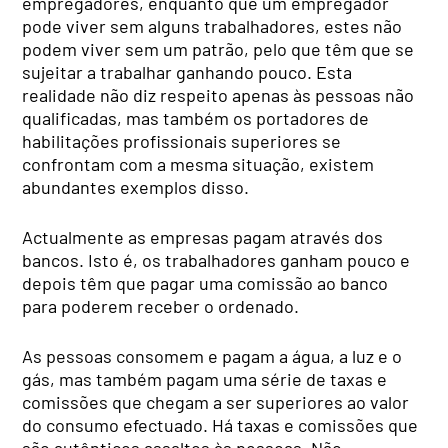
empregadores, enquanto que um empregador
pode viver sem alguns trabalhadores, estes não
podem viver sem um patrão, pelo que têm que se
sujeitar a trabalhar ganhando pouco. Esta
realidade não diz respeito apenas às pessoas não
qualificadas, mas também os portadores de
habilitações profissionais superiores se
confrontam com a mesma situação, existem
abundantes exemplos disso.
Actualmente as empresas pagam através dos
bancos. Isto é, os trabalhadores ganham pouco e
depois têm que pagar uma comissão ao banco
para poderem receber o ordenado.
As pessoas consomem e pagam a água, a luz e o
gás, mas também pagam uma série de taxas e
comissões que chegam a ser superiores ao valor
do consumo efectuado. Há taxas e comissões que
são autênticos assaltos às pessoas. Não