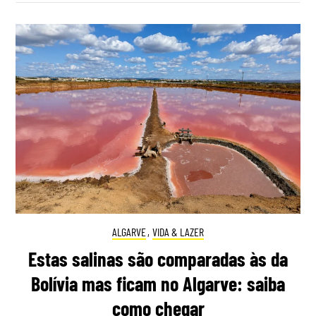
ALGARVE
,
VIDA & LAZER
Estas salinas são comparadas às da
Bolívia mas ficam no Algarve: saiba
como chegar