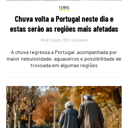
TEMPO
Chuva volta a Portugal neste dia e
estas serão as regiões mais afetadas
09:00 7 Agosto, 2026
|
Luís Santos
A chuva regressa a Portugal, acompanhada por
maior nebulosidade, aguaceiros e possibilidade de
trovoada em algumas regiões