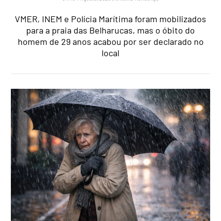
VMER, INEM e Polícia Marítima foram mobilizados
para a praia das Belharucas, mas o óbito do
homem de 29 anos acabou por ser declarado no
local