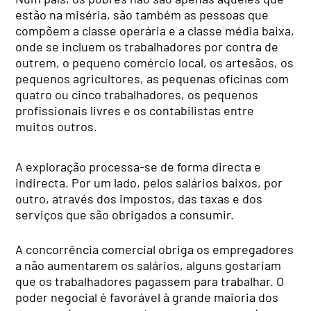
estão na miséria, são também as pessoas que
compõem a classe operária e a classe média baixa,
onde se incluem os trabalhadores por contra de
outrem, o pequeno comércio local, os artesãos, os
pequenos agricultores, as pequenas oficinas com
quatro ou cinco trabalhadores, os pequenos
profissionais livres e os contabilistas entre
muitos outros.
A exploração processa-se de forma directa e
indirecta. Por um lado, pelos salários baixos, por
outro, através dos impostos, das taxas e dos
serviços que são obrigados a consumir.
A concorrência comercial obriga os empregadores
a não aumentarem os salários, alguns gostariam
que os trabalhadores pagassem para trabalhar. O
poder negocial é favorável à grande maioria dos