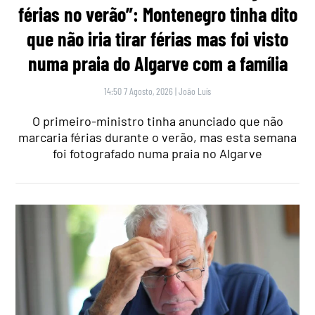
férias no verão”: Montenegro tinha dito
que não iria tirar férias mas foi visto
numa praia do Algarve com a família
14:50 7 Agosto, 2026
|
João Luís
O primeiro-ministro tinha anunciado que não
marcaria férias durante o verão, mas esta semana
foi fotografado numa praia no Algarve