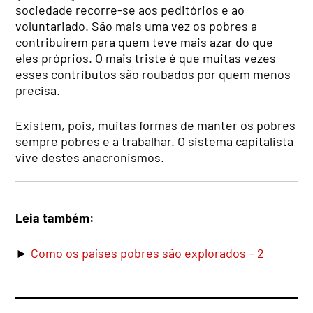
sociedade recorre-se aos peditórios e ao
voluntariado. São mais uma vez os pobres a
contribuírem para quem teve mais azar do que
eles próprios. O mais triste é que muitas vezes
esses contributos são roubados por quem menos
precisa.
Existem, pois, muitas formas de manter os pobres
sempre pobres e a trabalhar. O sistema capitalista
vive destes anacronismos.
Leia também:
►
Como os países pobres são explorados – 2