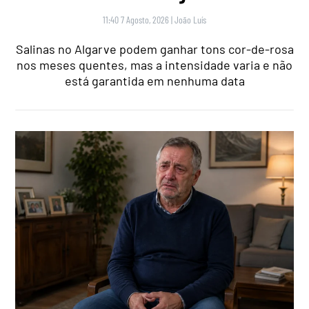
11:40 7 Agosto, 2026
|
João Luís
Salinas no Algarve podem ganhar tons cor-de-rosa
nos meses quentes, mas a intensidade varia e não
está garantida em nenhuma data