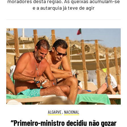
moradores desta região. As queixas acumulam-se
e a autarquia já teve de agir
ALGARVE
,
NACIONAL
“Primeiro-ministro decidiu não gozar