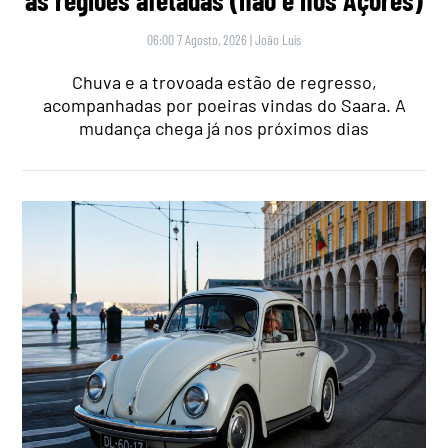
06:00 7 Agosto, 2026
|
João Luís
Chuva e a trovoada estão de regresso,
acompanhadas por poeiras vindas do Saara. A
mudança chega já nos próximos dias