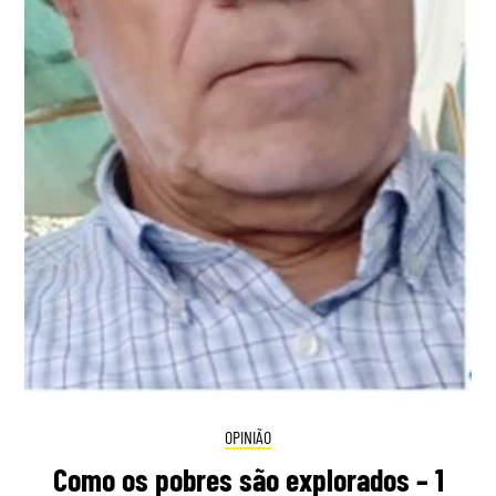
OPINIÃO
Como os pobres são explorados – 1