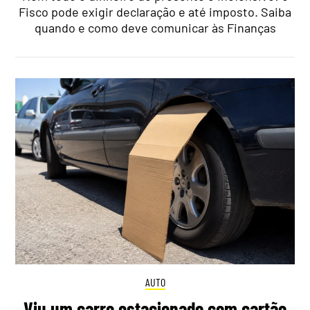
Fisco pode exigir declaração e até imposto. Saiba
quando e como deve comunicar às Finanças
AUTO
Viu um carro estacionado com cartão