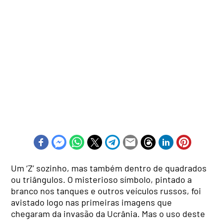
Um ‘Z’ sozinho, mas também dentro de quadrados
ou triângulos. O misterioso símbolo, pintado a
branco nos tanques e outros veículos russos, foi
avistado logo nas primeiras imagens que
chegaram da invasão da Ucrânia. Mas o uso deste