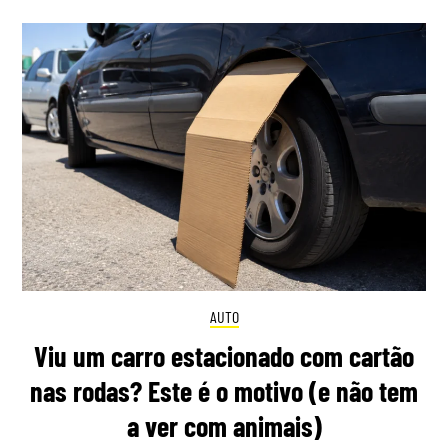
AUTO
Viu um carro estacionado com cartão
nas rodas? Este é o motivo (e não tem
a ver com animais)