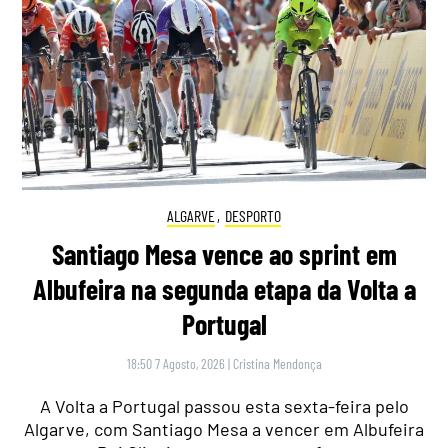
ALGARVE
,
DESPORTO
Santiago Mesa vence ao sprint em
Albufeira na segunda etapa da Volta a
Portugal
18:50 7 Agosto, 2026
|
Cristina Mendonça
A Volta a Portugal passou esta sexta-feira pelo
Algarve, com Santiago Mesa a vencer em Albufeira