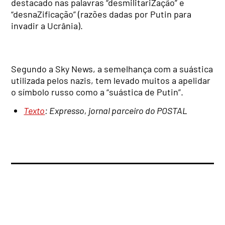
destacado nas palavras “desmilitariZação” e
“desnaZificação” (razões dadas por Putin para
invadir a Ucrânia).
Segundo a Sky News, a semelhança com a suástica
utilizada pelos nazis, tem levado muitos a apelidar
o símbolo russo como a “suástica de Putin”.
Texto
: Expresso, jornal parceiro do POSTAL