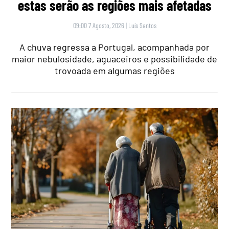
estas serão as regiões mais afetadas
09:00 7 Agosto, 2026
|
Luís Santos
A chuva regressa a Portugal, acompanhada por
maior nebulosidade, aguaceiros e possibilidade de
trovoada em algumas regiões