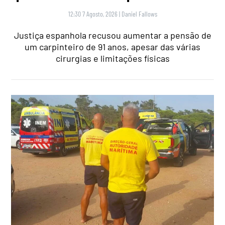
12:30 7 Agosto, 2026
|
Daniel Fallows
Justiça espanhola recusou aumentar a pensão de
um carpinteiro de 91 anos, apesar das várias
cirurgias e limitações físicas