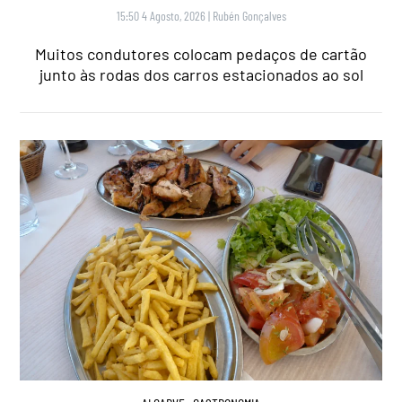
15:50 4 Agosto, 2026
|
Rubén Gonçalves
Muitos condutores colocam pedaços de cartão
junto às rodas dos carros estacionados ao sol