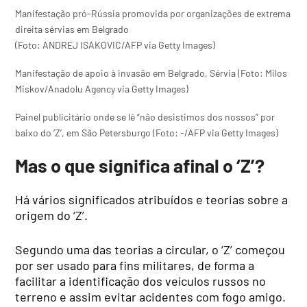
Manifestação pró-Rússia promovida por organizações de extrema
direita sérvias em Belgrado
(Foto: ANDREJ ISAKOVIC/AFP via Getty Images)
Manifestação de apoio à invasão em Belgrado, Sérvia (Foto: Milos
Miskov/Anadolu Agency via Getty Images)
Painel publicitário onde se lê “não desistimos dos nossos” por
baixo do ‘Z’, em São Petersburgo (Foto: -/AFP via Getty Images)
Mas o que significa afinal o ‘Z’?
Há vários significados atribuídos e teorias sobre a
origem do ‘Z’.
Segundo uma das teorias a circular, o ‘Z’ começou
por ser usado para fins militares, de forma a
facilitar a identificação dos veículos russos no
terreno e assim evitar acidentes com fogo amigo.