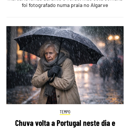
foi fotografado numa praia no Algarve
TEMPO
Chuva volta a Portugal neste dia e