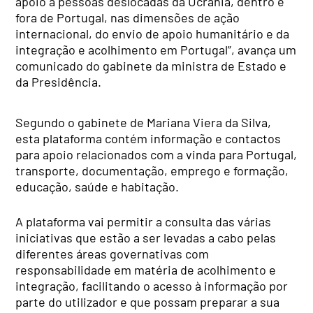
apoio a pessoas deslocadas da Ucrânia, dentro e
fora de Portugal, nas dimensões de ação
internacional, do envio de apoio humanitário e da
integração e acolhimento em Portugal”, avança um
comunicado do gabinete da ministra de Estado e
da Presidência.
Segundo o gabinete de Mariana Viera da Silva,
esta plataforma contém informação e contactos
para apoio relacionados com a vinda para Portugal,
transporte, documentação, emprego e formação,
educação, saúde e habitação.
A plataforma vai permitir a consulta das várias
iniciativas que estão a ser levadas a cabo pelas
diferentes áreas governativas com
responsabilidade em matéria de acolhimento e
integração, facilitando o acesso à informação por
parte do utilizador e que possam preparar a sua