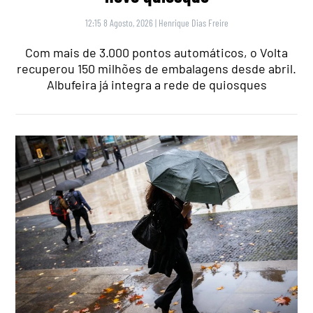
12:15 8 Agosto, 2026
|
Henrique Dias Freire
Com mais de 3.000 pontos automáticos, o Volta
recuperou 150 milhões de embalagens desde abril.
Albufeira já integra a rede de quiosques