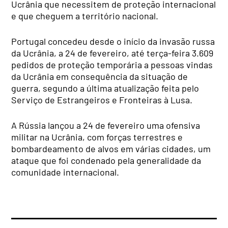
Ucrânia que necessitem de proteção internacional
e que cheguem a território nacional.
Portugal concedeu desde o início da invasão russa
da Ucrânia, a 24 de fevereiro, até terça-feira 3.609
pedidos de proteção temporária a pessoas vindas
da Ucrânia em consequência da situação de
guerra, segundo a última atualização feita pelo
Serviço de Estrangeiros e Fronteiras à Lusa.
A Rússia lançou a 24 de fevereiro uma ofensiva
militar na Ucrânia, com forças terrestres e
bombardeamento de alvos em várias cidades, um
ataque que foi condenado pela generalidade da
comunidade internacional.