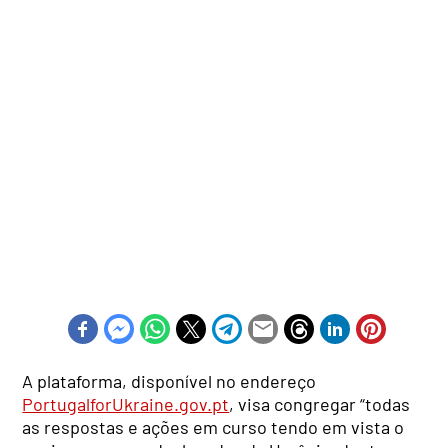
A plataforma, disponível no endereço
PortugalforUkraine.gov.pt
, visa congregar “todas
as respostas e ações em curso tendo em vista o