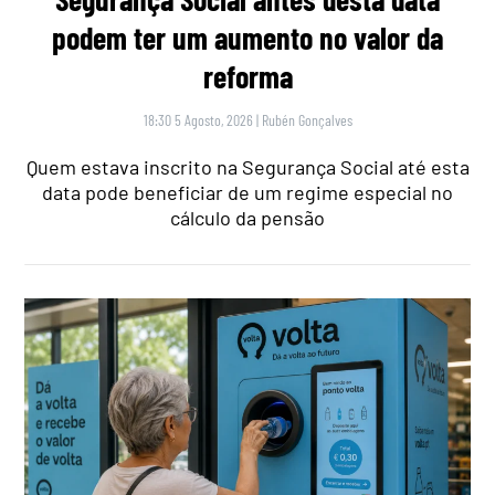
podem ter um aumento no valor da
reforma
18:30 5 Agosto, 2026
|
Rubén Gonçalves
Quem estava inscrito na Segurança Social até esta
data pode beneficiar de um regime especial no
cálculo da pensão