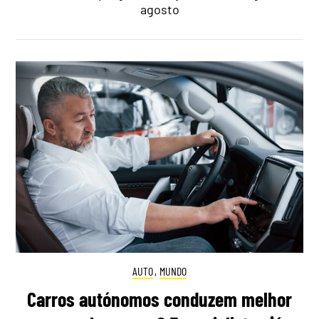
agosto
AUTO
,
MUNDO
Carros autónomos conduzem melhor