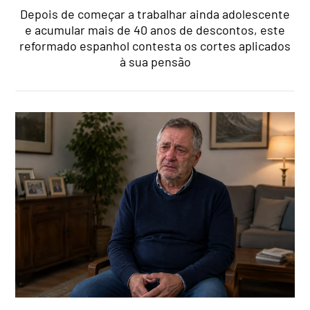
Depois de começar a trabalhar ainda adolescente
e acumular mais de 40 anos de descontos, este
reformado espanhol contesta os cortes aplicados
à sua pensão