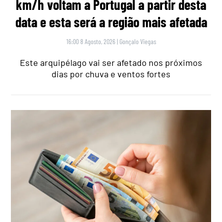
km/h voltam a Portugal a partir desta
data e esta será a região mais afetada
16:00 8 Agosto, 2026
|
Gonçalo Viegas
Este arquipélago vai ser afetado nos próximos
dias por chuva e ventos fortes