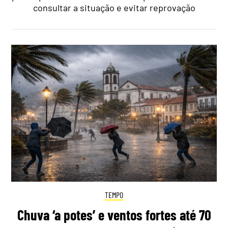
consultar a situação e evitar reprovação
TEMPO
Chuva ‘a potes’ e ventos fortes até 70