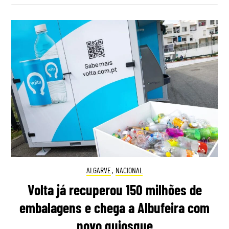
ALGARVE
,
NACIONAL
Volta já recuperou 150 milhões de
embalagens e chega a Albufeira com
novo quiosque