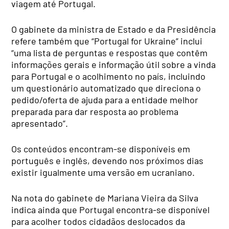
viagem até Portugal.
O gabinete da ministra de Estado e da Presidência
refere também que “Portugal for Ukraine” inclui
“uma lista de perguntas e respostas que contêm
informações gerais e informação útil sobre a vinda
para Portugal e o acolhimento no país, incluindo
um questionário automatizado que direciona o
pedido/oferta de ajuda para a entidade melhor
preparada para dar resposta ao problema
apresentado”.
Os conteúdos encontram-se disponíveis em
português e inglês, devendo nos próximos dias
existir igualmente uma versão em ucraniano.
Na nota do gabinete de Mariana Vieira da Silva
indica ainda que Portugal encontra-se disponível
para acolher todos cidadãos deslocados da