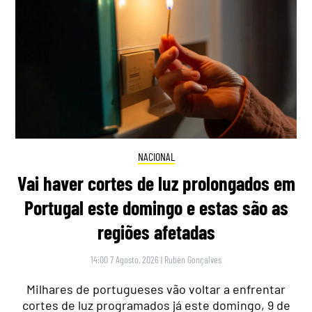
NACIONAL
Vai haver cortes de luz prolongados em
Portugal este domingo e estas são as
regiões afetadas
14:00 7 Agosto, 2026
|
Rubén Gonçalves
Milhares de portugueses vão voltar a enfrentar
cortes de luz programados já este domingo, 9 de