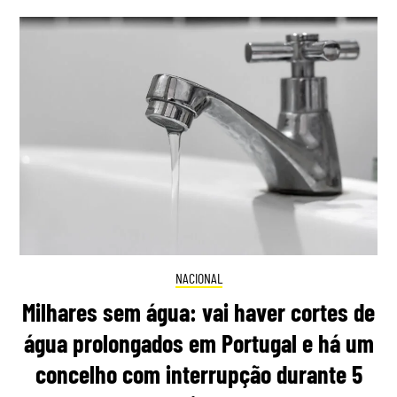
NACIONAL
Milhares sem água: vai haver cortes de
água prolongados em Portugal e há um
concelho com interrupção durante 5