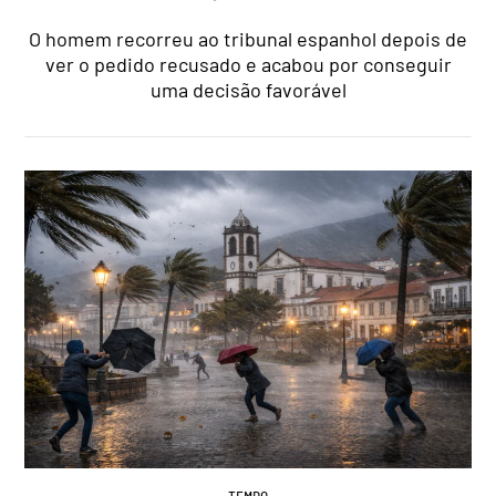
O homem recorreu ao tribunal espanhol depois de
ver o pedido recusado e acabou por conseguir
uma decisão favorável