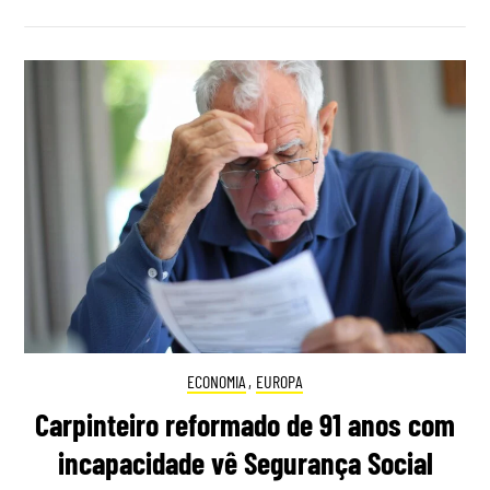
ECONOMIA
,
EUROPA
Carpinteiro reformado de 91 anos com
incapacidade vê Segurança Social