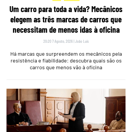
Um carro para toda a vida? Mecânicos
elegem as três marcas de carros que
necessitam de menos idas à oficina
20:20 7 Agosto, 2026
|
João Luís
Há marcas que surpreendem os mecânicos pela
resistência e fiabilidade: descubra quais são os
carros que menos vão à oficina