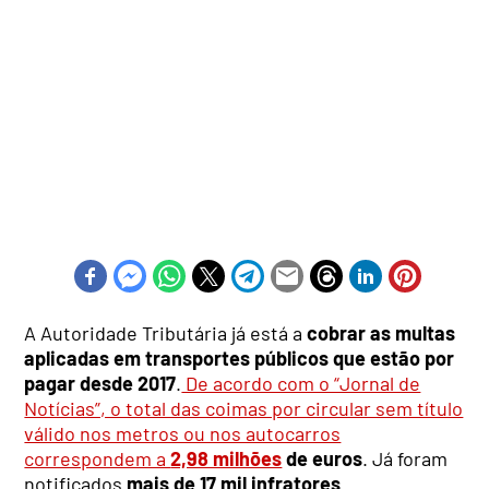
A Autoridade Tributária já está a
cobrar as multas
aplicadas em transportes públicos que estão por
pagar desde 2017
.
De acordo com o “Jornal de
Notícias”, o total das coimas por circular sem título
válido nos metros ou nos autocarros
correspondem a
2,98 milhões
de euros
. Já foram
notificados
mais de 17 mil infratores
.