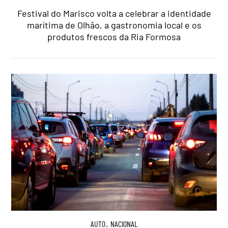
Festival do Marisco volta a celebrar a identidade
marítima de Olhão, a gastronomia local e os
produtos frescos da Ria Formosa
AUTO
,
NACIONAL