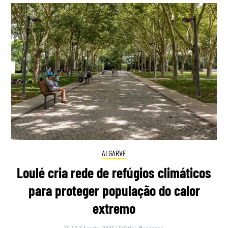
ALGARVE
Loulé cria rede de refúgios climáticos
para proteger população do calor
extremo