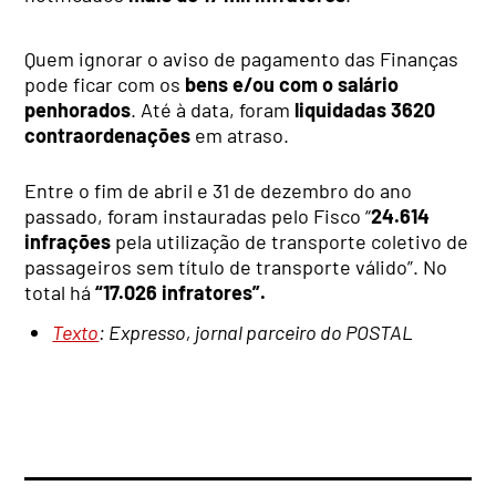
Quem ignorar o aviso de pagamento das Finanças
pode ficar com os
bens e/ou com o salário
penhorados
. Até à data, foram
liquidadas 3620
contraordenações
em atraso.
Entre o fim de abril e 31 de dezembro do ano
passado, foram instauradas pelo Fisco “
24.614
infrações
pela utilização de transporte coletivo de
passageiros sem título de transporte válido”. No
total há
“17.026 infratores”.
Texto
: Expresso, jornal parceiro do POSTAL