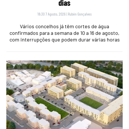
dias
18:30 7 Agosto, 2026
|
Rubén Gonçalves
Vários concelhos já têm cortes de água
confirmados para a semana de 10 a 16 de agosto,
com interrupções que podem durar várias horas