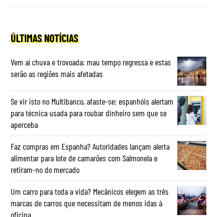
ÚLTIMAS NOTÍCIAS
Vem aí chuva e trovoada: mau tempo regressa e estas
serão as regiões mais afetadas
Se vir isto no Multibanco, afaste-se: espanhóis alertam
para técnica usada para roubar dinheiro sem que se
aperceba
Faz compras em Espanha? Autoridades lançam alerta
alimentar para lote de camarões com Salmonela e
retiram-no do mercado
Um carro para toda a vida? Mecânicos elegem as três
marcas de carros que necessitam de menos idas à
oficina