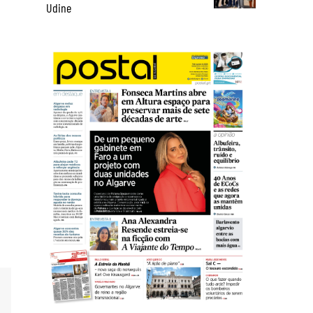
Udine