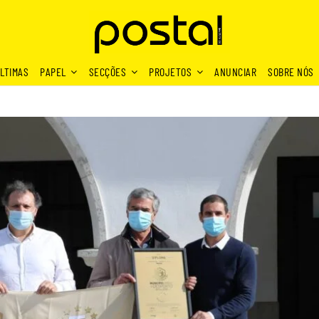
LTIMAS
PAPEL
SECÇÕES
PROJETOS
ANUNCIAR
SOBRE NÓS