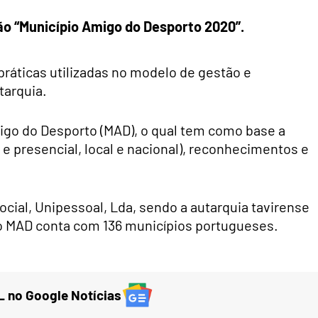
dão “Município Amigo do Desporto 2020”.
práticas utilizadas no modelo de gestão e
tarquia.
igo do Desporto (MAD), o qual tem como base a
e e presencial, local e nacional), reconhecimentos e
ocial, Unipessoal, Lda, sendo a autarquia tavirense
o MAD conta com 136 municípios portugueses.
 no Google Notícias