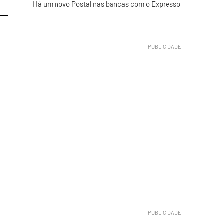
Há um novo Postal nas bancas com o Expresso