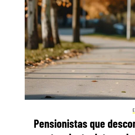
E
Pensionistas que desco