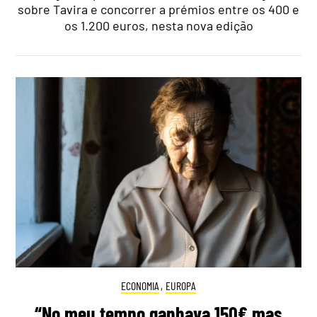
sobre Tavira e concorrer a prémios entre os 400 e
os 1.200 euros, nesta nova edição
ECONOMIA
,
EUROPA
“No meu tempo ganhava 150€ mas