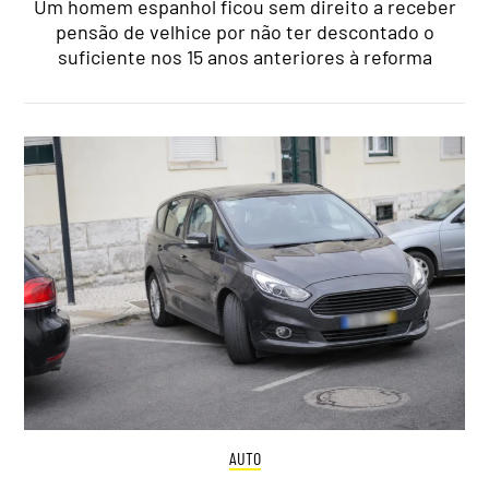
Um homem espanhol ficou sem direito a receber
pensão de velhice por não ter descontado o
suficiente nos 15 anos anteriores à reforma
AUTO