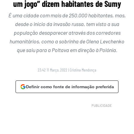
um jogo” dizem habitantes de Sumy
É uma cidade com mais de 250.000 habitantes, mas,
desde o início da invasão russa, tem visto a sua
população desaparecer através dos corredores
humanitários, como a sobrinha de Olena Levchenko
que saiu para a Poltava em direção à Polónia.
23:42 11 Março, 2022
|
Cristina Mendonça
Definir como fonte de informação preferida