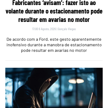
Fabricantes ‘avisam’: fazer isto ao
volante durante o estacionamento pode
resultar em avarias no motor
17:00 6 Agosto, 2026
|
Gonçalo Viegas
De acordo com a Ford, este gesto aparentemente
inofensivo durante a manobra de estacionamento
pode resultar em avarias no motor