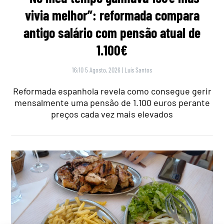
vivia melhor”: reformada compara
antigo salário com pensão atual de
1.100€
16:10 5 Agosto, 2026
|
Luís Santos
Reformada espanhola revela como consegue gerir
mensalmente uma pensão de 1.100 euros perante
preços cada vez mais elevados