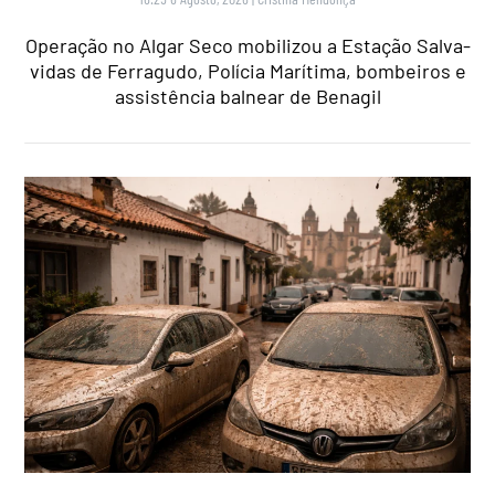
Operação no Algar Seco mobilizou a Estação Salva-
vidas de Ferragudo, Polícia Marítima, bombeiros e
assistência balnear de Benagil