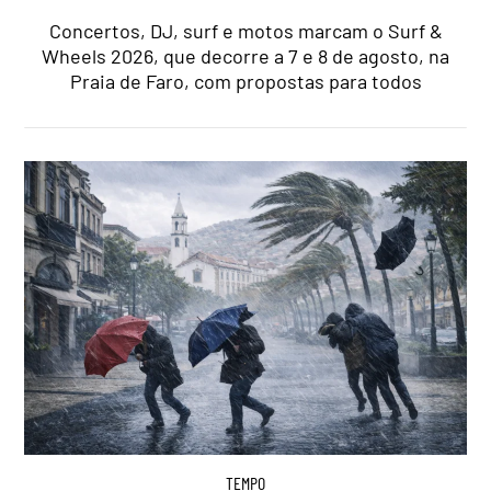
Concertos, DJ, surf e motos marcam o Surf &
Wheels 2026, que decorre a 7 e 8 de agosto, na
Praia de Faro, com propostas para todos
TEMPO