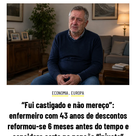
ECONOMIA
,
EUROPA
“Fui castigado e não mereço”:
enfermeiro com 43 anos de descontos
reformou-se 6 meses antes do tempo e