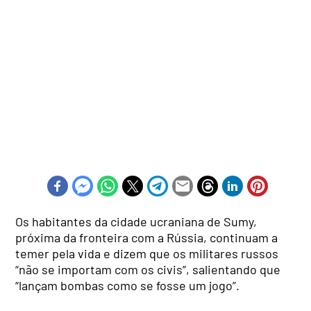
Os habitantes da cidade ucraniana de Sumy,
próxima da fronteira com a Rússia, continuam a
temer pela vida e dizem que os militares russos
“não se importam com os civis”, salientando que
“lançam bombas como se fosse um jogo”.