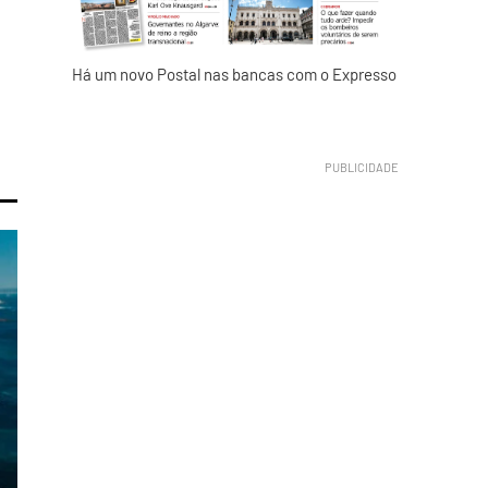
Há um novo Postal nas bancas com o Expresso