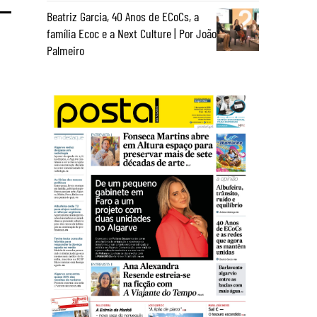
Beatriz Garcia, 40 Anos de ECoCs, a
família Ecoc e a Next Culture | Por João
Palmeiro