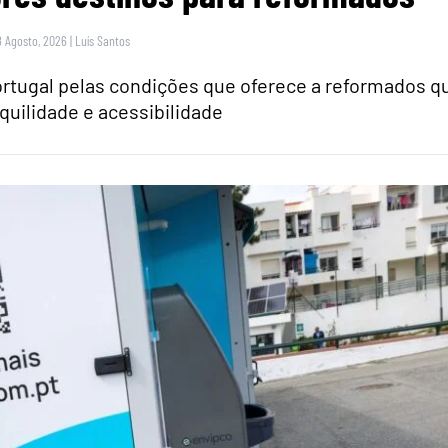
8 Agosto, 2026
|
Luís Santos
rtugal pelas condições que oferece a reformados q
quilidade e acessibilidade