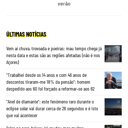
verão
ÚLTIMAS NOTÍCIAS
Vem aí chuva, trovoada e poeiras: mau tempo chega já
nesta data e estas são as regiões afetadas (não é nos
Açores)
“Trabalhei desde os 14 anos e com 46 anos de
descontos tiraram‑me 18% da pensão”: homem
despedido aos 60 foi forçado a reformar‑se aos 62
“Anel de diamante”: este fenómeno raro durante o
eclipse solar vai durar cerca de 26 segundos e é isto
que vai acontecer