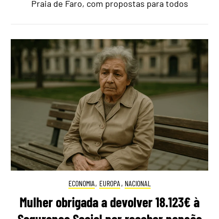
Praia de Faro, com propostas para todos
ECONOMIA
,
EUROPA
,
NACIONAL
Mulher obrigada a devolver 18.123€ à