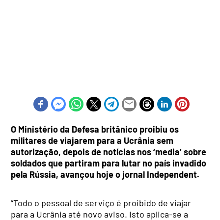
O Ministério da Defesa britânico proibiu os
militares de viajarem para a Ucrânia sem
autorização, depois de notícias nos ‘media’ sobre
soldados que partiram para lutar no país invadido
pela Rússia, avançou hoje o jornal Independent.
“Todo o pessoal de serviço é proibido de viajar
para a Ucrânia até novo aviso. Isto aplica-se a