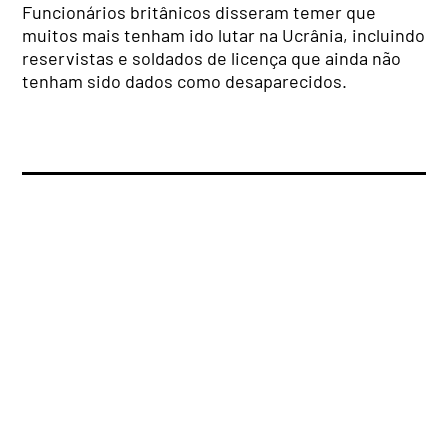
Funcionários britânicos disseram temer que
muitos mais tenham ido lutar na Ucrânia, incluindo
reservistas e soldados de licença que ainda não
tenham sido dados como desaparecidos.