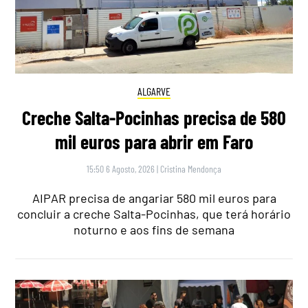
ALGARVE
Creche Salta-Pocinhas precisa de 580
mil euros para abrir em Faro
15:50 6 Agosto, 2026
|
Cristina Mendonça
AIPAR precisa de angariar 580 mil euros para
concluir a creche Salta-Pocinhas, que terá horário
noturno e aos fins de semana