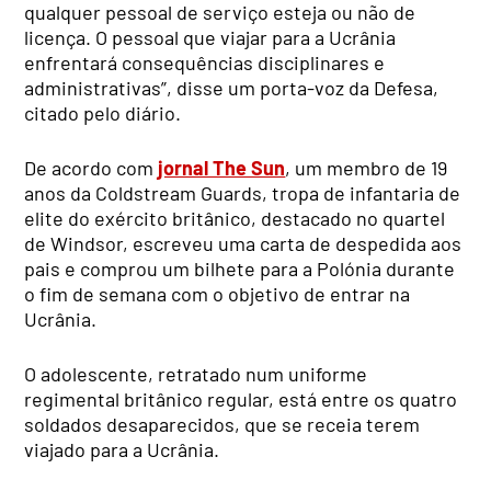
qualquer pessoal de serviço esteja ou não de
licença. O pessoal que viajar para a Ucrânia
enfrentará consequências disciplinares e
administrativas”, disse um porta-voz da Defesa,
citado pelo diário.
De acordo com
jornal The Sun
, um membro de 19
anos da Coldstream Guards, tropa de infantaria de
elite do exército britânico, destacado no quartel
de Windsor, escreveu uma carta de despedida aos
pais e comprou um bilhete para a Polónia durante
o fim de semana com o objetivo de entrar na
Ucrânia.
O adolescente, retratado num uniforme
regimental britânico regular, está entre os quatro
soldados desaparecidos, que se receia terem
viajado para a Ucrânia.