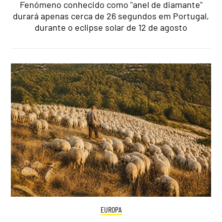
Fenómeno conhecido como "anel de diamante"
durará apenas cerca de 26 segundos em Portugal,
durante o eclipse solar de 12 de agosto
EUROPA