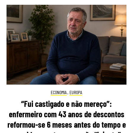
ECONOMIA
,
EUROPA
“Fui castigado e não mereço”:
enfermeiro com 43 anos de descontos
reformou-se 6 meses antes do tempo e