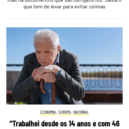
que tem de levar para evitar coimas
ECONOMIA
,
EUROPA
,
NACIONAL
“Trabalhei desde os 14 anos e com 46