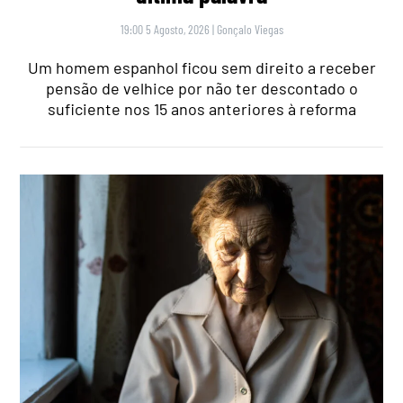
19:00 5 Agosto, 2026
|
Gonçalo Viegas
Um homem espanhol ficou sem direito a receber
pensão de velhice por não ter descontado o
suficiente nos 15 anos anteriores à reforma