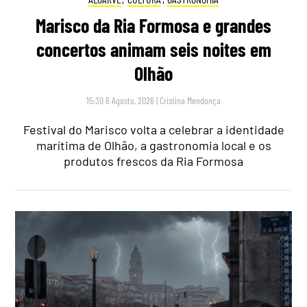
Marisco da Ria Formosa e grandes
concertos animam seis noites em
Olhão
15:30 6 Agosto, 2026
|
Cristina Mendonça
Festival do Marisco volta a celebrar a identidade
marítima de Olhão, a gastronomia local e os
produtos frescos da Ria Formosa