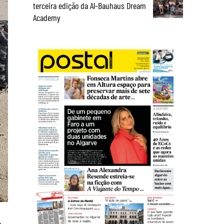
terceira edição da Al-Bauhaus Dream
Academy