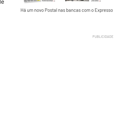
de
Há um novo Postal nas bancas com o Expresso