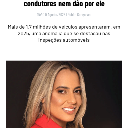
condutores nem dão por ele
15:40 9 Agosto, 2026
|
Rubén Gonçalves
Mais de 1,7 milhões de veículos apresentaram, em
2025, uma anomalia que se destacou nas
inspeções automóveis