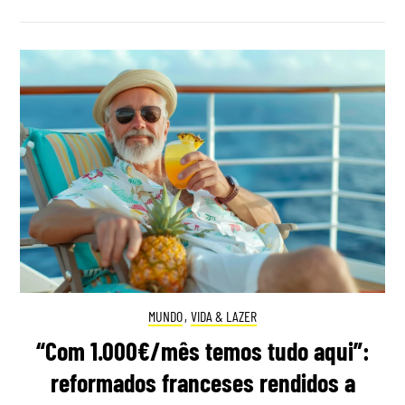
MUNDO
,
VIDA & LAZER
“Com 1.000€/mês temos tudo aqui”:
reformados franceses rendidos a