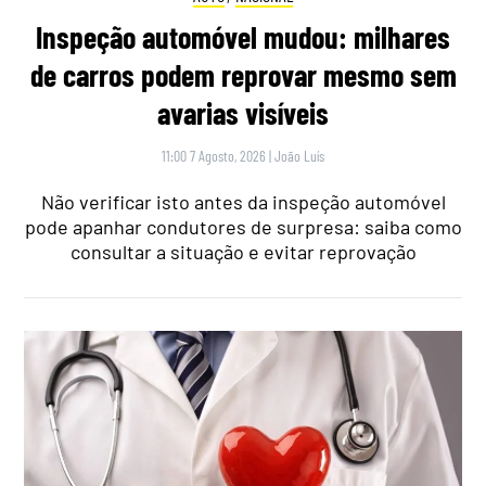
Inspeção automóvel mudou: milhares
de carros podem reprovar mesmo sem
avarias visíveis
11:00 7 Agosto, 2026
|
João Luís
Não verificar isto antes da inspeção automóvel
pode apanhar condutores de surpresa: saiba como
consultar a situação e evitar reprovação