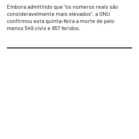
Embora admitindo que “os números reais são
consideravelmente mais elevados”, a ONU
confirmou esta quinta-feira a morte de pelo
menos 549 civis e 957 feridos.