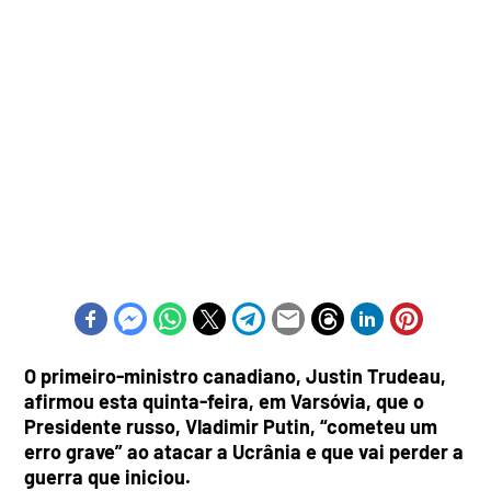
O primeiro-ministro canadiano, Justin Trudeau,
afirmou esta quinta-feira, em Varsóvia, que o
Presidente russo, Vladimir Putin, “cometeu um
erro grave” ao atacar a Ucrânia e que vai perder a
guerra que iniciou.