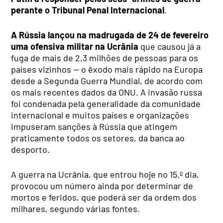
perante o Tribunal Penal Internacional
.
A Rússia lançou na madrugada de 24 de fevereiro
uma ofensiva militar na Ucrânia
que causou já a
fuga de mais de 2,3 milhões de pessoas para os
países vizinhos — o êxodo mais rápido na Europa
desde a Segunda Guerra Mundial, de acordo com
os mais recentes dados da ONU. A invasão russa
foi condenada pela generalidade da comunidade
internacional e muitos países e organizações
impuseram sanções à Rússia que atingem
praticamente todos os setores, da banca ao
desporto.
A guerra na Ucrânia, que entrou hoje no 15.º dia,
provocou um número ainda por determinar de
mortos e feridos, que poderá ser da ordem dos
milhares, segundo várias fontes.