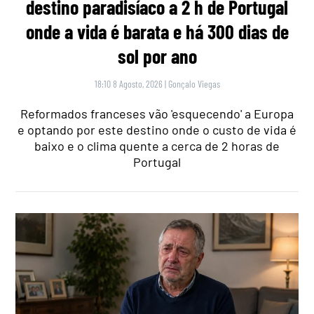
destino paradisíaco a 2 h de Portugal
onde a vida é barata e há 300 dias de
sol por ano
18:10 8 Agosto, 2026
|
Gonçalo Viegas
Reformados franceses vão 'esquecendo' a Europa
e optando por este destino onde o custo de vida é
baixo e o clima quente a cerca de 2 horas de
Portugal