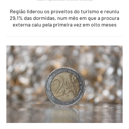
Região liderou os proveitos do turismo e reuniu
29,1% das dormidas, num mês em que a procura
externa caiu pela primeira vez em oito meses