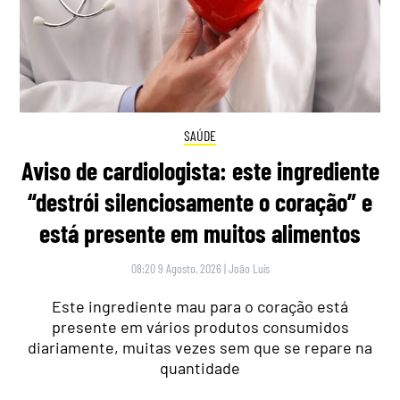
SAÚDE
Aviso de cardiologista: este ingrediente
“destrói silenciosamente o coração” e
está presente em muitos alimentos
08:20 9 Agosto, 2026
|
João Luís
Este ingrediente mau para o coração está
presente em vários produtos consumidos
diariamente, muitas vezes sem que se repare na
quantidade