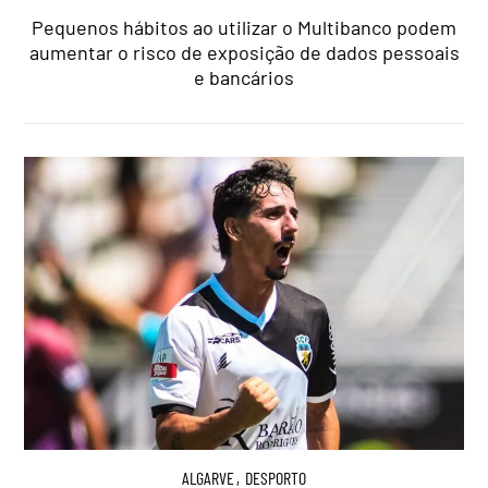
Pequenos hábitos ao utilizar o Multibanco podem
aumentar o risco de exposição de dados pessoais
e bancários
ALGARVE
,
DESPORTO