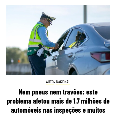
AUTO
,
NACIONAL
Nem pneus nem travões: este
problema afetou mais de 1,7 milhões de
automóveis nas inspeções e muitos