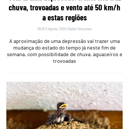
chuva, trovoadas e vento até 50 km/h
a estas regiões
09:10 8 Agosto, 2026
|
Rubén Gonçalves
A aproximação de uma depressão vai trazer uma
mudança do estado do tempo já neste fim de
semana, com possibilidade de chuva, aguaceiros e
trovoadas