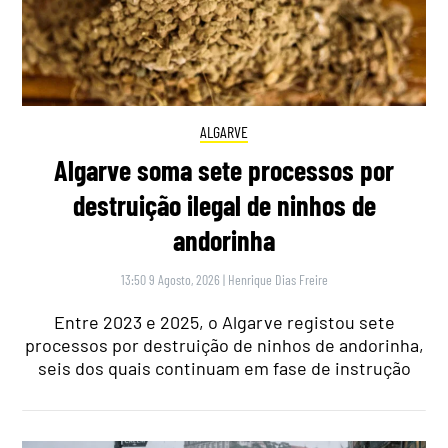
ALGARVE
Algarve soma sete processos por
destruição ilegal de ninhos de
andorinha
13:50 9 Agosto, 2026
|
Henrique Dias Freire
Entre 2023 e 2025, o Algarve registou sete
processos por destruição de ninhos de andorinha,
seis dos quais continuam em fase de instrução