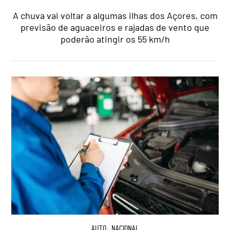
A chuva vai voltar a algumas ilhas dos Açores, com
previsão de aguaceiros e rajadas de vento que
poderão atingir os 55 km/h
AUTO
,
NACIONAL