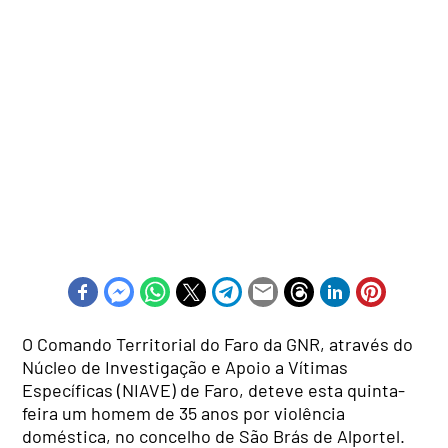
O Comando Territorial do Faro da GNR, através do
Núcleo de Investigação e Apoio a Vítimas
Específicas (NIAVE) de Faro, deteve esta quinta-
feira um homem de 35 anos por violência
doméstica, no concelho de São Brás de Alportel.