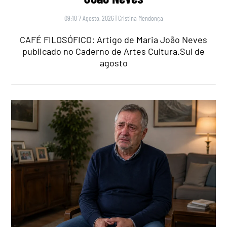
09:10 7 Agosto, 2026
|
Cristina Mendonça
CAFÉ FILOSÓFICO: Artigo de Maria João Neves
publicado no Caderno de Artes Cultura.Sul de
agosto