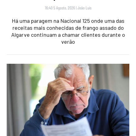
16:40 5 Agosto, 2026
|
João Luís
Há uma paragem na Nacional 125 onde uma das
receitas mais conhecidas de frango assado do
Algarve continuam a chamar clientes durante o
verão