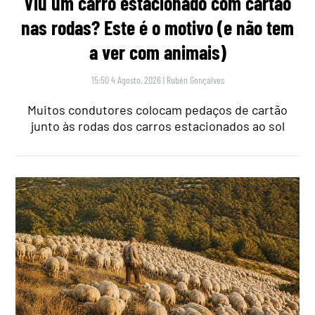
Viu um carro estacionado com cartão
nas rodas? Este é o motivo (e não tem
a ver com animais)
15:50 4 Agosto, 2026
|
Rubén Gonçalves
Muitos condutores colocam pedaços de cartão
junto às rodas dos carros estacionados ao sol