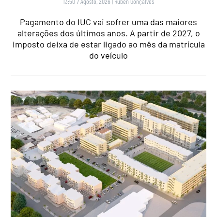
13:50 7 Agosto, 2026
|
Rubén Gonçalves
Pagamento do IUC vai sofrer uma das maiores
alterações dos últimos anos. A partir de 2027, o
imposto deixa de estar ligado ao mês da matrícula
do veículo