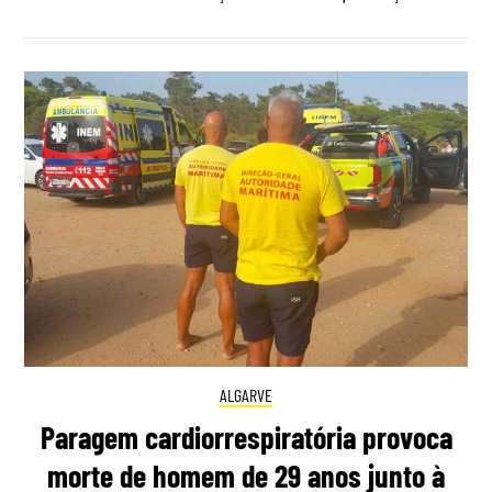
ALGARVE
Paragem cardiorrespiratória provoca
morte de homem de 29 anos junto à