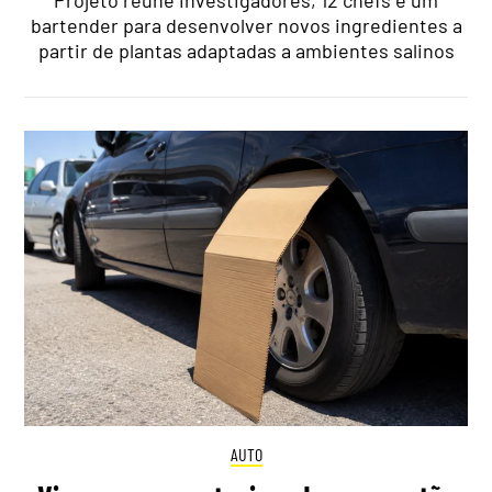
Projeto reúne investigadores, 12 chefs e um
bartender para desenvolver novos ingredientes a
partir de plantas adaptadas a ambientes salinos
AUTO