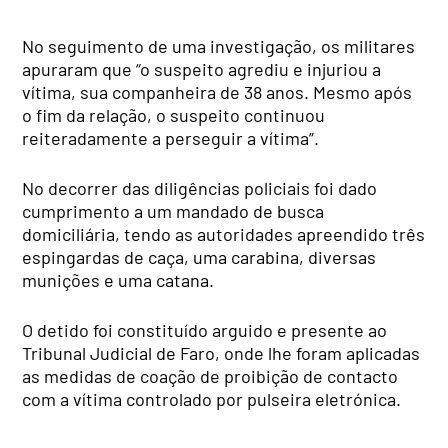
No seguimento de uma investigação, os militares
apuraram que “o suspeito agrediu e injuriou a
vítima, sua companheira de 38 anos. Mesmo após
o fim da relação, o suspeito continuou
reiteradamente a perseguir a vítima”.
No decorrer das diligências policiais foi dado
cumprimento a um mandado de busca
domiciliária, tendo as autoridades apreendido três
espingardas de caça, uma carabina, diversas
munições e uma catana.
O detido foi constituído arguido e presente ao
Tribunal Judicial de Faro, onde lhe foram aplicadas
as medidas de coação de proibição de contacto
com a vítima controlado por pulseira eletrónica.