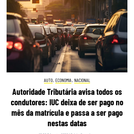
AUTO
,
ECONOMIA
,
NACIONAL
Autoridade Tributária avisa todos os
condutores: IUC deixa de ser pago no
mês da matrícula e passa a ser pago
nestas datas