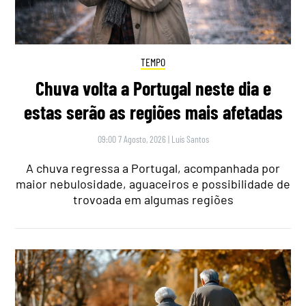
TEMPO
Chuva volta a Portugal neste dia e
estas serão as regiões mais afetadas
09:00 7 Agosto, 2026
|
Luís Santos
A chuva regressa a Portugal, acompanhada por
maior nebulosidade, aguaceiros e possibilidade de
trovoada em algumas regiões