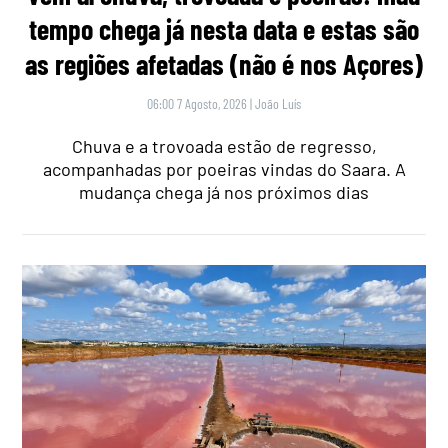
tempo chega já nesta data e estas são
as regiões afetadas (não é nos Açores)
06:00 7 Agosto, 2026
|
João Luís
Chuva e a trovoada estão de regresso,
acompanhadas por poeiras vindas do Saara. A
mudança chega já nos próximos dias