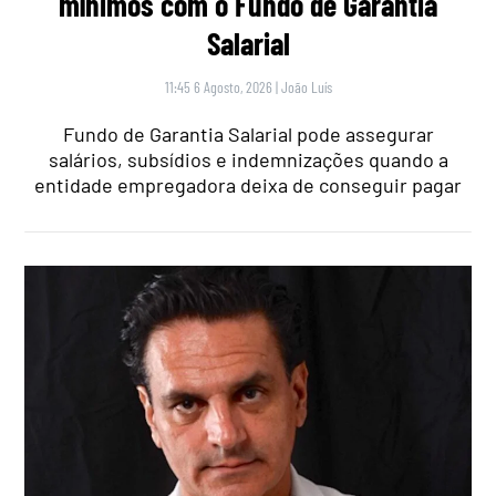
mínimos com o Fundo de Garantia
Salarial
11:45 6 Agosto, 2026
|
João Luís
Fundo de Garantia Salarial pode assegurar
salários, subsídios e indemnizações quando a
entidade empregadora deixa de conseguir pagar