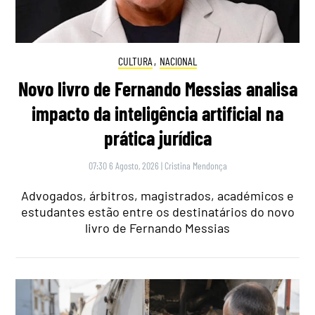
CULTURA
,
NACIONAL
Novo livro de Fernando Messias analisa
impacto da inteligência artificial na
prática jurídica
07:30 6 Agosto, 2026
|
Cristina Mendonça
Advogados, árbitros, magistrados, académicos e
estudantes estão entre os destinatários do novo
livro de Fernando Messias