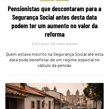
Pensionistas que descontaram para a
Segurança Social antes desta data
podem ter um aumento no valor da
reforma
18:30 5 Agosto, 2026
|
Rubén Gonçalves
Quem estava inscrito na Segurança Social até esta
data pode beneficiar de um regime especial no
cálculo da pensão