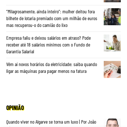
“Milagrosamente, ainda inteiro”: mulher deitou fora
bilhete de lotaria premiado com um milhão de euros
mas recuperou-o do camião do lixo
Empresa faliu e deixou salários em atraso? Pode
receber até 18 salários mínimos com o Fundo de
Garantia Salarial
Vêm aí novos horários da eletricidade: saiba quando
ligar as máquinas para pagar menos na fatura
OPINIÃO
Quando viver no Algarve se torna um luxo | Por João