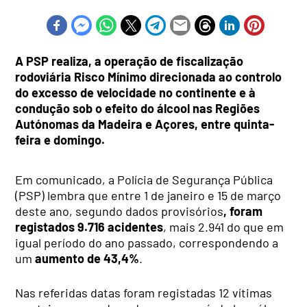
A PSP realiza, a operação de fiscalização
rodoviária Risco Mínimo direcionada ao controlo
do excesso de velocidade no continente e à
condução sob o efeito do álcool nas Regiões
Autónomas da Madeira e Açores, entre quinta-
feira e domingo.
Em comunicado, a Polícia de Segurança Pública
(PSP) lembra que entre 1 de janeiro e 15 de março
deste ano, segundo dados provisórios
, foram
registados 9.716 acidentes
, mais 2.941 do que em
igual período do ano passado, correspondendo a
um
aumento de 43,4%
.
Nas referidas datas foram registadas 12 vítimas