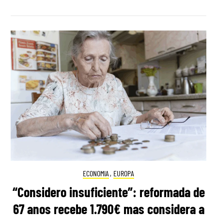
ECONOMIA
,
EUROPA
“Considero insuficiente”: reformada de
67 anos recebe 1.790€ mas considera a