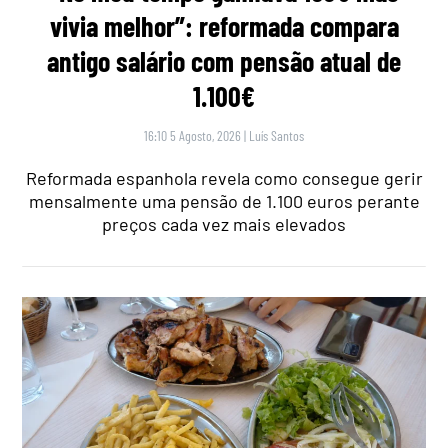
vivia melhor”: reformada compara
antigo salário com pensão atual de
1.100€
16:10 5 Agosto, 2026
|
Luís Santos
Reformada espanhola revela como consegue gerir
mensalmente uma pensão de 1.100 euros perante
preços cada vez mais elevados