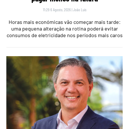
11:29 6 Agosto, 2026
|
João Luís
Horas mais económicas vão começar mais tarde:
uma pequena alteração na rotina poderá evitar
consumos de eletricidade nos períodos mais caros