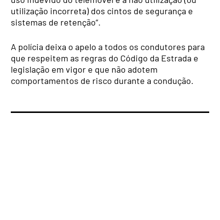
utilização incorreta) dos cintos de segurança e
sistemas de retenção”.
A polícia deixa o apelo a todos os condutores para
que respeitem as regras do Código da Estrada e
legislação em vigor e que não adotem
comportamentos de risco durante a condução.