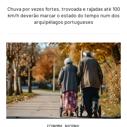
Chuva por vezes fortes, trovoada e rajadas até 100
km/h deverão marcar o estado do tempo num dos
arquipélagos portugueses
ECONOMIA
,
NACIONAL