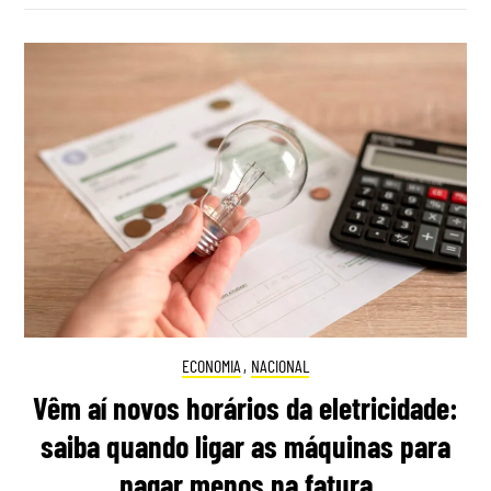
ECONOMIA
,
NACIONAL
Vêm aí novos horários da eletricidade:
saiba quando ligar as máquinas para
pagar menos na fatura