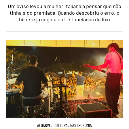
Um aviso levou a mulher italiana a pensar que não
tinha sido premiada. Quando descobriu o erro, o
bilhete já seguia entre toneladas de lixo
ALGARVE
,
CULTURA
,
GASTRONOMIA