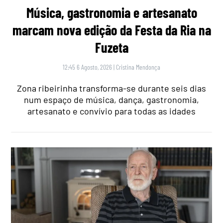
Música, gastronomia e artesanato
marcam nova edição da Festa da Ria na
Fuzeta
12:45 6 Agosto, 2026
|
Cristina Mendonça
Zona ribeirinha transforma-se durante seis dias
num espaço de música, dança, gastronomia,
artesanato e convívio para todas as idades