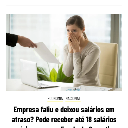
ECONOMIA
,
NACIONAL
Empresa faliu e deixou salários em
atraso? Pode receber até 18 salários