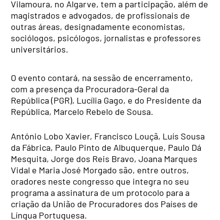
Vilamoura, no Algarve, tem a participação, além de
magistrados e advogados, de profissionais de
outras áreas, designadamente economistas,
sociólogos, psicólogos, jornalistas e professores
universitários.
O evento contará, na sessão de encerramento,
com a presença da Procuradora-Geral da
República (PGR), Lucília Gago, e do Presidente da
República, Marcelo Rebelo de Sousa.
António Lobo Xavier, Francisco Louçã, Luís Sousa
da Fábrica, Paulo Pinto de Albuquerque, Paulo Dá
Mesquita, Jorge dos Reis Bravo, Joana Marques
Vidal e Maria José Morgado são, entre outros,
oradores neste congresso que integra no seu
programa a assinatura de um protocolo para a
criação da União de Procuradores dos Países de
Língua Portuguesa.