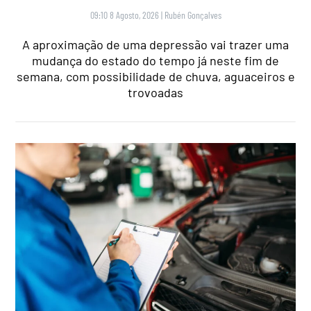
09:10 8 Agosto, 2026
|
Rubén Gonçalves
A aproximação de uma depressão vai trazer uma
mudança do estado do tempo já neste fim de
semana, com possibilidade de chuva, aguaceiros e
trovoadas