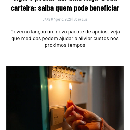
carteira: saiba quem pode beneficiar
07:42 8 Agosto, 2026
|
João Luís
Governo lançou um novo pacote de apoios: veja
que medidas podem ajudar a aliviar custos nos
próximos tempos