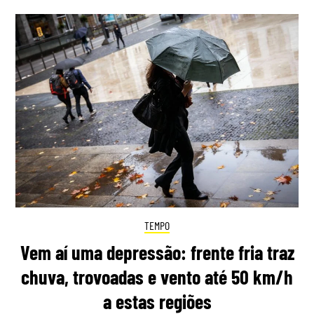
TEMPO
Vem aí uma depressão: frente fria traz
chuva, trovoadas e vento até 50 km/h
a estas regiões