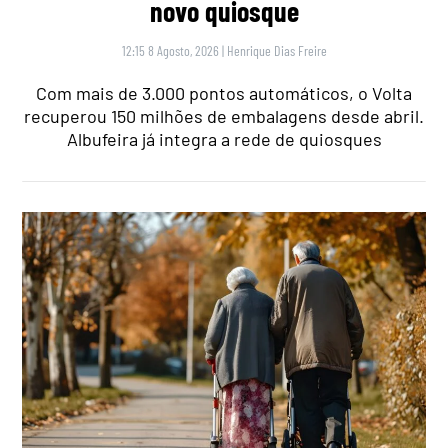
novo quiosque
12:15 8 Agosto, 2026
|
Henrique Dias Freire
Com mais de 3.000 pontos automáticos, o Volta
recuperou 150 milhões de embalagens desde abril.
Albufeira já integra a rede de quiosques