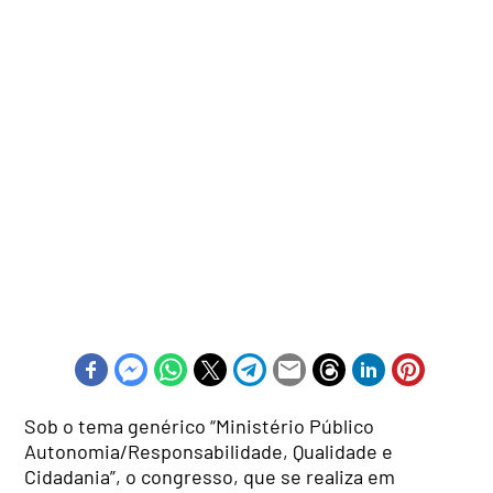
Sob o tema genérico “Ministério Público
Autonomia/Responsabilidade, Qualidade e
Cidadania”, o congresso, que se realiza em