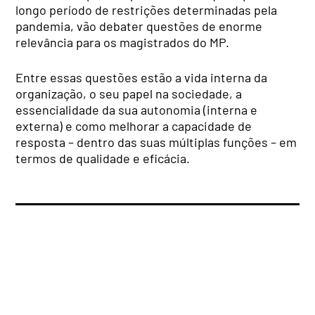
longo período de restrições determinadas pela
pandemia, vão debater questões de enorme
relevância para os magistrados do MP.
Entre essas questões estão a vida interna da
organização, o seu papel na sociedade, a
essencialidade da sua autonomia (interna e
externa) e como melhorar a capacidade de
resposta – dentro das suas múltiplas funções – em
termos de qualidade e eficácia.