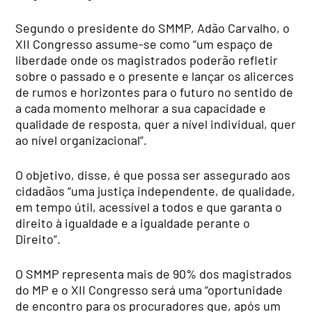
Segundo o presidente do SMMP, Adão Carvalho, o
XII Congresso assume-se como “um espaço de
liberdade onde os magistrados poderão refletir
sobre o passado e o presente e lançar os alicerces
de rumos e horizontes para o futuro no sentido de
a cada momento melhorar a sua capacidade e
qualidade de resposta, quer a nível individual, quer
ao nível organizacional”.
O objetivo, disse, é que possa ser assegurado aos
cidadãos “uma justiça independente, de qualidade,
em tempo útil, acessível a todos e que garanta o
direito à igualdade e a igualdade perante o
Direito”.
O SMMP representa mais de 90% dos magistrados
do MP e o XII Congresso será uma “oportunidade
de encontro para os procuradores que, após um