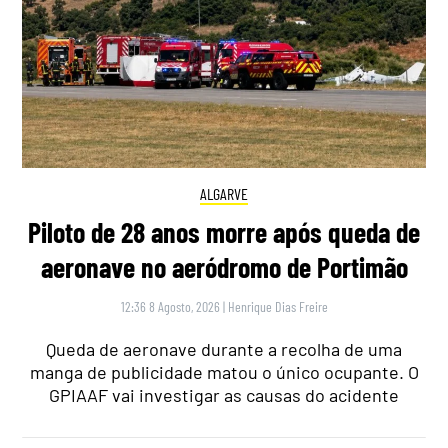
ALGARVE
Piloto de 28 anos morre após queda de
aeronave no aeródromo de Portimão
12:36 8 Agosto, 2026
|
Henrique Dias Freire
Queda de aeronave durante a recolha de uma
manga de publicidade matou o único ocupante. O
GPIAAF vai investigar as causas do acidente