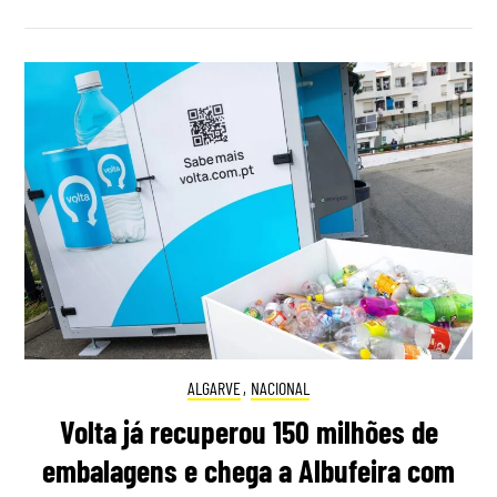
ALGARVE
,
NACIONAL
Volta já recuperou 150 milhões de
embalagens e chega a Albufeira com