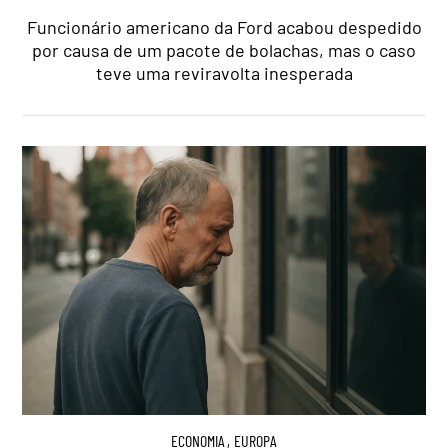
Funcionário americano da Ford acabou despedido
por causa de um pacote de bolachas, mas o caso
teve uma reviravolta inesperada
ECONOMIA
,
EUROPA