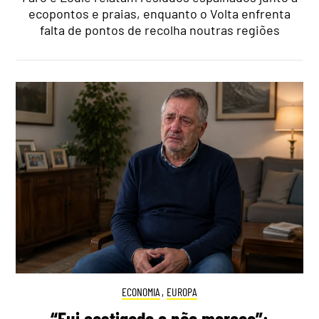
ecopontos e praias, enquanto o Volta enfrenta
falta de pontos de recolha noutras regiões
ECONOMIA
,
EUROPA