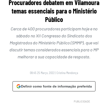
Procuradores debatem em Vilamoura
temas essenciais para o Ministério
Público
Cerca de 400 procuradores participam hoje e no
sábado no XII Congresso do Sindicato dos
Magistrados do Ministério Público (SMMP), que vai
discutir temas considerados essenciais para o MP
melhorar a sua capacidade de resposta.
08:45 25 Março, 2022
|
Cristina Mendonça
Definir como fonte de informação preferida