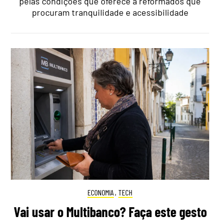
pelas condições que oferece a reformados que
procuram tranquilidade e acessibilidade
ECONOMIA
,
TECH
Vai usar o Multibanco? Faça este gesto