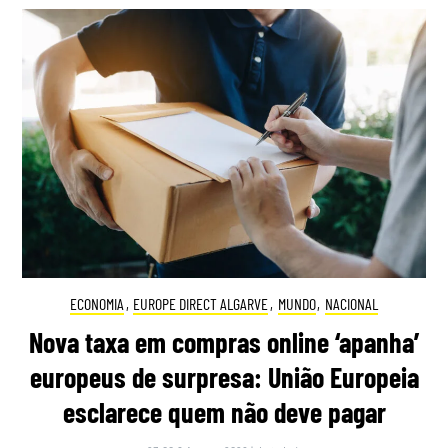
ECONOMIA
,
EUROPE DIRECT ALGARVE
,
MUNDO
,
NACIONAL
Nova taxa em compras online ‘apanha’
europeus de surpresa: União Europeia
esclarece quem não deve pagar