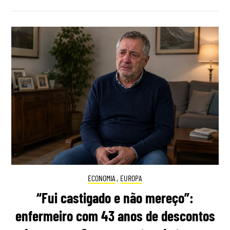
ECONOMIA
,
EUROPA
“Fui castigado e não mereço”:
enfermeiro com 43 anos de descontos