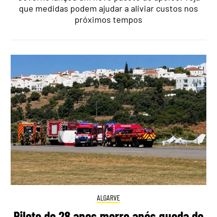
que medidas podem ajudar a aliviar custos nos
próximos tempos
ALGARVE
Piloto de 28 anos morre após queda de