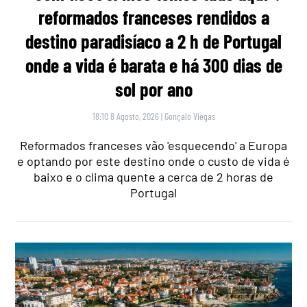
reformados franceses rendidos a
destino paradisíaco a 2 h de Portugal
onde a vida é barata e há 300 dias de
sol por ano
18:10 8 Agosto, 2026
|
Gonçalo Viegas
Reformados franceses vão 'esquecendo' a Europa
e optando por este destino onde o custo de vida é
baixo e o clima quente a cerca de 2 horas de
Portugal