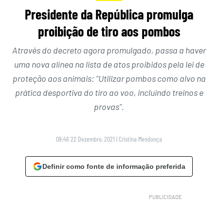
Presidente da República promulga
proibição de tiro aos pombos
Através do decreto agora promulgado, passa a haver
uma nova alínea na lista de atos proibidos pela lei de
proteção aos animais: “Utilizar pombos como alvo na
prática desportiva do tiro ao voo, incluindo treinos e
provas”.
09:46 22 Dezembro, 2021
|
Cristina Mendonça
Definir como fonte de informação preferida