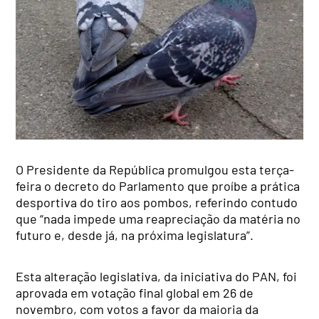
O Presidente da República promulgou esta terça-
feira o decreto do Parlamento que proíbe a prática
desportiva do tiro aos pombos, referindo contudo
que “nada impede uma reapreciação da matéria no
futuro e, desde já, na próxima legislatura”.
Esta alteração legislativa, da iniciativa do PAN, foi
aprovada em votação final global em 26 de
novembro, com votos a favor da maioria da