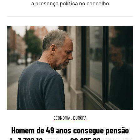
a presença política no concelho
ECONOMIA
,
EUROPA
Homem de 49 anos consegue pensão