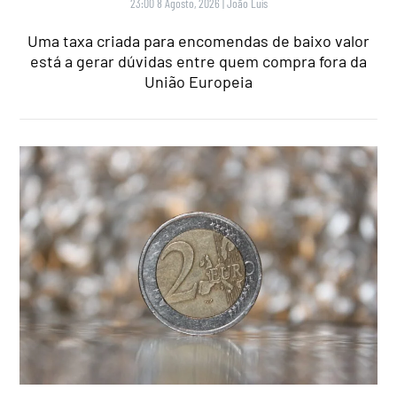
23:00 8 Agosto, 2026
|
João Luís
Uma taxa criada para encomendas de baixo valor
está a gerar dúvidas entre quem compra fora da
União Europeia