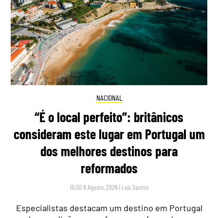
NACIONAL
“É o local perfeito”: britânicos
consideram este lugar em Portugal um
dos melhores destinos para
reformados
10:30 8 Agosto, 2026
|
Luís Santos
Especialistas destacam um destino em Portugal