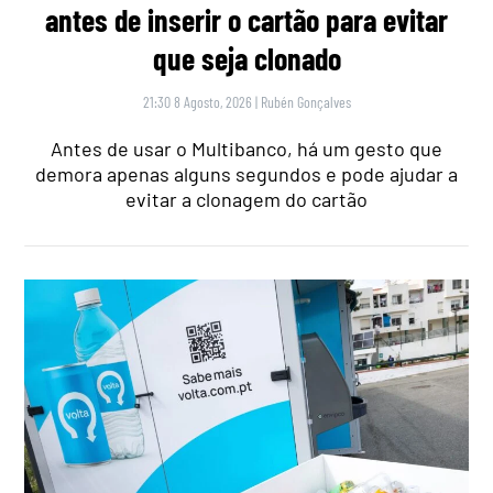
antes de inserir o cartão para evitar
que seja clonado
21:30 8 Agosto, 2026
|
Rubén Gonçalves
Antes de usar o Multibanco, há um gesto que
demora apenas alguns segundos e pode ajudar a
evitar a clonagem do cartão