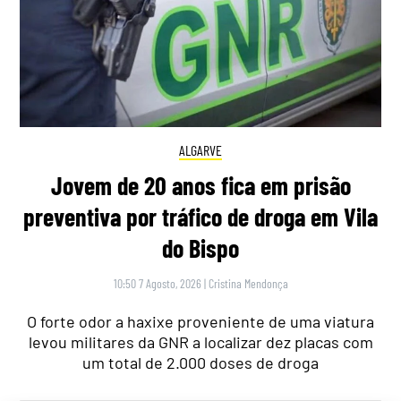
ALGARVE
Jovem de 20 anos fica em prisão
preventiva por tráfico de droga em Vila
do Bispo
10:50 7 Agosto, 2026
|
Cristina Mendonça
O forte odor a haxixe proveniente de uma viatura
levou militares da GNR a localizar dez placas com
um total de 2.000 doses de droga