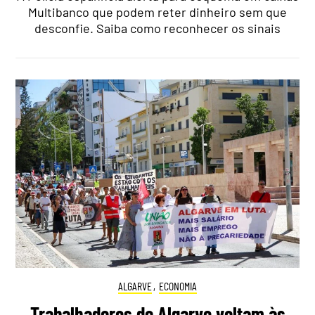
Multibanco que podem reter dinheiro sem que
desconfie. Saiba como reconhecer os sinais
ALGARVE
,
ECONOMIA
Trabalhadores do Algarve voltam às