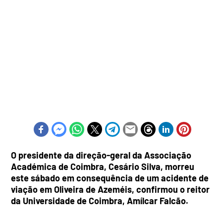
O presidente da direção-geral da Associação
Académica de Coimbra, Cesário Silva, morreu
este sábado em consequência de um acidente de
viação em Oliveira de Azeméis, confirmou o reitor
da Universidade de Coimbra, Amílcar Falcão.