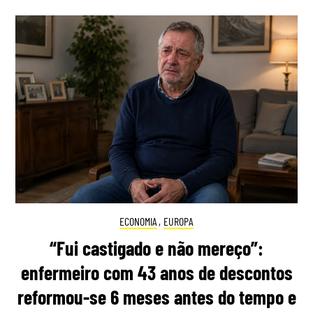
ECONOMIA
,
EUROPA
“Fui castigado e não mereço”:
enfermeiro com 43 anos de descontos
reformou-se 6 meses antes do tempo e