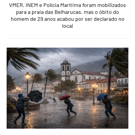
VMER, INEM e Polícia Marítima foram mobilizados
para a praia das Belharucas, mas o óbito do
homem de 29 anos acabou por ser declarado no
local