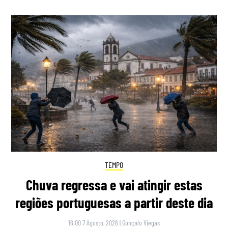
TEMPO
Chuva regressa e vai atingir estas
regiões portuguesas a partir deste dia
16:00 7 Agosto, 2026
|
Gonçalo Viegas