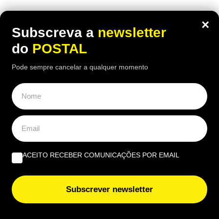
×
Subscreva a
newsletter
do
POSTAL
Pode sempre cancelar a qualquer momento
ACEITO RECEBER COMUNICAÇÕES POR EMAIL
Subscrever newsletter