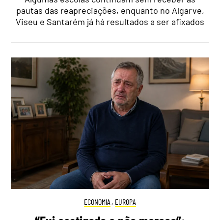
pautas das reapreciações, enquanto no Algarve,
Viseu e Santarém já há resultados a ser afixados
ECONOMIA
,
EUROPA