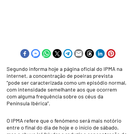
Segundo informa hoje a página oficial do IPMA na
internet, a concentração de poeiras prevista
“pode ser caracterizada como um episódio normal,
com intensidade semelhante aos que ocorrem
com alguma frequência sobre os céus da
Península Ibérica”.
O IPMA refere que o fenómeno será mais notório
entre o final do dia de hoje e o início de sábado,