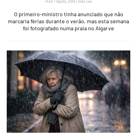
14:50 7 Agosto, 2026
|
João Luís
O primeiro-ministro tinha anunciado que não
marcaria férias durante o verão, mas esta semana
foi fotografado numa praia no Algarve