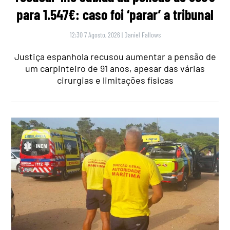
para 1.547€: caso foi ‘parar’ a tribunal
12:30 7 Agosto, 2026
|
Daniel Fallows
Justiça espanhola recusou aumentar a pensão de
um carpinteiro de 91 anos, apesar das várias
cirurgias e limitações físicas