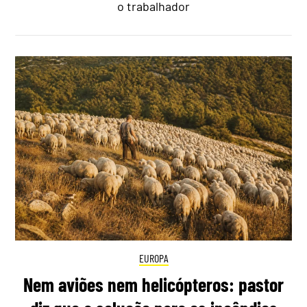
o trabalhador
EUROPA
Nem aviões nem helicópteros: pastor