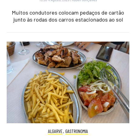
Muitos condutores colocam pedaços de cartão
junto às rodas dos carros estacionados ao sol
ALGARVE
,
GASTRONOMIA