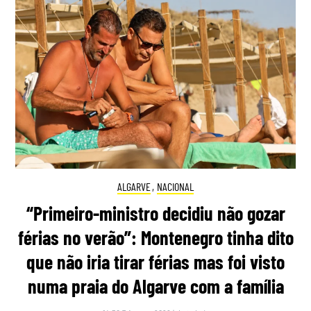
ALGARVE
,
NACIONAL
“Primeiro-ministro decidiu não gozar
férias no verão”: Montenegro tinha dito
que não iria tirar férias mas foi visto
numa praia do Algarve com a família