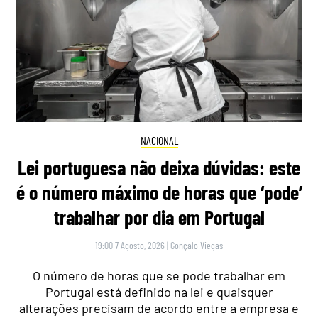
NACIONAL
Lei portuguesa não deixa dúvidas: este
é o número máximo de horas que ‘pode’
trabalhar por dia em Portugal
19:00 7 Agosto, 2026
|
Gonçalo Viegas
O número de horas que se pode trabalhar em
Portugal está definido na lei e quaisquer
alterações precisam de acordo entre a empresa e