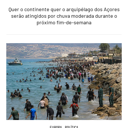
Quer o continente quer o arquipélago dos Açores
serão atingidos por chuva moderada durante o
próximo fim-de-semana
EUROPA
,
POLÍTICA