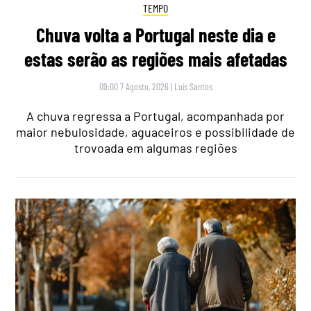
TEMPO
Chuva volta a Portugal neste dia e
estas serão as regiões mais afetadas
09:00 7 Agosto, 2026
|
Luís Santos
A chuva regressa a Portugal, acompanhada por
maior nebulosidade, aguaceiros e possibilidade de
trovoada em algumas regiões