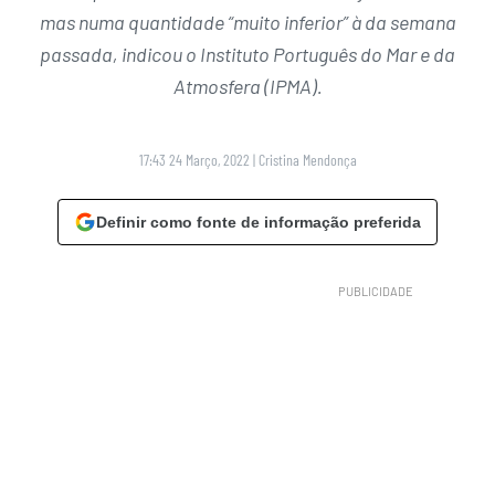
mas numa quantidade “muito inferior” à da semana
passada, indicou o Instituto Português do Mar e da
Atmosfera (IPMA).
17:43 24 Março, 2022
|
Cristina Mendonça
Definir como fonte de informação preferida