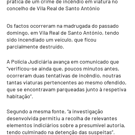
prática de um crime de incêndio em viatura no
concelho de Vila Real de Santo António
Os factos ocorreram na madrugada do passado
domingo, em Vila Real de Santo António, tendo
sido incendiado um veículo, que ficou
parcialmente destruído.
A Polícia Judiciária avança em comunicado que
“verificou-se ainda que, poucos minutos antes,
ocorreram duas tentativas de incêndio, noutras
tantas viaturas pertencentes ao mesmo ofendido,
que se encontravam parqueadas junto à respetiva
habitação”.
Segundo a mesma fonte, “a investigação
desenvolvida permitiu a recolha de relevantes
elementos indiciários sobre a presumível autoria,
tendo culminado na detenção das suspeitas”.