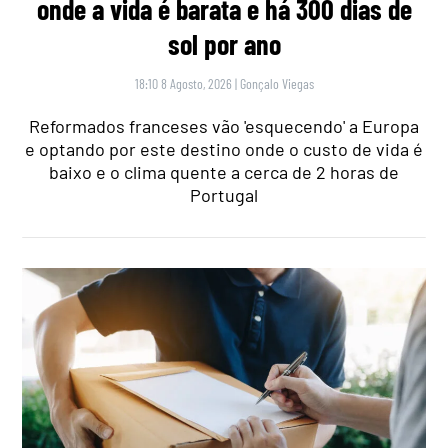
onde a vida é barata e há 300 dias de
sol por ano
18:10 8 Agosto, 2026
|
Gonçalo Viegas
Reformados franceses vão 'esquecendo' a Europa
e optando por este destino onde o custo de vida é
baixo e o clima quente a cerca de 2 horas de
Portugal