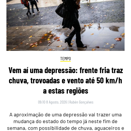
TEMPO
Vem aí uma depressão: frente fria traz
chuva, trovoadas e vento até 50 km/h
a estas regiões
09:10 8 Agosto, 2026
|
Rubén Gonçalves
A aproximação de uma depressão vai trazer uma
mudança do estado do tempo já neste fim de
semana, com possibilidade de chuva, aguaceiros e