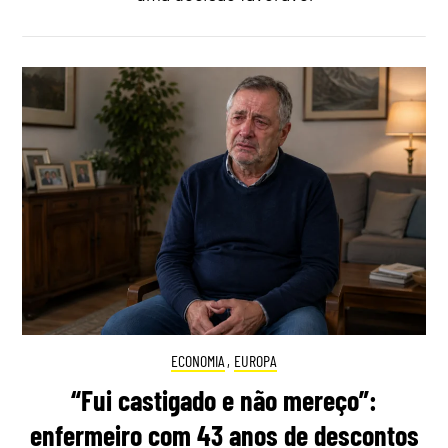
ECONOMIA
,
EUROPA
“Fui castigado e não mereço”:
enfermeiro com 43 anos de descontos