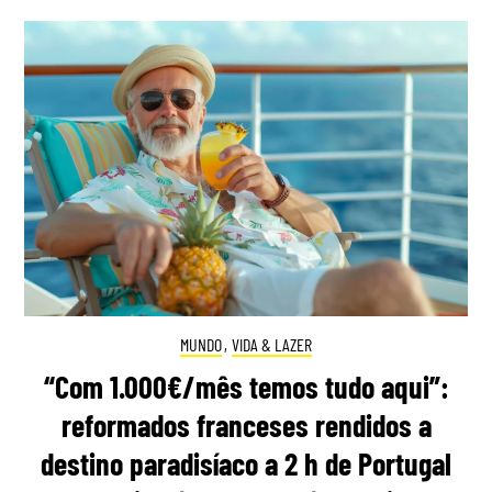
MUNDO
,
VIDA & LAZER
“Com 1.000€/mês temos tudo aqui”:
reformados franceses rendidos a
destino paradisíaco a 2 h de Portugal