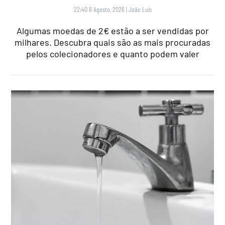
22:40 8 Agosto, 2026
|
João Luís
Algumas moedas de 2€ estão a ser vendidas por
milhares. Descubra quais são as mais procuradas
pelos colecionadores e quanto podem valer