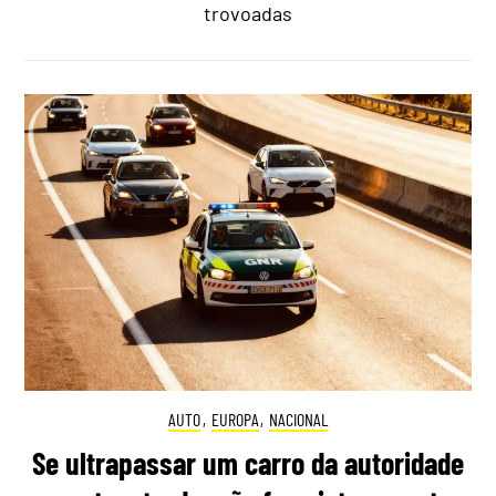
trovoadas
AUTO
,
EUROPA
,
NACIONAL
Se ultrapassar um carro da autoridade