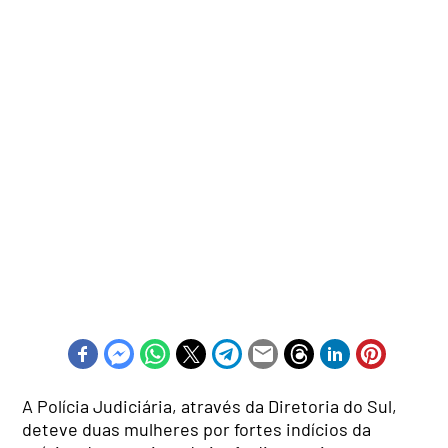
A Polícia Judiciária, através da Diretoria do Sul,
deteve duas mulheres por fortes indícios da