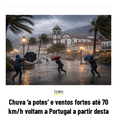
TEMPO
Chuva ‘a potes’ e ventos fortes até 70
km/h voltam a Portugal a partir desta