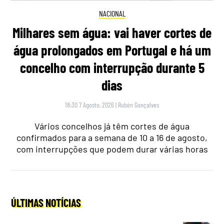
NACIONAL
Milhares sem água: vai haver cortes de
água prolongados em Portugal e há um
concelho com interrupção durante 5
dias
18:30 7 Agosto, 2026
|
Rubén Gonçalves
Vários concelhos já têm cortes de água
confirmados para a semana de 10 a 16 de agosto,
com interrupções que podem durar várias horas
ÚLTIMAS NOTÍCIAS