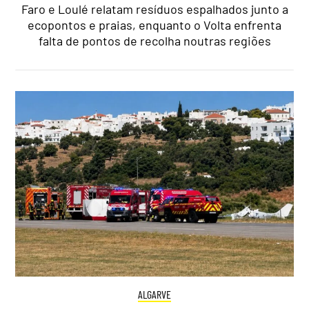
Faro e Loulé relatam resíduos espalhados junto a
ecopontos e praias, enquanto o Volta enfrenta
falta de pontos de recolha noutras regiões
ALGARVE