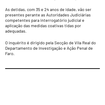
As detidas, com 35 e 24 anos de idade, vão ser
presentes perante as Autoridades Judiciárias
competentes para interrogatório judicial e
aplicação das medidas coativas tidas por
adequadas.
O inquérito é dirigido pela Secção de Vila Real do
Departamento de Investigação e Ação Penal de
Faro.