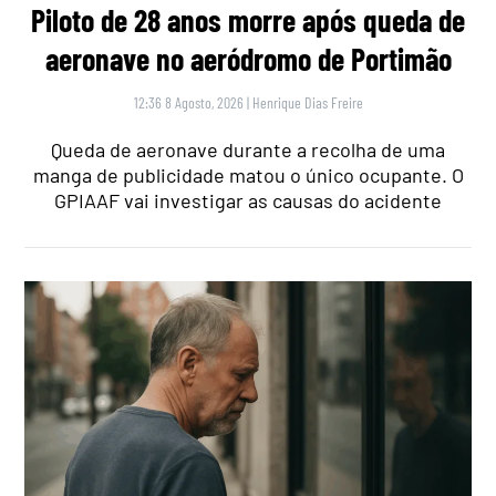
Piloto de 28 anos morre após queda de
aeronave no aeródromo de Portimão
12:36 8 Agosto, 2026
|
Henrique Dias Freire
Queda de aeronave durante a recolha de uma
manga de publicidade matou o único ocupante. O
GPIAAF vai investigar as causas do acidente