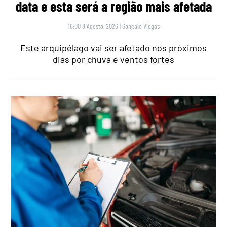
data e esta será a região mais afetada
16:00 8 Agosto, 2026
|
Gonçalo Viegas
Este arquipélago vai ser afetado nos próximos
dias por chuva e ventos fortes