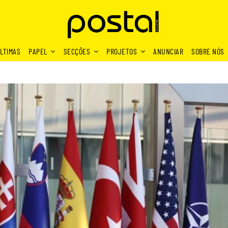
LTIMAS
PAPEL
SECÇÕES
PROJETOS
ANUNCIAR
SOBRE NÓS