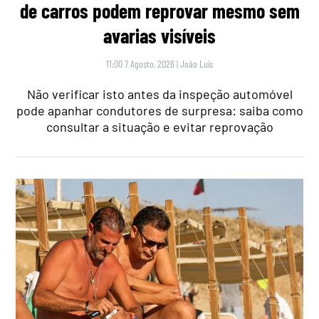
de carros podem reprovar mesmo sem
avarias visíveis
11:00 7 Agosto, 2026
|
João Luís
Não verificar isto antes da inspeção automóvel
pode apanhar condutores de surpresa: saiba como
consultar a situação e evitar reprovação