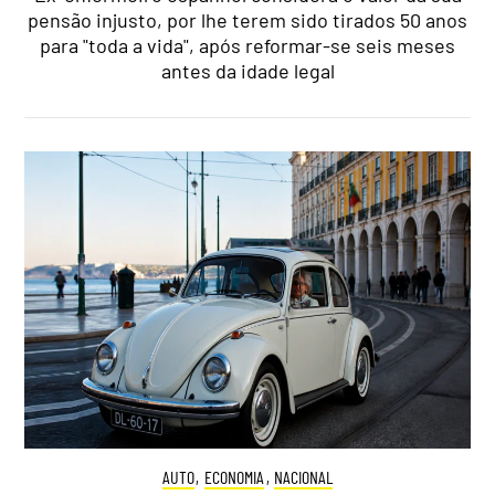
pensão injusto, por lhe terem sido tirados 50 anos
para "toda a vida", após reformar-se seis meses
antes da idade legal
AUTO
,
ECONOMIA
,
NACIONAL