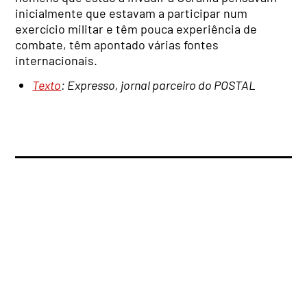
inicialmente que estavam a participar num
exercício militar e têm pouca experiência de
combate, têm apontado várias fontes
internacionais.
Texto
: Expresso, jornal parceiro do POSTAL