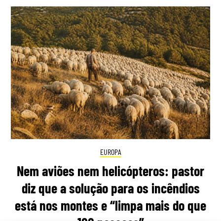
EUROPA
Nem aviões nem helicópteros: pastor
diz que a solução para os incêndios
está nos montes e “limpa mais do que