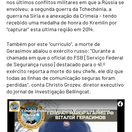
nos últimos conflitos militares em que a Rússia se
envolveu: a segunda guerra da Tchechénia, a
guerra na Síria e a anexação da Crimeia – tendo
recebido uma medalha de honra do Kremlin por
“capturar” esta última região em 2014.
Também por este “currículo”, a morte de
Gerasimov abalou o exército russo: “Durante a
chamada em que o oficial do FSB [Serviço Federal
de Segurança russo] destacado para o 41.º
exército reporta a morte do seu chefe, ele diz que
todas as linhas de comunicação seguras foram
perdidas”, conta Christo Grozev, diretor executivo
do jornal de investigação Bellingcat.