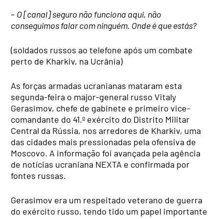
–
O [canal] seguro não funciona aqui, não
conseguimos falar com ninguém. Onde é que estás?
(soldados russos ao telefone após um combate
perto de Kharkiv, na Ucrânia)
As forças armadas ucranianas mataram esta
segunda-feira o major-general russo Vitaly
Gerasimov, chefe de gabinete e primeiro vice-
comandante do 41.º exército do Distrito Militar
Central da Rússia, nos arredores de Kharkiv, uma
das cidades mais pressionadas pela ofensiva de
Moscovo. A informação foi avançada pela agência
de notícias ucraniana NEXTA e confirmada por
fontes russas.
Gerasimov era um respeitado veterano de guerra
do exército russo, tendo tido um papel importante