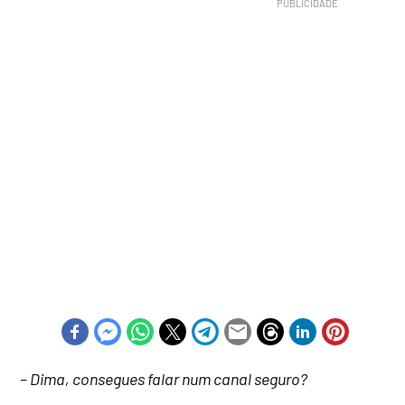
– Dima, consegues falar num canal seguro?