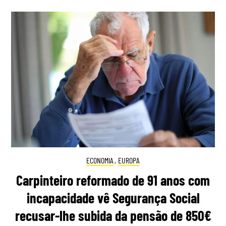
ECONOMIA
,
EUROPA
Carpinteiro reformado de 91 anos com
incapacidade vê Segurança Social
recusar-lhe subida da pensão de 850€