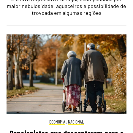
maior nebulosidade, aguaceiros e possibilidade de
trovoada em algumas regiões
ECONOMIA
,
NACIONAL