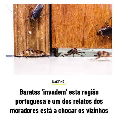
NACIONAL
Baratas ‘invadem’ esta região
portuguesa e um dos relatos dos
moradores está a chocar os vizinhos