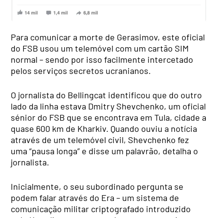
Para comunicar a morte de Gerasimov, este oficial
do FSB usou um telemóvel com um cartão SIM
normal – sendo por isso facilmente intercetado
pelos serviços secretos ucranianos.
O jornalista do Bellingcat identificou que do outro
lado da linha estava Dmitry Shevchenko, um oficial
sénior do FSB que se encontrava em Tula, cidade a
quase 600 km de Kharkiv. Quando ouviu a notícia
através de um telemóvel civil, Shevchenko fez
uma “pausa longa” e disse um palavrão, detalha o
jornalista.
Inicialmente, o seu subordinado pergunta se
podem falar através do Era – um sistema de
comunicação militar criptografado introduzido