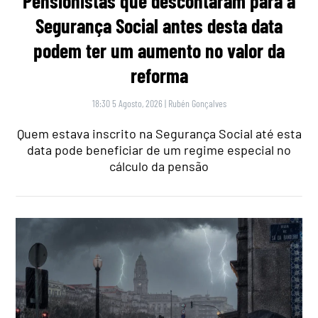
Pensionistas que descontaram para a
Segurança Social antes desta data
podem ter um aumento no valor da
reforma
18:30 5 Agosto, 2026
|
Rubén Gonçalves
Quem estava inscrito na Segurança Social até esta
data pode beneficiar de um regime especial no
cálculo da pensão