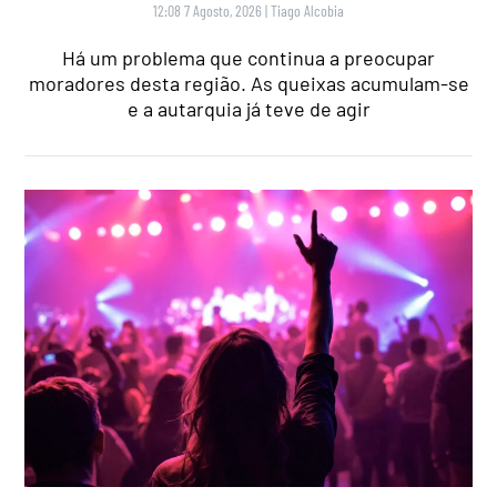
12:08 7 Agosto, 2026
|
Tiago Alcobia
Há um problema que continua a preocupar
moradores desta região. As queixas acumulam-se
e a autarquia já teve de agir