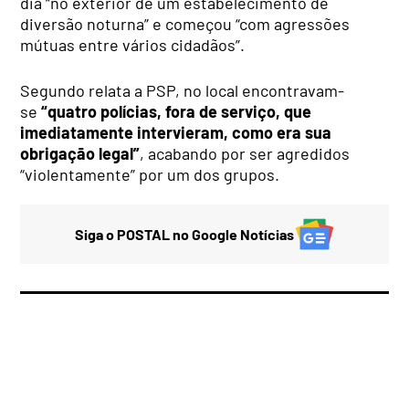
dia “no exterior de um estabelecimento de
diversão noturna” e começou “com agressões
mútuas entre vários cidadãos”.
Segundo relata a PSP, no local encontravam-
se
“quatro polícias, fora de serviço, que
imediatamente intervieram, como era sua
obrigação legal”
, acabando por ser agredidos
“violentamente” por um dos grupos.
Siga o POSTAL no Google Notícias