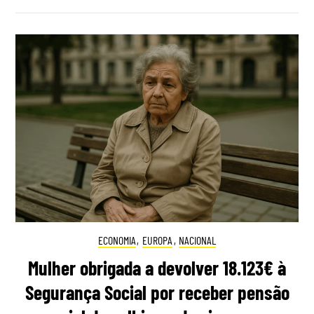
ECONOMIA
,
EUROPA
,
NACIONAL
Mulher obrigada a devolver 18.123€ à
Segurança Social por receber pensão