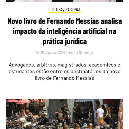
CULTURA
,
NACIONAL
Novo livro de Fernando Messias analisa
impacto da inteligência artificial na
prática jurídica
07:30 6 Agosto, 2026
|
Cristina Mendonça
Advogados, árbitros, magistrados, académicos e
estudantes estão entre os destinatários do novo
livro de Fernando Messias