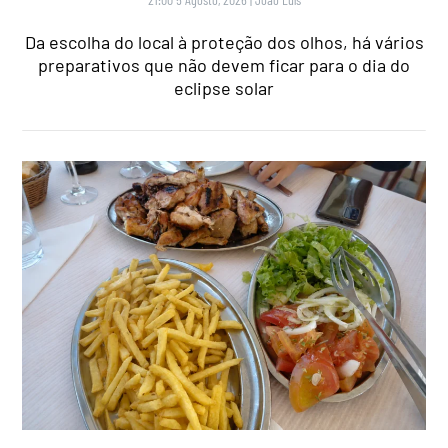
Da escolha do local à proteção dos olhos, há vários
preparativos que não devem ficar para o dia do
eclipse solar