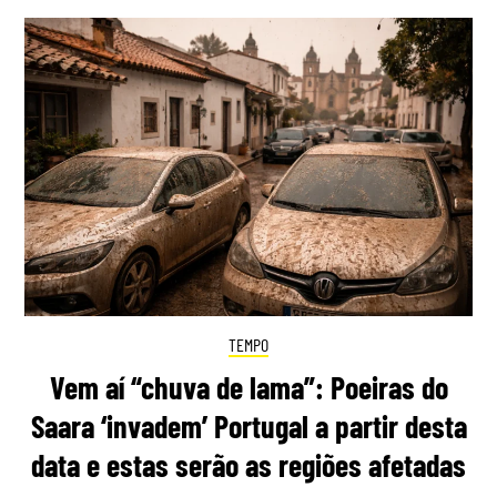
TEMPO
Vem aí “chuva de lama”: Poeiras do
Saara ‘invadem’ Portugal a partir desta
data e estas serão as regiões afetadas