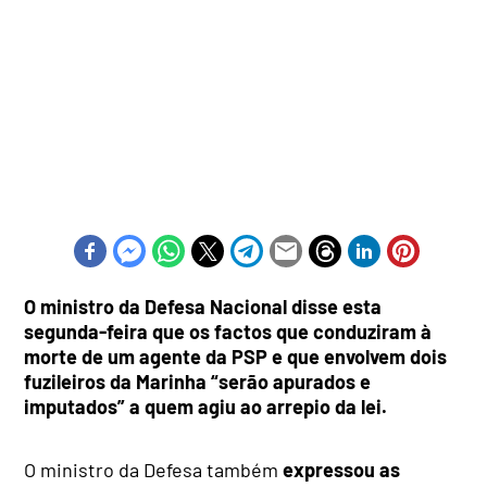
O ministro da Defesa Nacional disse esta
segunda-feira que os factos que conduziram à
morte de um agente da PSP e que envolvem dois
fuzileiros da Marinha “serão apurados e
imputados” a quem agiu ao arrepio da lei.
O ministro da Defesa também
expressou as