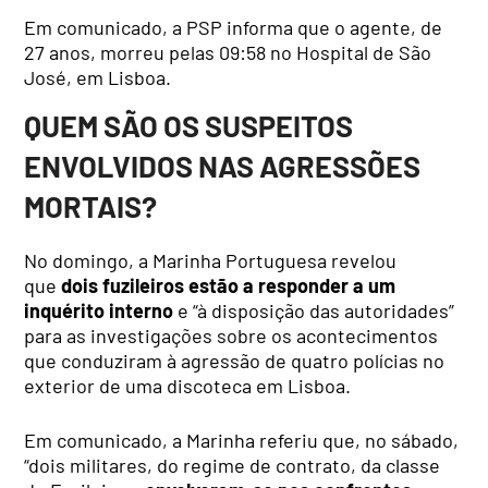
Em comunicado, a PSP informa que o agente, de
27 anos, morreu pelas 09:58 no Hospital de São
José, em Lisboa.
QUEM SÃO OS SUSPEITOS
ENVOLVIDOS NAS AGRESSÕES
MORTAIS?
No domingo, a Marinha Portuguesa revelou
que
dois fuzileiros estão a responder a um
inquérito interno
e “à disposição das autoridades”
para as investigações sobre os acontecimentos
que conduziram à agressão de quatro polícias no
exterior de uma discoteca em Lisboa.
Em comunicado, a Marinha referiu que, no sábado,
“dois militares, do regime de contrato, da classe