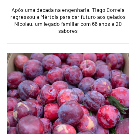
Após uma década na engenharia, Tiago Correia
regressou a Mértola para dar futuro aos gelados
Nicolau, um legado familiar com 66 anos e 20
sabores