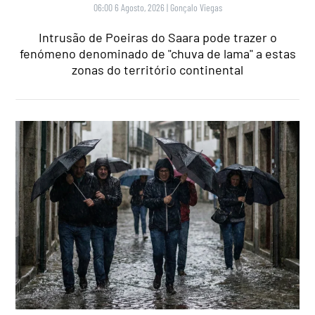
06:00 6 Agosto, 2026
|
Gonçalo Viegas
Intrusão de Poeiras do Saara pode trazer o
fenómeno denominado de "chuva de lama" a estas
zonas do território continental