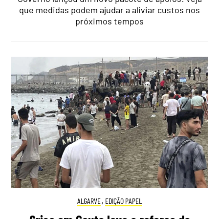
que medidas podem ajudar a aliviar custos nos
próximos tempos
ALGARVE
,
EDIÇÃO PAPEL