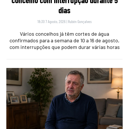
concelho com interrupção durante 5
dias
18:30 7 Agosto, 2026
|
Rubén Gonçalves
Vários concelhos já têm cortes de água
confirmados para a semana de 10 a 16 de agosto,
com interrupções que podem durar várias horas