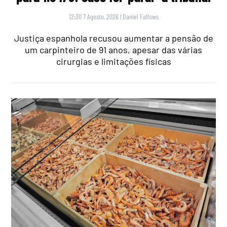
12:30 7 Agosto, 2026
|
Daniel Fallows
Justiça espanhola recusou aumentar a pensão de
um carpinteiro de 91 anos, apesar das várias
cirurgias e limitações físicas