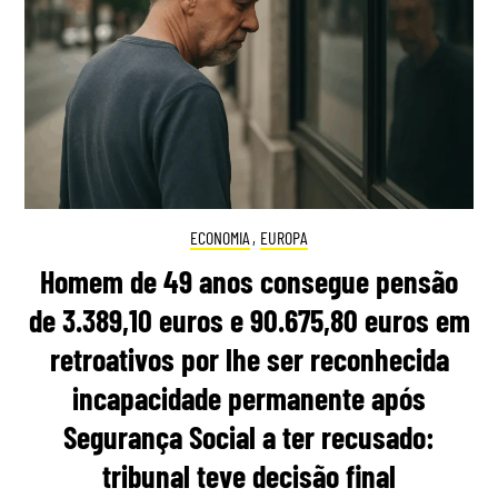
ECONOMIA
,
EUROPA
Homem de 49 anos consegue pensão
de 3.389,10 euros e 90.675,80 euros em
retroativos por lhe ser reconhecida
incapacidade permanente após
Segurança Social a ter recusado:
tribunal teve decisão final