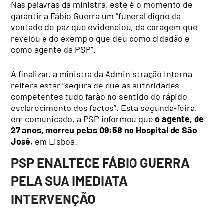
Nas palavras da ministra, este é o momento de
garantir a Fábio Guerra um “funeral digno da
vontade de paz que evidenciou, da coragem que
revelou e do exemplo que deu como cidadão e
como agente da PSP”.
A finalizar, a ministra da Administração Interna
reitera estar “segura de que as autoridades
competentes tudo farão no sentido do rápido
esclarecimento dos factos”. Esta segunda-feira,
em comunicado, a PSP informou que
o agente, de
27 anos, morreu pelas 09:58 no Hospital de São
José
, em Lisboa.
PSP ENALTECE FÁBIO GUERRA
PELA SUA IMEDIATA
INTERVENÇÃO