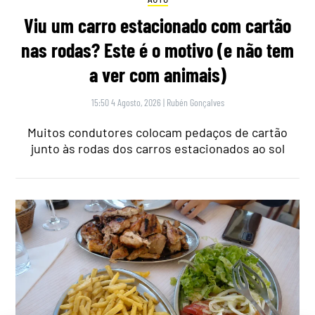
Viu um carro estacionado com cartão
nas rodas? Este é o motivo (e não tem
a ver com animais)
15:50 4 Agosto, 2026
|
Rubén Gonçalves
Muitos condutores colocam pedaços de cartão
junto às rodas dos carros estacionados ao sol