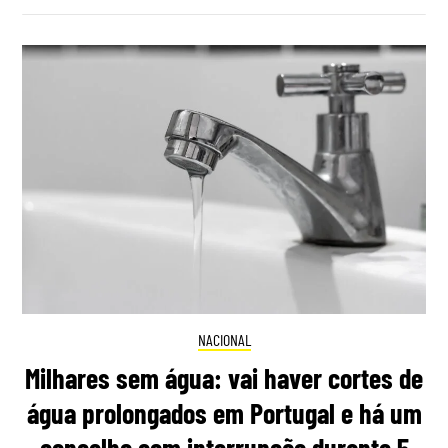
NACIONAL
Milhares sem água: vai haver cortes de
água prolongados em Portugal e há um