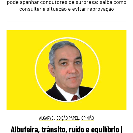
pode apanhar condutores de surpresa: saiba como
consultar a situação e evitar reprovação
ALGARVE
,
EDIÇÃO PAPEL
,
OPINIÃO
Albufeira, trânsito, ruído e equilíbrio |