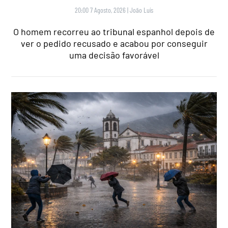
20:00 7 Agosto, 2026
|
João Luís
O homem recorreu ao tribunal espanhol depois de
ver o pedido recusado e acabou por conseguir
uma decisão favorável