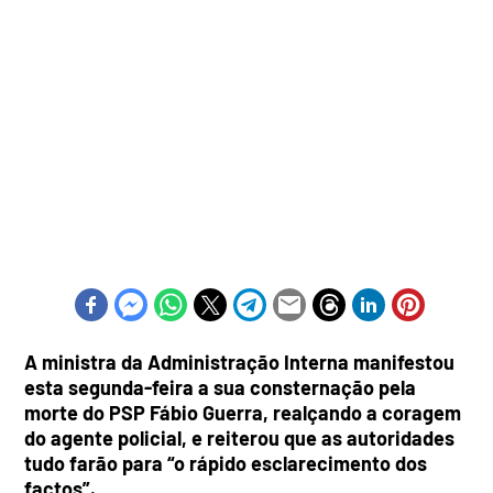
A ministra da Administração Interna manifestou
esta segunda-feira a sua consternação pela
morte do PSP Fábio Guerra, realçando a coragem
do agente policial, e reiterou que as autoridades
tudo farão para “o rápido esclarecimento dos
factos”.