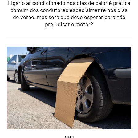
Ligar o ar condicionado nos dias de calor é prática
comum dos condutores especialmente nos dias
de verão, mas será que deve esperar para não
prejudicar o motor?
AUTO