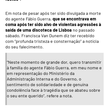
Em nota de pesar após ter sido divulgada a morte
do agente Fábio Guerra,
que se encontrava em
coma após ter sido alvo de violentas agressões à
saída de uma discoteca de Lisboa
no passado
sábado, Francisca Van Dunem diz ter recebido
com “profunda tristeza e consternação” a notícia
do seu falecimento.
“Neste momento de grande dor, quero transmitir
à família do agente Fábio Guerra, em meu nome e
em representação do Ministério da
Administração Interna e do Governo, o
sentimento de solidariedade e de genuína
condolência face à tragédia que se abateu sobre
o seu ente querido”, refere a nota.