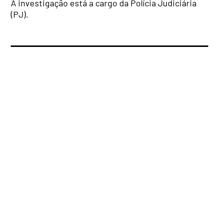
A investigação está a cargo da Polícia Judiciária
(PJ).