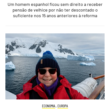
Um homem espanhol ficou sem direito a receber
pensão de velhice por não ter descontado o
suficiente nos 15 anos anteriores à reforma
ECONOMIA
,
EUROPA