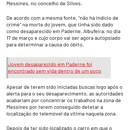
Messines, no concelho de Silves.
De acordo com a mesma fonte, “não há indício de
crime” na morte do jovem, que tinha sido dado
como desaparecido em Paderne, Albufeira, no dia
17 de março e cujo corpo vai ser agora autopsiado
para determinar a causa do óbito.
Jovem desaparecido em Paderne foi
encontrado sem vida dentro de um poço
Apesar de terem sido iniciadas buscas logo após o
alerta para o seu desaparecimento, as autoridades
acabariam por concentrar os trabalhos na zona de
Messines por terem conseguido detetar a
localização do telemóvel da vítima naquela zona.
Depois de ter sido localizado o carro em que o