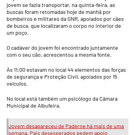
jovem se fazia transportar, na quinta-feira, as
buscas foram retomadas hoje de manhã por
bombeiros e militares da GNR, apoiados por cães
de busca, que localizaram o corpo no interior de
um poço.
O cadáver do jovem foi encontrado juntamente
com o seu cão, acrescentou a mesma fonte.
Às 11:00 estavam no local 44 elementos das forças
de segurança e Proteção Civil, apoiados por 15
veículos.
No local está também um psicólogo da Câmara
Municipal de Albufeira.
Jovem desapareceu de Paderne há mais de uma
semana. Pais desesperados pedem apoio