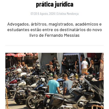
prática jurídica
07:30 6 Agosto, 2026
|
Cristina Mendonça
Advogados, árbitros, magistrados, académicos e
estudantes estão entre os destinatários do novo
livro de Fernando Messias