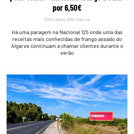
por 6,50€
16:40 5 Agosto, 2026
|
João Luís
Há uma paragem na Nacional 125 onde uma das
receitas mais conhecidas de frango assado do
Algarve continuam a chamar clientes durante o
verão