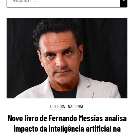
POR:
CULTURA
,
NACIONAL
Novo livro de Fernando Messias analisa
impacto da inteligência artificial na