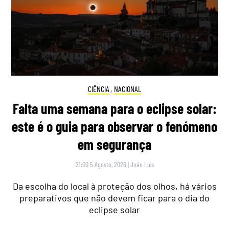
CIÊNCIA
,
NACIONAL
Falta uma semana para o eclipse solar:
este é o guia para observar o fenómeno
em segurança
21:00 5 Agosto, 2026
|
João Luís
Da escolha do local à proteção dos olhos, há vários
preparativos que não devem ficar para o dia do
eclipse solar