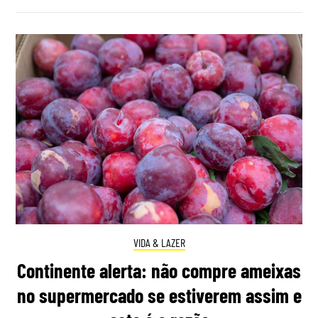
VIDA & LAZER
Continente alerta: não compre ameixas
no supermercado se estiverem assim e