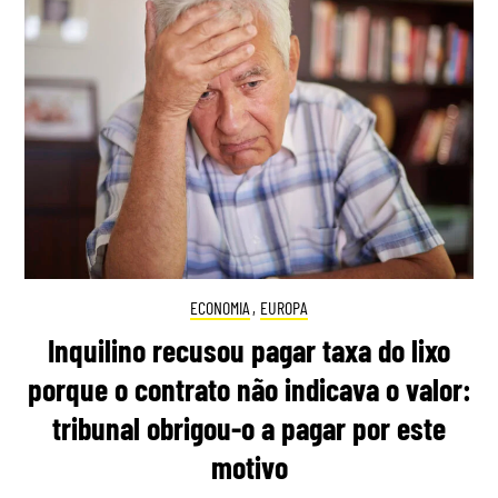
ECONOMIA
,
EUROPA
Inquilino recusou pagar taxa do lixo
porque o contrato não indicava o valor:
tribunal obrigou-o a pagar por este
motivo