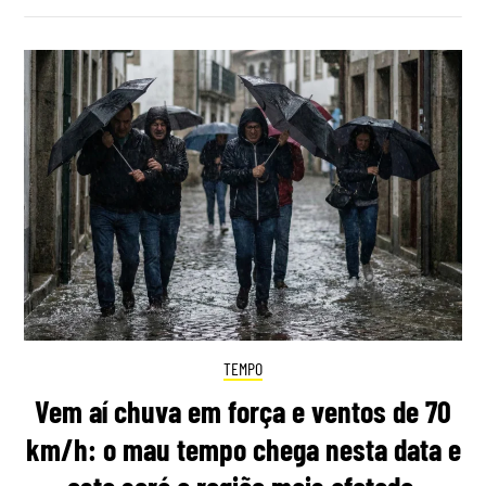
TEMPO
Vem aí chuva em força e ventos de 70
km/h: o mau tempo chega nesta data e