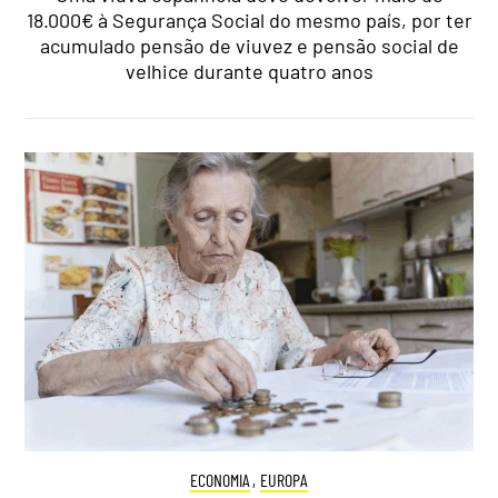
18.000€ à Segurança Social do mesmo país, por ter
acumulado pensão de viuvez e pensão social de
velhice durante quatro anos
ECONOMIA
,
EUROPA