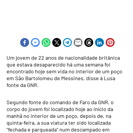
Um jovem de 22 anos de nacionalidade britânica
que estava desaparecido há uma semana foi
encontrado hoje sem vida no interior de um poço
em São Bartolomeu de Messines, disse à Lusa
fonte da GNR.
Segundo fonte do comando de Faro da GNR, o
corpo do jovem foi localizado hoje ao início da
manhã no interior de um poço, depois de, na
quinta-feira, a sua viatura ter sido localizada
“fechada e parqueada” num descampado em