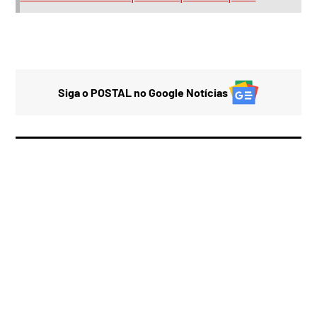
Siga o POSTAL no Google Notícias