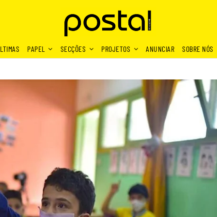
LTIMAS
PAPEL
SECÇÕES
PROJETOS
ANUNCIAR
SOBRE NÓS