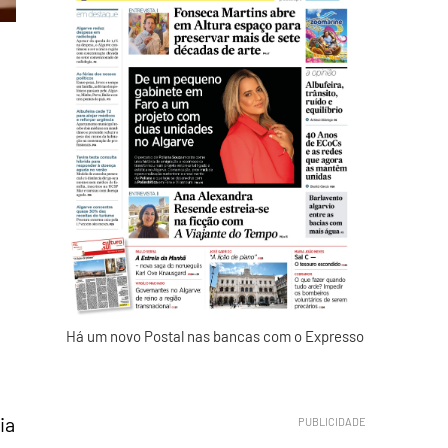
Há um novo Postal nas bancas com o Expresso
ia