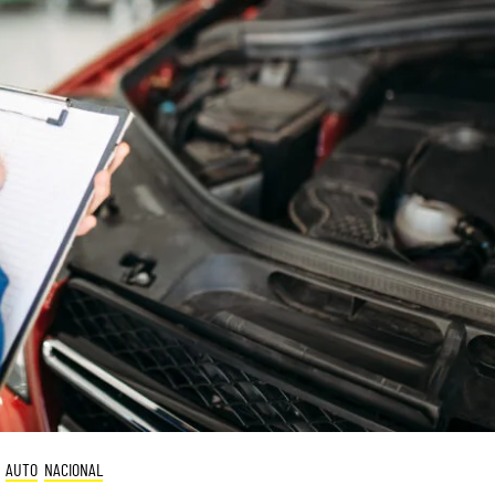
AUTO
NACIONAL