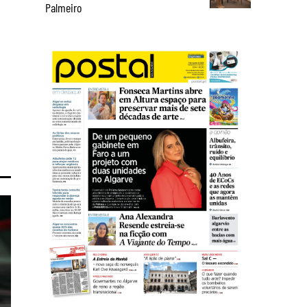
Palmeiro