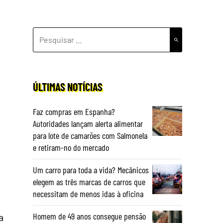
PESQUISAR
POR:
ÚLTIMAS NOTÍCIAS
Faz compras em Espanha?
Autoridades lançam alerta alimentar
para lote de camarões com Salmonela
e retiram-no do mercado
Um carro para toda a vida? Mecânicos
elegem as três marcas de carros que
necessitam de menos idas à oficina
Homem de 49 anos consegue pensão
a