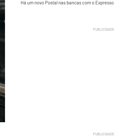
Há um novo Postal nas bancas com o Expresso