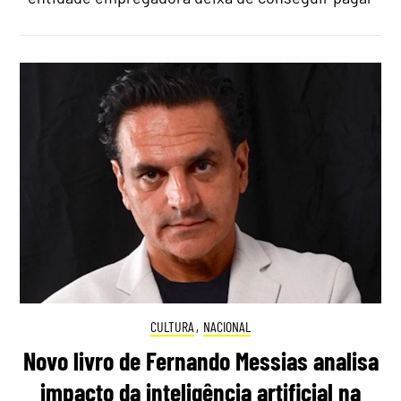
CULTURA
,
NACIONAL
Novo livro de Fernando Messias analisa
impacto da inteligência artificial na