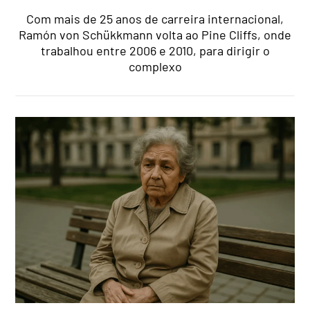
Com mais de 25 anos de carreira internacional,
Ramón von Schükkmann volta ao Pine Cliffs, onde
trabalhou entre 2006 e 2010, para dirigir o
complexo