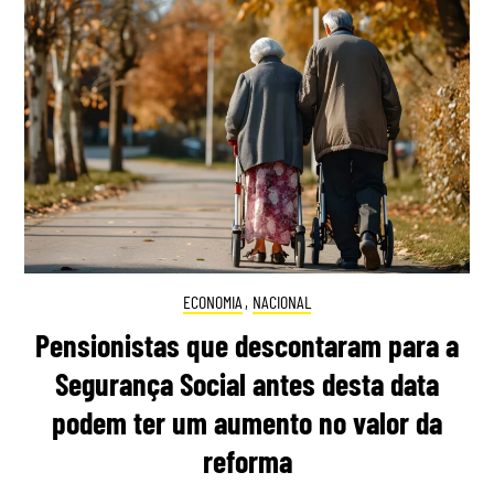
ECONOMIA
,
NACIONAL
Pensionistas que descontaram para a
Segurança Social antes desta data
podem ter um aumento no valor da
reforma