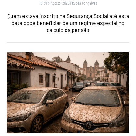
18:30 5 Agosto, 2026
|
Rubén Gonçalves
Quem estava inscrito na Segurança Social até esta
data pode beneficiar de um regime especial no
cálculo da pensão