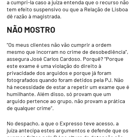
a cumpri-la caso a juíza entenda que o recurso não
tem efeito suspensivo ou que a Relação de Lisboa
dê razão à magistrada.
NÃO MOSTRO
“Os meus clientes não vão cumprir a ordem
mesmo que incorram no crime de desobediência”,
assegura José Carlos Cardoso. Porquê? “Porque
este exame é uma violação do direito à
privacidade dos arguidos e porque já foram
fotografados quando foram detidos pela PJ. Não
há necessidade de estar a repetir um exame que é
humilhante. Além disso, só provam que um
arguido pertence ao grupo, não provam a prática
de qualquer crime”.
No despacho, a que o Expresso teve acesso, a
juíza antecipa estes argumentos e defende que os