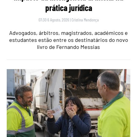
prática jurídica
07:30 6 Agosto, 2026
|
Cristina Mendonça
Advogados, árbitros, magistrados, académicos e
estudantes estão entre os destinatários do novo
livro de Fernando Messias