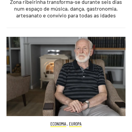
Zona ribeirinha transforma-se durante seis dias
num espaço de música, dança, gastronomia,
artesanato e convívio para todas as idades
ECONOMIA
,
EUROPA