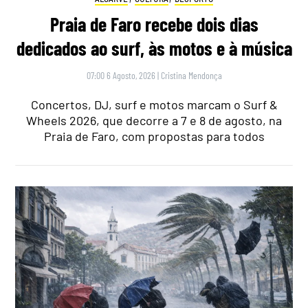
Praia de Faro recebe dois dias
dedicados ao surf, às motos e à música
07:00 6 Agosto, 2026
|
Cristina Mendonça
Concertos, DJ, surf e motos marcam o Surf &
Wheels 2026, que decorre a 7 e 8 de agosto, na
Praia de Faro, com propostas para todos