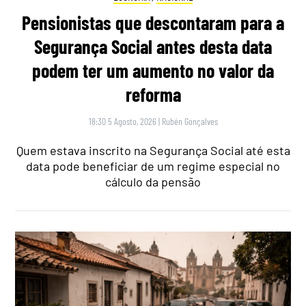
Pensionistas que descontaram para a
Segurança Social antes desta data
podem ter um aumento no valor da
reforma
18:30 5 Agosto, 2026
|
Rubén Gonçalves
Quem estava inscrito na Segurança Social até esta
data pode beneficiar de um regime especial no
cálculo da pensão