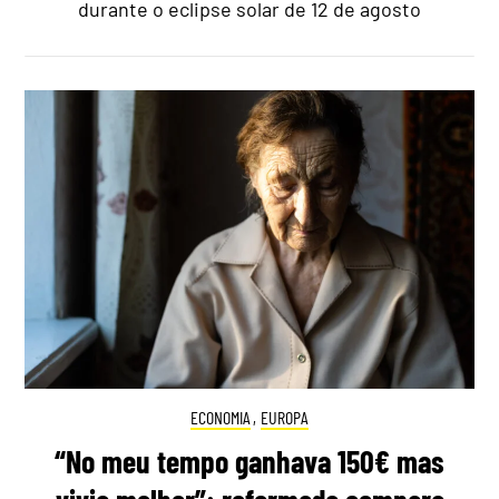
durante o eclipse solar de 12 de agosto
ECONOMIA
,
EUROPA
“No meu tempo ganhava 150€ mas