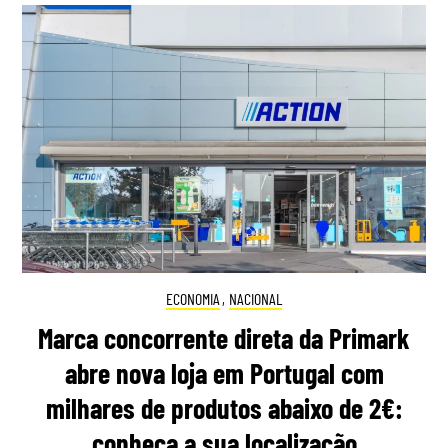
ECONOMIA
,
NACIONAL
Marca concorrente direta da Primark
abre nova loja em Portugal com
milhares de produtos abaixo de 2€:
conheça a sua localização