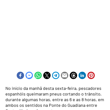
No início da manhã desta sexta-feira, pescadores
espanhóis queimaram pneus cortando o trânsito,
durante algumas horas, entre as 6 e as 8 horas, em
ambos os sentidos na Ponte do Guadiana entre