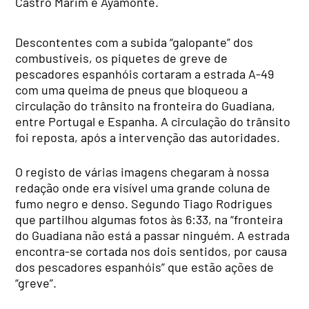
Castro Marim e Ayamonte.
Descontentes com a subida “galopante” dos
combustíveis, os piquetes de greve de
pescadores espanhóis cortaram a estrada A-49
com uma queima de pneus que bloqueou a
circulação do trânsito na fronteira do Guadiana,
entre Portugal e Espanha. A circulação do trânsito
foi reposta, após a intervenção das autoridades.
O registo de várias imagens chegaram à nossa
redação onde era visível uma grande coluna de
fumo negro e denso. Segundo Tiago Rodrigues
que partilhou algumas fotos às 6:33, na “fronteira
do Guadiana não está a passar ninguém. A estrada
encontra-se cortada nos dois sentidos, por causa
dos pescadores espanhóis” que estão ações de
“greve”.