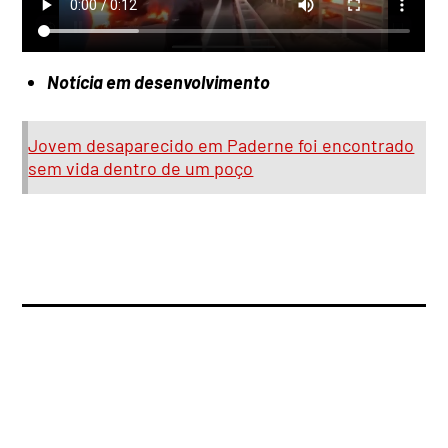
Notícia em desenvolvimento
Jovem desaparecido em Paderne foi encontrado
sem vida dentro de um poço