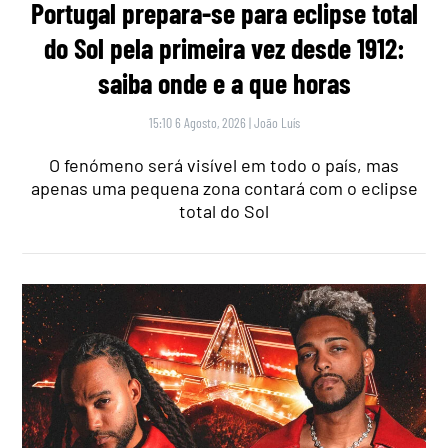
Portugal prepara-se para eclipse total
do Sol pela primeira vez desde 1912:
saiba onde e a que horas
15:10 6 Agosto, 2026
|
João Luís
O fenómeno será visível em todo o país, mas
apenas uma pequena zona contará com o eclipse
total do Sol