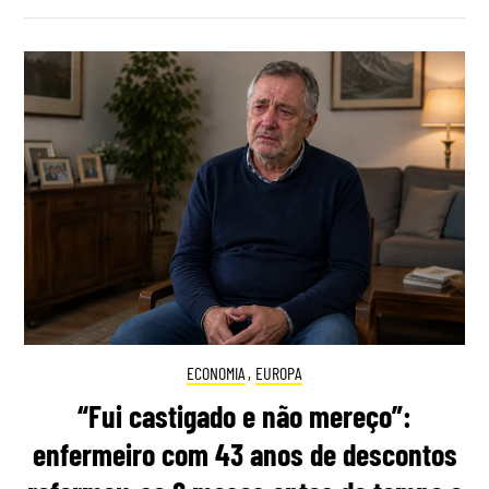
ECONOMIA
,
EUROPA
“Fui castigado e não mereço”:
enfermeiro com 43 anos de descontos