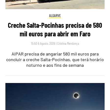
ALGARVE
Creche Salta-Pocinhas precisa de 580
mil euros para abrir em Faro
15:50 6 Agosto, 2026
|
Cristina Mendonça
AIPAR precisa de angariar 580 mil euros para
concluir a creche Salta-Pocinhas, que terá horário
noturno e aos fins de semana