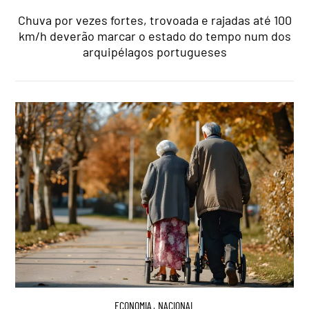
Chuva por vezes fortes, trovoada e rajadas até 100
km/h deverão marcar o estado do tempo num dos
arquipélagos portugueses
ECONOMIA
,
NACIONAL