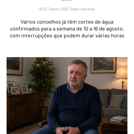
18:30 7 Agosto, 2026
|
Rubén Gonçalves
Vários concelhos já têm cortes de água
confirmados para a semana de 10 a 16 de agosto,
com interrupções que podem durar várias horas