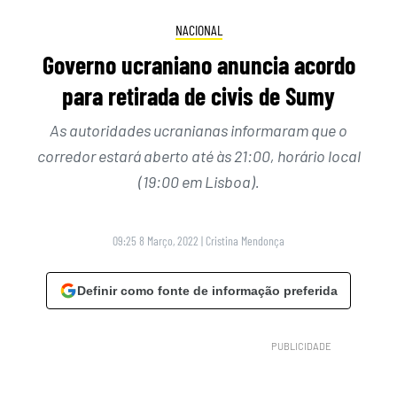
NACIONAL
Governo ucraniano anuncia acordo
para retirada de civis de Sumy
As autoridades ucranianas informaram que o
corredor estará aberto até às 21:00, horário local
(19:00 em Lisboa).
09:25 8 Março, 2022
|
Cristina Mendonça
Definir como fonte de informação preferida