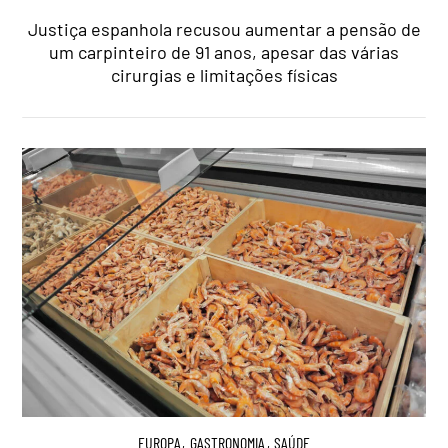
Justiça espanhola recusou aumentar a pensão de
um carpinteiro de 91 anos, apesar das várias
cirurgias e limitações físicas
EUROPA
,
GASTRONOMIA
,
SAÚDE