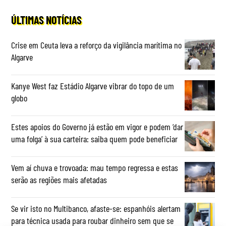
ÚLTIMAS NOTÍCIAS
Crise em Ceuta leva a reforço da vigilância marítima no
Algarve
Kanye West faz Estádio Algarve vibrar do topo de um
globo
Estes apoios do Governo já estão em vigor e podem ‘dar
uma folga’ à sua carteira: saiba quem pode beneficiar
Vem aí chuva e trovoada: mau tempo regressa e estas
serão as regiões mais afetadas
Se vir isto no Multibanco, afaste-se: espanhóis alertam
para técnica usada para roubar dinheiro sem que se