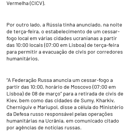
Vermelha (CICV).
Por outro lado, a Rússia tinha anunciado, na noite
de terça-feira, o estabelecimento de um cessar-
fogo local em várias cidades ucranianas a partir
das 10:00 locais (07:00 em Lisboa) de terça-feira
para permitir a evacuação de civis por corredores
humanitários.
“A Federação Russa anuncia um cessar-fogo a
partir das 10:00, horário de Moscovo (07:00 em
Lisboa) de 08 de março” para a retirada de civis de
Kiev, bem como das cidades de Sumy, Kharkiv,
Cherniguiv e Mariupol, disse a célula do Ministério
da Defesa russo responsável pelas operações
humanitárias na Ucrânia, em comunicado citado
por agências de notícias russas.