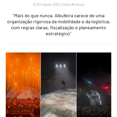
07:30 8 Agosto, 2026
|
Cristina Mendonça
"Mais do que nunca, Albufeira carece de uma
organização rigorosa da mobilidade e da logística,
com regras claras, fiscalização e planeamento
estratégico"