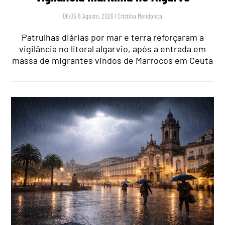
08:05 8 Agosto, 2026
|
Cristina Mendonça
Patrulhas diárias por mar e terra reforçaram a
vigilância no litoral algarvio, após a entrada em
massa de migrantes vindos de Marrocos em Ceuta