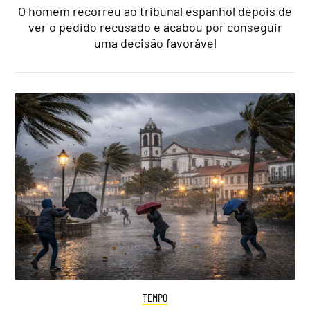
O homem recorreu ao tribunal espanhol depois de
ver o pedido recusado e acabou por conseguir
uma decisão favorável
TEMPO