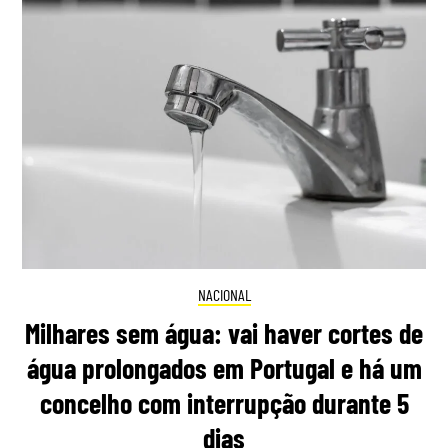
NACIONAL
Milhares sem água: vai haver cortes de
água prolongados em Portugal e há um
concelho com interrupção durante 5
dias