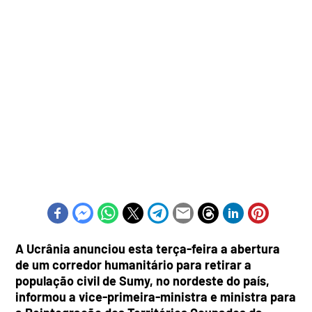
A Ucrânia anunciou esta terça-feira a abertura
de um corredor humanitário para retirar a
população civil de Sumy, no nordeste do país,
informou a vice-primeira-ministra e ministra para