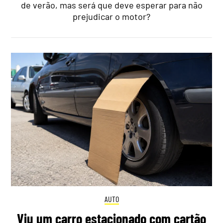
de verão, mas será que deve esperar para não
prejudicar o motor?
AUTO
Viu um carro estacionado com cartão