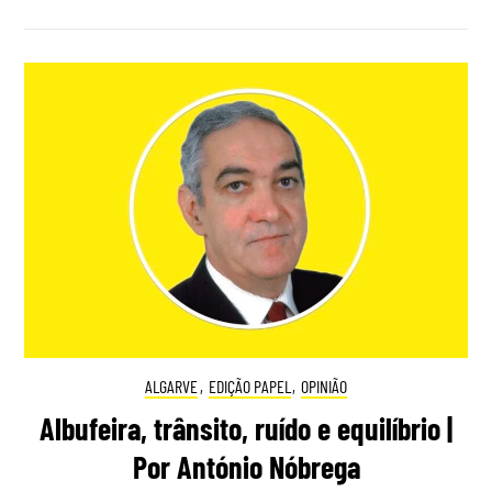
ALGARVE
,
EDIÇÃO PAPEL
,
OPINIÃO
Albufeira, trânsito, ruído e equilíbrio |
Por António Nóbrega