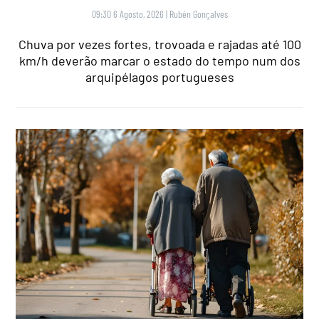
09:30 6 Agosto, 2026
|
Rubén Gonçalves
Chuva por vezes fortes, trovoada e rajadas até 100
km/h deverão marcar o estado do tempo num dos
arquipélagos portugueses