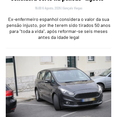
16:00 6 Agosto, 2026
|
Gonçalo Viegas
Ex-enfermeiro espanhol considera o valor da sua
pensão injusto, por lhe terem sido tirados 50 anos
para "toda a vida", após reformar-se seis meses
antes da idade legal