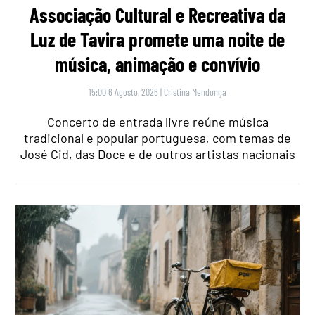
Associação Cultural e Recreativa da
Luz de Tavira promete uma noite de
música, animação e convívio
15:00 6 Agosto, 2026
|
Cristina Mendonça
Concerto de entrada livre reúne música
tradicional e popular portuguesa, com temas de
José Cid, das Doce e de outros artistas nacionais