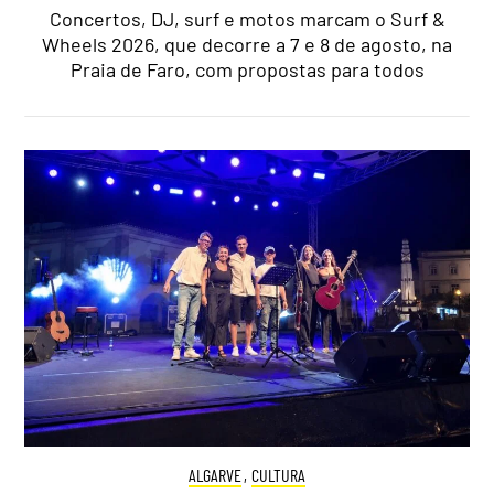
Concertos, DJ, surf e motos marcam o Surf &
Wheels 2026, que decorre a 7 e 8 de agosto, na
Praia de Faro, com propostas para todos
ALGARVE
,
CULTURA