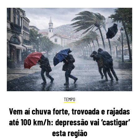
TEMPO
Vem aí chuva forte, trovoada e rajadas
até 100 km/h: depressão vai ‘castigar’
esta região