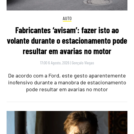
AUTO
Fabricantes ‘avisam’: fazer isto ao
volante durante o estacionamento pode
resultar em avarias no motor
17:00 6 Agosto, 2026
|
Gonçalo Viegas
De acordo com a Ford, este gesto aparentemente
inofensivo durante a manobra de estacionamento
pode resultar em avarias no motor