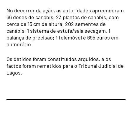
No decorrer da ação, as autoridades apreenderam
66 doses de canábis, 23 plantas de canábis, com
cerca de 15 cm de altura; 202 sementes de
canábis, 1 sistema de estufa/sala secagem, 1
balança de precisão; 1 telemóvel e 695 euros em
numerário.
Os detidos foram constituídos arguidos, e os
factos foram remetidos para o Tribunal Judicial de
Lagos.