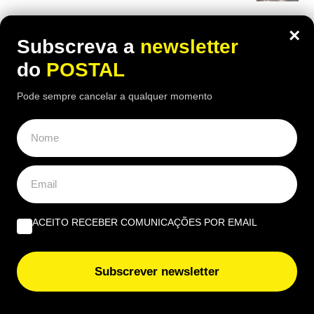
×
Subscreva a
newsletter
do
POSTAL
Pode sempre cancelar a qualquer momento
ACEITO RECEBER COMUNICAÇÕES POR EMAIL
Subscrever newsletter