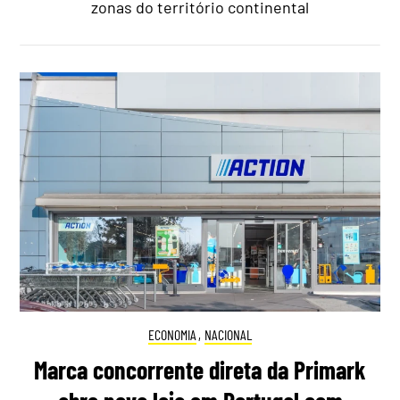
zonas do território continental
ECONOMIA
,
NACIONAL
Marca concorrente direta da Primark