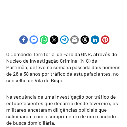
O Comando Territorial de Faro da GNR, através do
Núcleo de Investigação Criminal (NIC) de
Portimão, deteve na semana passada dois homens
de 26 e 38 anos por tráfico de estupefacientes, no
concelho de Vila do Bispo.
Na sequência de uma investigação por tráfico de
estupefacientes que decorria desde fevereiro, os
militares encetaram diligências policiais que
culminaram com o cumprimento de um mandado
de busca domiciliária.