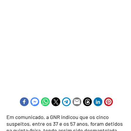
Em comunicado, a GNR indicou que os cinco
suspeitos, entre os 37 e os 57 anos, foram detidos
na quinta-feira, tendo assim sido desmantelada