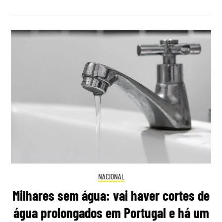
NACIONAL
Milhares sem água: vai haver cortes de
água prolongados em Portugal e há um