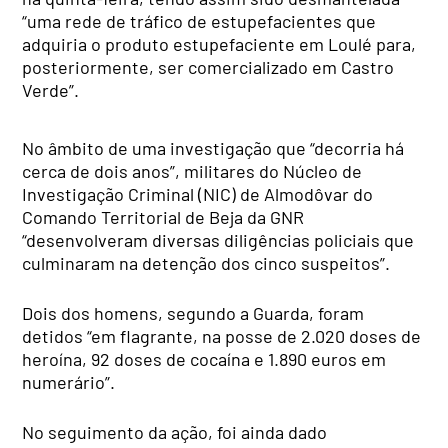
“uma rede de tráfico de estupefacientes que
adquiria o produto estupefaciente em Loulé para,
posteriormente, ser comercializado em Castro
Verde”.
No âmbito de uma investigação que “decorria há
cerca de dois anos”, militares do Núcleo de
Investigação Criminal (NIC) de Almodôvar do
Comando Territorial de Beja da GNR
“desenvolveram diversas diligências policiais que
culminaram na detenção dos cinco suspeitos”.
Dois dos homens, segundo a Guarda, foram
detidos “em flagrante, na posse de 2.020 doses de
heroína, 92 doses de cocaína e 1.890 euros em
numerário”.
No seguimento da ação, foi ainda dado