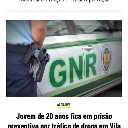
ALGARVE
Jovem de 20 anos fica em prisão
preventiva por tráfico de droga em Vila