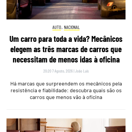
AUTO
,
NACIONAL
Um carro para toda a vida? Mecânicos
elegem as três marcas de carros que
necessitam de menos idas à oficina
20:20 7 Agosto, 2026
|
João Luís
Há marcas que surpreendem os mecânicos pela
resistência e fiabilidade: descubra quais são os
carros que menos vão à oficina