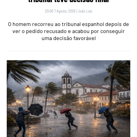
20:00 7 Agosto, 2026
|
João Luís
O homem recorreu ao tribunal espanhol depois de
ver o pedido recusado e acabou por conseguir
uma decisão favorável