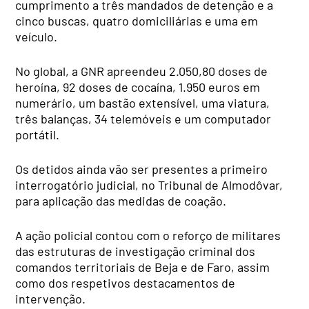
cumprimento a três mandados de detenção e a
cinco buscas, quatro domiciliárias e uma em
veículo.
No global, a GNR apreendeu 2.050,80 doses de
heroína, 92 doses de cocaína, 1.950 euros em
numerário, um bastão extensível, uma viatura,
três balanças, 34 telemóveis e um computador
portátil.
Os detidos ainda vão ser presentes a primeiro
interrogatório judicial, no Tribunal de Almodôvar,
para aplicação das medidas de coação.
A ação policial contou com o reforço de militares
das estruturas de investigação criminal dos
comandos territoriais de Beja e de Faro, assim
como dos respetivos destacamentos de
intervenção.