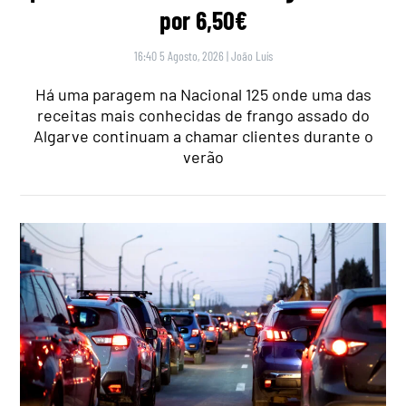
por 6,50€
16:40 5 Agosto, 2026
|
João Luís
Há uma paragem na Nacional 125 onde uma das
receitas mais conhecidas de frango assado do
Algarve continuam a chamar clientes durante o
verão