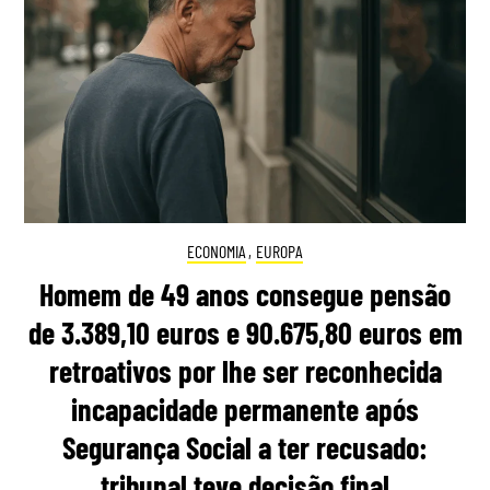
ECONOMIA
,
EUROPA
Homem de 49 anos consegue pensão
de 3.389,10 euros e 90.675,80 euros em
retroativos por lhe ser reconhecida
incapacidade permanente após
Segurança Social a ter recusado:
tribunal teve decisão final