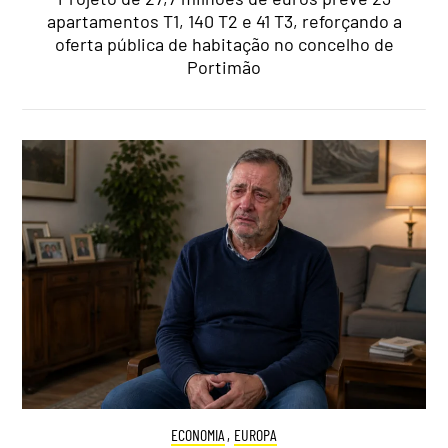
apartamentos T1, 140 T2 e 41 T3, reforçando a
oferta pública de habitação no concelho de
Portimão
ECONOMIA
,
EUROPA