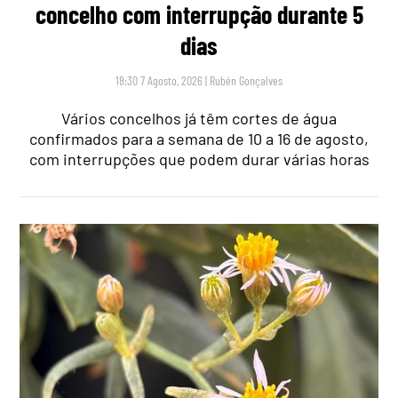
concelho com interrupção durante 5
dias
18:30 7 Agosto, 2026
|
Rubén Gonçalves
Vários concelhos já têm cortes de água
confirmados para a semana de 10 a 16 de agosto,
com interrupções que podem durar várias horas