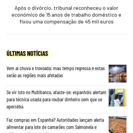
Após o divórcio, tribunal reconheceu o valor
económico de 15 anos de trabalho doméstico e
fixou uma compensação de 45 mil euros
ÚLTIMAS NOTÍCIAS
Vem aí chuva e trovoada: mau tempo regressa e estas
serão as regiões mais afetadas
Se vir isto no Multibanco, afaste-se: espanhóis alertam
para técnica usada para roubar dinheiro sem que se
aperceba
Faz compras em Espanha? Autoridades lançam alerta
alimentar para lote de camarões com Salmonela e