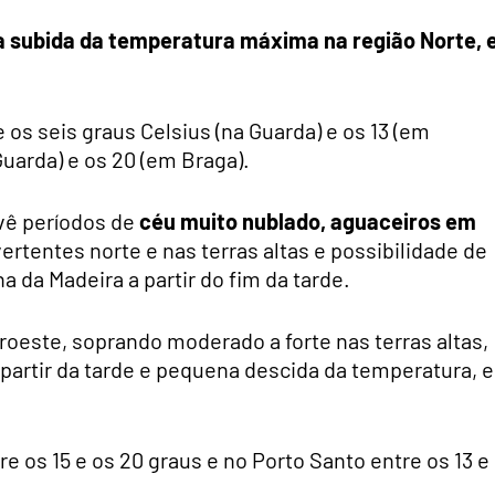
 subida da temperatura máxima na região Norte, 
os seis graus Celsius (na Guarda) e os 13 (em
uarda) e os 20 (em Braga).
evê períodos de
céu muito nublado, aguaceiros em
ertentes norte e nas terras altas e possibilidade de
a da Madeira a partir do fim da tarde.
oeste, soprando moderado a forte nas terras altas,
 partir da tarde e pequena descida da temperatura, 
e os 15 e os 20 graus e no Porto Santo entre os 13 e