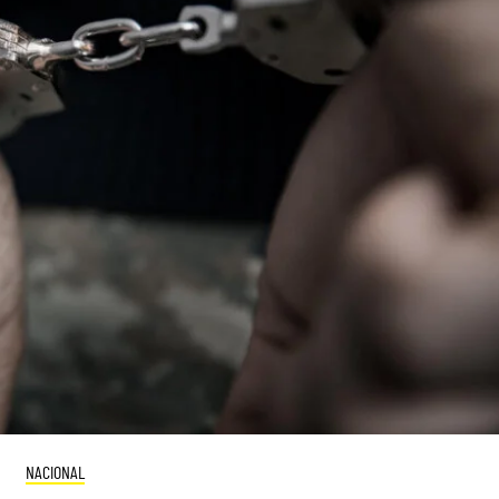
NACIONAL