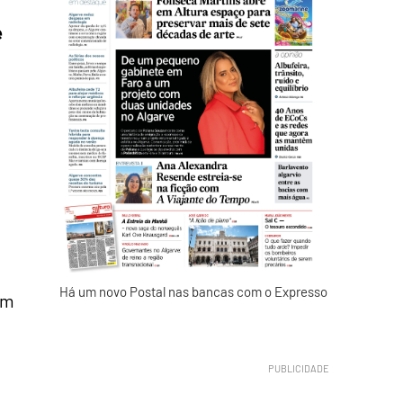
e
Há um novo Postal nas bancas com o Expresso
em