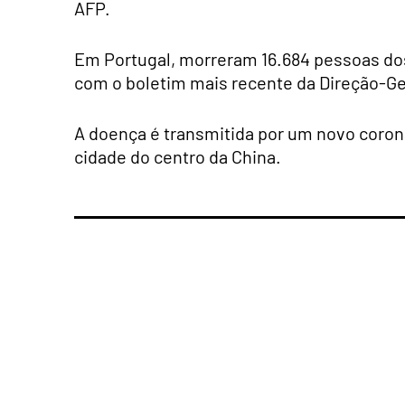
AFP.
Em Portugal, morreram 16.684 pessoas dos
com o boletim mais recente da Direção-Ge
A doença é transmitida por um novo coron
cidade do centro da China.