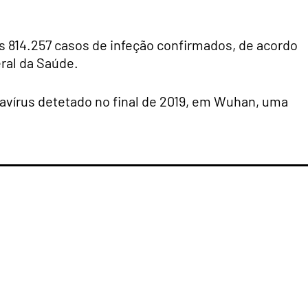
 814.257 casos de infeção confirmados, de acordo
ral da Saúde.
avírus detetado no final de 2019, em Wuhan, uma