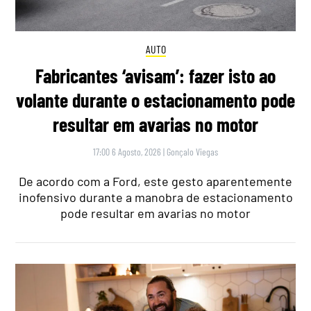
AUTO
Fabricantes ‘avisam’: fazer isto ao
volante durante o estacionamento pode
resultar em avarias no motor
17:00 6 Agosto, 2026
|
Gonçalo Viegas
De acordo com a Ford, este gesto aparentemente
inofensivo durante a manobra de estacionamento
pode resultar em avarias no motor