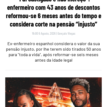
enfermeiro com 43 anos de descontos
reformou-se 6 meses antes do tempo e
considera corte na pensão “injusto”
16:00 6 Agosto, 2026
|
Gonçalo Viegas
Ex-enfermeiro espanhol considera o valor da sua
pensão injusto, por lhe terem sido tirados 50 anos
para "toda a vida", após reformar-se seis meses
antes da idade legal