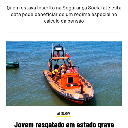
Quem estava inscrito na Segurança Social até esta
data pode beneficiar de um regime especial no
cálculo da pensão
ALGARVE
Jovem resgatado em estado grave