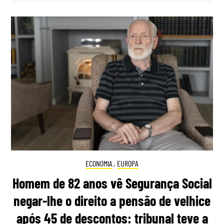
ECONOMIA
,
EUROPA
Homem de 82 anos vê Segurança Social
negar-lhe o direito a pensão de velhice
após 45 de descontos: tribunal teve a