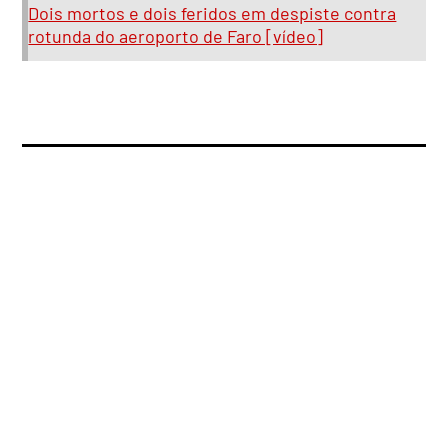
Dois mortos e dois feridos em despiste contra
rotunda do aeroporto de Faro [vídeo]