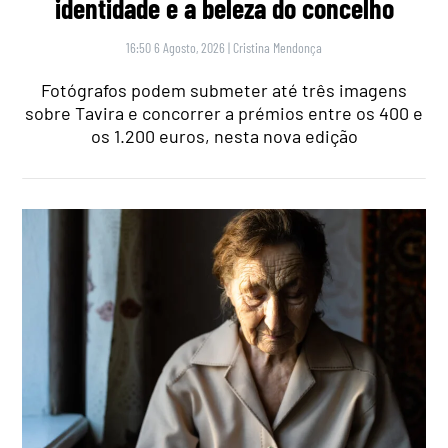
identidade e a beleza do concelho
16:50 6 Agosto, 2026
|
Cristina Mendonça
Fotógrafos podem submeter até três imagens
sobre Tavira e concorrer a prémios entre os 400 e
os 1.200 euros, nesta nova edição