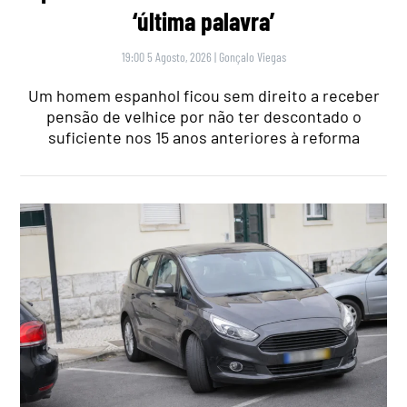
‘última palavra’
19:00 5 Agosto, 2026
|
Gonçalo Viegas
Um homem espanhol ficou sem direito a receber
pensão de velhice por não ter descontado o
suficiente nos 15 anos anteriores à reforma