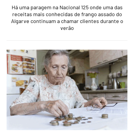
Há uma paragem na Nacional 125 onde uma das
receitas mais conhecidas de frango assado do
Algarve continuam a chamar clientes durante o
verão