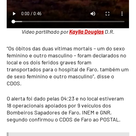
Vídeo partilhado por
Kaylla Douglas
D.R.
“Os óbitos das duas vítimas mortais – um do sexo
feminino e outro masculino – foram declarados no
local e os dois feridos graves foram
transportados para o hospital de Faro, também um
de sexo feminino e outro masculino”, disse o
CDOS.
O alerta foi dado pelas 04:23 e no local estiveram
18 operacionais apoiados por 9 veículos dos
Bombeiros Sapadores de Faro, INEM e GNR,
segundo confirmou o CDOS de Faro ao POSTAL.