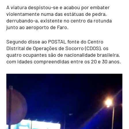
A viatura despistou-se e acabou por embater
violentamente numa das estátuas de pedra,
derrubando-a, existente no centro da rotunda
junto ao aeroporto de Faro.
Segundo disse ao POSTAL fonte do Centro
Distrital de Operações de Socorro (CDOS), os
quatro ocupantes são de nacionalidade brasileira,
com idades compreendidas entre os 20 e 30 anos.