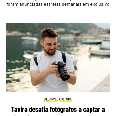
foram anunciadas estreias semanais em exclusivo
ALGARVE
,
CULTURA
Tavira desafia fotógrafos a captar a