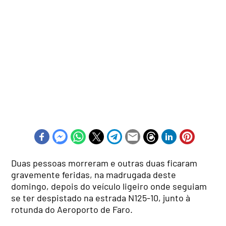
Duas pessoas morreram e outras duas ficaram
gravemente feridas, na madrugada deste
domingo, depois do veículo ligeiro onde seguiam
se ter despistado na estrada N125-10, junto à
rotunda do Aeroporto de Faro.