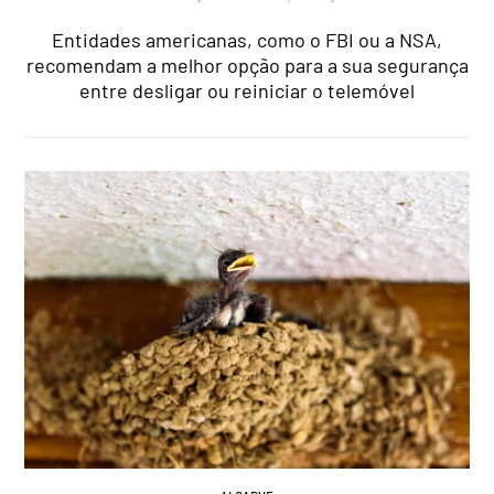
Entidades americanas, como o FBI ou a NSA,
recomendam a melhor opção para a sua segurança
entre desligar ou reiniciar o telemóvel