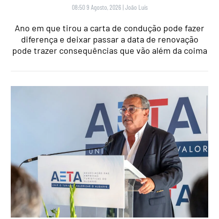
08:50 9 Agosto, 2026
|
João Luís
Ano em que tirou a carta de condução pode fazer
diferença e deixar passar a data de renovação
pode trazer consequências que vão além da coima