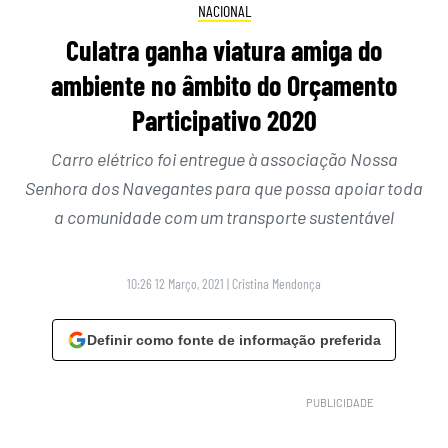
NACIONAL
Culatra ganha viatura amiga do
ambiente no âmbito do Orçamento
Participativo 2020
Carro elétrico foi entregue à associação Nossa
Senhora dos Navegantes para que possa apoiar toda
a comunidade com um transporte sustentável
10:26 12 Março, 2021
|
Cristina Mendonça
Definir como fonte de informação preferida