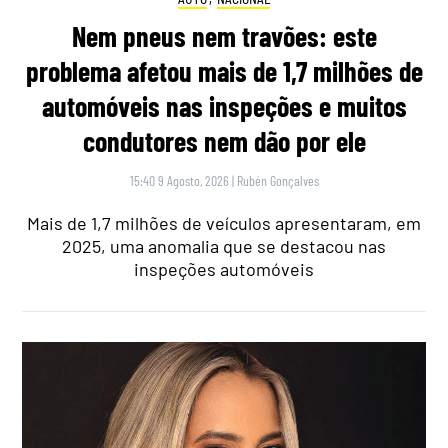
Nem pneus nem travões: este
problema afetou mais de 1,7 milhões de
automóveis nas inspeções e muitos
condutores nem dão por ele
15:40 9 Agosto, 2026
|
Rubén Gonçalves
Mais de 1,7 milhões de veículos apresentaram, em
2025, uma anomalia que se destacou nas
inspeções automóveis