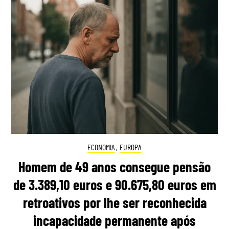
ECONOMIA
,
EUROPA
Homem de 49 anos consegue pensão
de 3.389,10 euros e 90.675,80 euros em
retroativos por lhe ser reconhecida
incapacidade permanente após