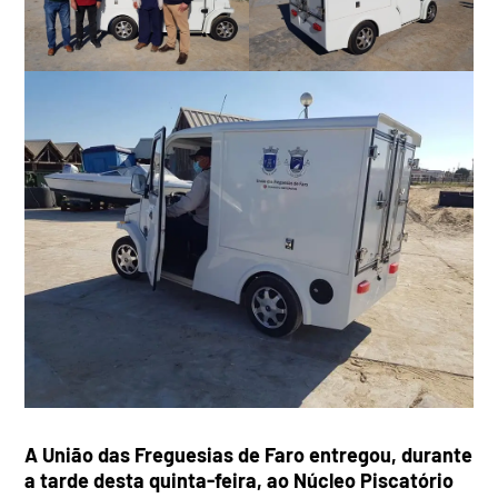
A União das Freguesias de Faro entregou, durante
a tarde desta quinta-feira, ao Núcleo Piscatório