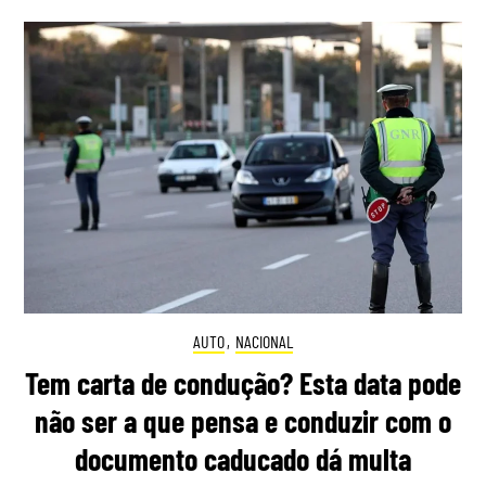
AUTO
,
NACIONAL
Tem carta de condução? Esta data pode
não ser a que pensa e conduzir com o
documento caducado dá multa