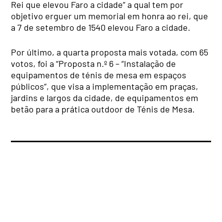
Rei que elevou Faro a cidade” a qual tem por
objetivo erguer um memorial em honra ao rei, que
a 7 de setembro de 1540 elevou Faro a cidade.
Por último, a quarta proposta mais votada, com 65
votos, foi a “Proposta n.º 6 – “Instalação de
equipamentos de ténis de mesa em espaços
públicos”, que visa a implementação em praças,
jardins e largos da cidade, de equipamentos em
betão para a prática outdoor de Ténis de Mesa.