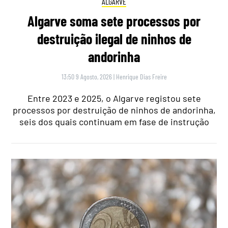
ALGARVE
Algarve soma sete processos por
destruição ilegal de ninhos de
andorinha
13:50 9 Agosto, 2026
|
Henrique Dias Freire
Entre 2023 e 2025, o Algarve registou sete
processos por destruição de ninhos de andorinha,
seis dos quais continuam em fase de instrução