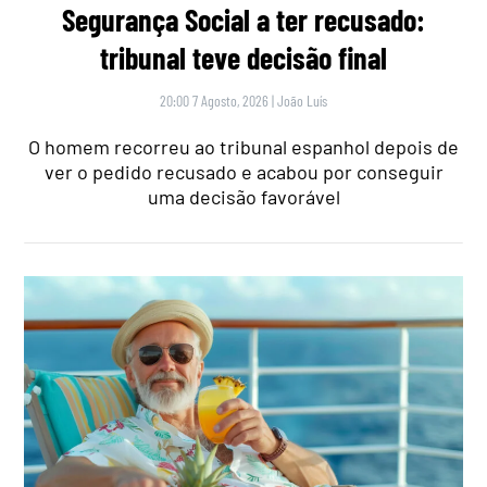
Segurança Social a ter recusado:
tribunal teve decisão final
20:00 7 Agosto, 2026
|
João Luís
O homem recorreu ao tribunal espanhol depois de
ver o pedido recusado e acabou por conseguir
uma decisão favorável