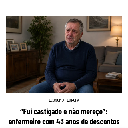
ECONOMIA
,
EUROPA
“Fui castigado e não mereço”:
enfermeiro com 43 anos de descontos