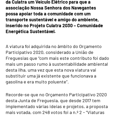
da Culatra um Veículo Elétrico para que a
associação Nossa Senhora dos Navegantes
possa apoiar toda a comunidade com um
transporte sustentável e amigo do ambiente,
inserido no
Projeto Culatra 2030 – Comunidade
Energética Sustentável.
A viatura foi adquirida no âmbito do Orçamento
Participativo 2020, considerado a União de
Freguesias que
“com mais este contributo foi dado
mais um passo rumo à sustentabilidade ambiental
desta ilha, uma vez que esta nova viatura vai
substituir uma já existente que funcionava a
gasolina e era muito poluente”.
Recorde-se que no Orçamento Participativo 2020
desta Junta de Freguesia, que desde 2017 tem
implementado várias ideias e projetos,
a proposta
mais votada, com 248 votos foi a n.º 2 – “Viaturas