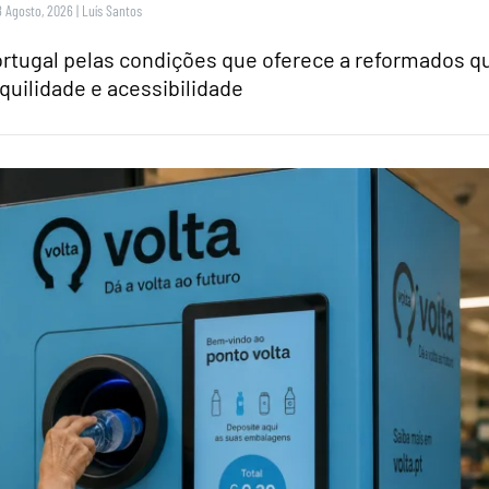
8 Agosto, 2026
|
Luís Santos
rtugal pelas condições que oferece a reformados q
quilidade e acessibilidade