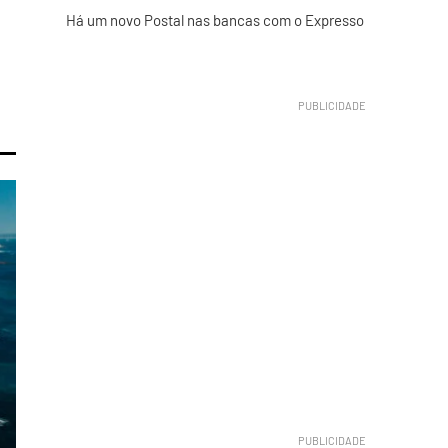
Há um novo Postal nas bancas com o Expresso