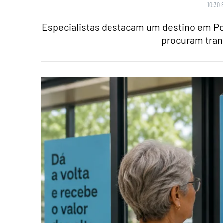
10:30 
Especialistas destacam um destino em Po
procuram tran