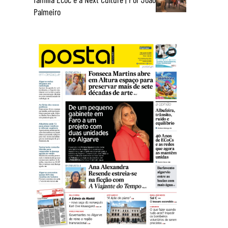
Palmeiro