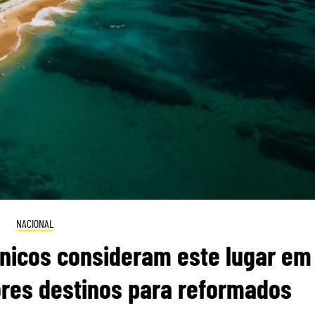
NACIONAL
itânicos consideram este lugar em
res destinos para reformados