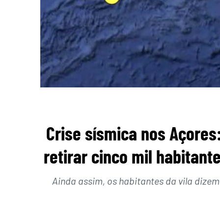
Crise sísmica nos Açore
retirar cinco mil habitan
Ainda assim, os habitantes da vila dizem