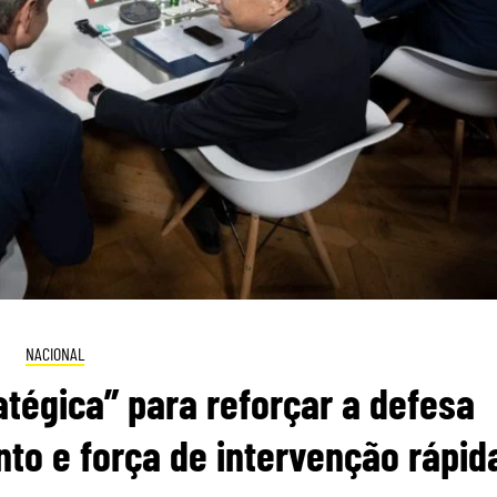
NACIONAL
tégica” para reforçar a defesa
to e força de intervenção rápid