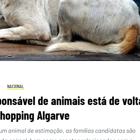
NACIONAL
nsável de animais está de volt
hopping Algarve
um animal de estimação, as famílias candidatas são