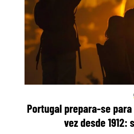
Portugal prepara-se para 
vez desde 1912: 