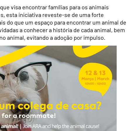
que visa encontrar famílias para os animais
, esta iniciativa reveste-se de uma forte
is do que um espaço para encontrar um animal de
vidadas a conhecer a história de cada animal, bem
o animal, evitando a adoção por impulso.