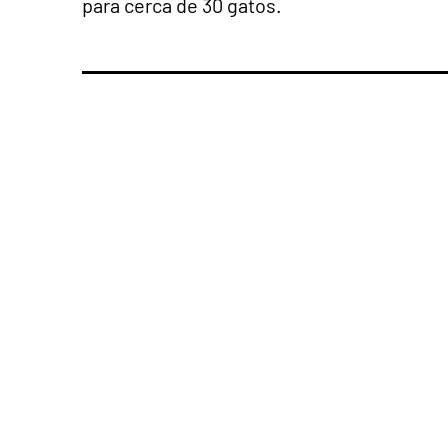
para cerca de 30 gatos.