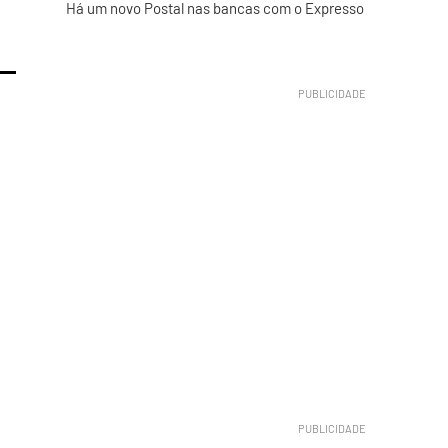
Há um novo Postal nas bancas com o Expresso