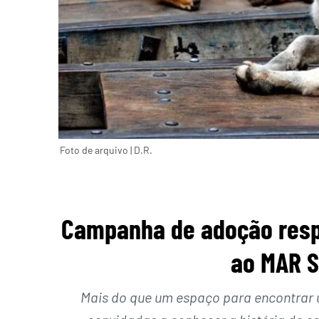
Foto de arquivo | D.R.
Campanha de adoção respo
ao MAR S
Mais do que um espaço para encontrar 