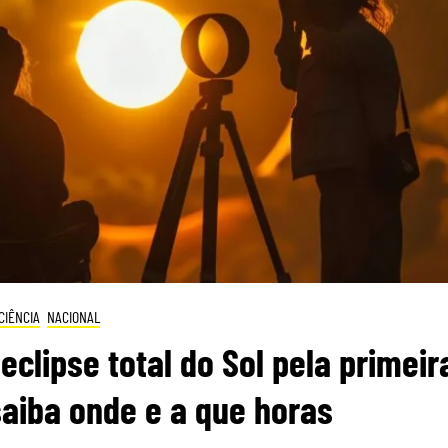
CIÊNCIA
NACIONAL
eclipse total do Sol pela primeir
saiba onde e a que horas