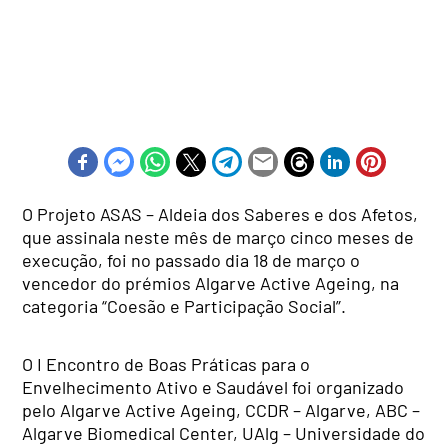
O Projeto ASAS – Aldeia dos Saberes e dos Afetos,
que assinala neste mês de março cinco meses de
execução, foi no passado dia 18 de março o
vencedor do prémios Algarve Active Ageing, na
categoria “Coesão e Participação Social”.
O I Encontro de Boas Práticas para o
Envelhecimento Ativo e Saudável foi organizado
pelo Algarve Active Ageing, CCDR – Algarve, ABC –
Algarve Biomedical Center, UAlg – Universidade do