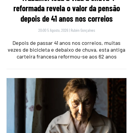
reformada revela o valor da pensão
depois de 41 anos nos correios
20:00 5 Agosto, 2026
|
Rubén Gonçalves
Depois de passar 41 anos nos correios, muitas
vezes de bicicleta e debaixo de chuva, esta antiga
carteira francesa reformou-se aos 62 anos