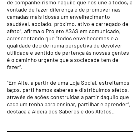
de companheirismo naquilo que nos une a todos, a
vontade de fazer diferença e de promover nas
camadas mais idosas um envelhecimento
saudável, apoiado, próximo, ativo e carregado de
afeto”, afirma o Projeto ASAS em comunicado,
acrescentando que “todos envelhecemos e a
qualidade decide numa perspetiva de devolver
utilidade e sentido de pertença às nossas gentes
é o caminho urgente que a sociedade tem de
fazer”.
“Em Alte, a partir de uma Loja Social, estreitamos
laços, partilhamos saberes e distribuímos afetos,
através de ações construídas a partir daquilo que
cada um tenha para ensinar, partilhar e aprender”,
destaca a Aldeia dos Saberes e dos Afetos..