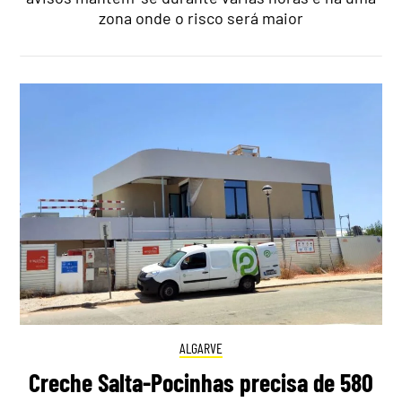
zona onde o risco será maior
ALGARVE
Creche Salta-Pocinhas precisa de 580