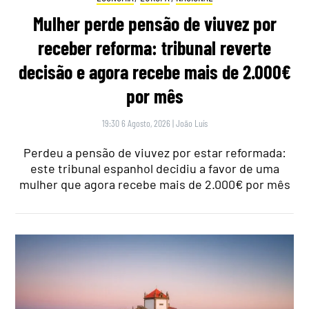
Mulher perde pensão de viuvez por
receber reforma: tribunal reverte
decisão e agora recebe mais de 2.000€
por mês
19:30 6 Agosto, 2026
|
João Luís
Perdeu a pensão de viuvez por estar reformada:
este tribunal espanhol decidiu a favor de uma
mulher que agora recebe mais de 2.000€ por mês