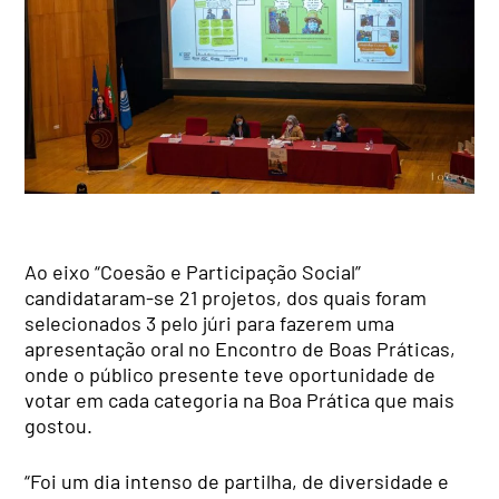
Ao eixo “Coesão e Participação Social”
candidataram-se 21 projetos, dos quais foram
selecionados 3 pelo júri para fazerem uma
apresentação oral no Encontro de Boas Práticas,
onde o público presente teve oportunidade de
votar em cada categoria na Boa Prática que mais
gostou.
“Foi um dia intenso de partilha, de diversidade e