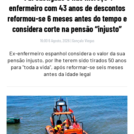
enfermeiro com 43 anos de descontos
reformou-se 6 meses antes do tempo e
considera corte na pensão “injusto”
16:00 6 Agosto, 2026
|
Gonçalo Viegas
Ex-enfermeiro espanhol considera o valor da sua
pensão injusto, por lhe terem sido tirados 50 anos
para "toda a vida", após reformar-se seis meses
antes da idade legal