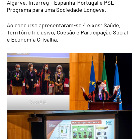
Algarve, Interreg – Espanha-Portugal e PSL –
Programa para uma Sociedade Longeva.
Ao concurso apresentaram-se 4 eixos: Saúde,
Território Inclusivo, Coesão e Participação Social
e Economia Grisalha.
Fotos D.R.