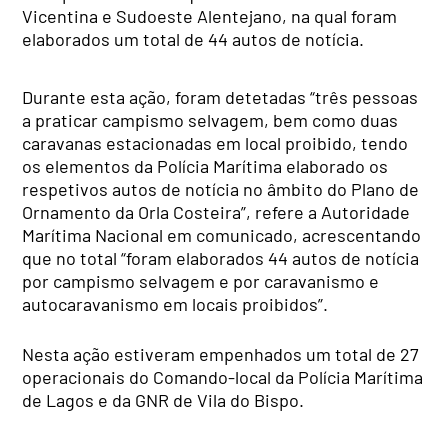
Vicentina e Sudoeste Alentejano, na qual foram
elaborados um total de 44 autos de notícia.
Durante esta ação, foram detetadas “três pessoas
a praticar campismo selvagem, bem como duas
caravanas estacionadas em local proibido, tendo
os elementos da Polícia Marítima elaborado os
respetivos autos de notícia no âmbito do Plano de
Ornamento da Orla Costeira”, refere a Autoridade
Marítima Nacional em comunicado, acrescentando
que no total “foram elaborados 44 autos de notícia
por campismo selvagem e por caravanismo e
autocaravanismo em locais proibidos”.
Nesta ação estiveram empenhados um total de 27
operacionais do Comando-local da Polícia Marítima
de Lagos e da GNR de Vila do Bispo.