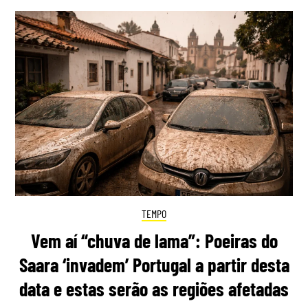
TEMPO
Vem aí “chuva de lama”: Poeiras do
Saara ‘invadem’ Portugal a partir desta
data e estas serão as regiões afetadas