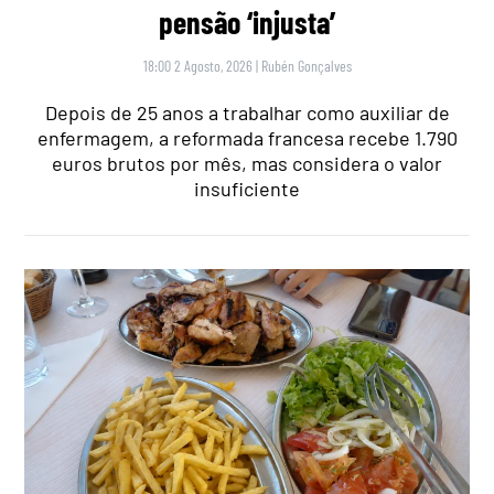
pensão ‘injusta’
18:00 2 Agosto, 2026
|
Rubén Gonçalves
Depois de 25 anos a trabalhar como auxiliar de
enfermagem, a reformada francesa recebe 1.790
euros brutos por mês, mas considera o valor
insuficiente