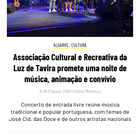
ALGARVE
,
CULTURA
Associação Cultural e Recreativa da
Luz de Tavira promete uma noite de
música, animação e convívio
15:00 6 Agosto, 2026
|
Cristina Mendonça
Concerto de entrada livre reúne música
tradicional e popular portuguesa, com temas de
José Cid, das Doce e de outros artistas nacionais