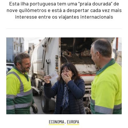
Esta ilha portuguesa tem uma “praia dourada” de
nove quilómetros e está a despertar cada vez mais
interesse entre os viajantes internacionais
ECONOMIA
,
EUROPA