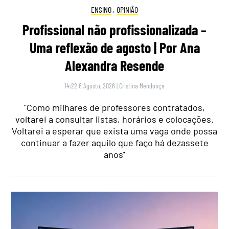
ENSINO
,
OPINIÃO
Profissional não profissionalizada –
Uma reflexão de agosto | Por Ana
Alexandra Resende
14:22 6 Agosto, 2026
|
Cristina Mendonça
"Como milhares de professores contratados,
voltarei a consultar listas, horários e colocações.
Voltarei a esperar que exista uma vaga onde possa
continuar a fazer aquilo que faço há dezassete
anos"