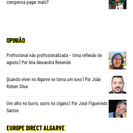
compensa pagar mais?
OPINIÃO
Profissional não profissionalizada – Uma reflexão de
agosto | Por Ana Alexandra Resende
Quando viver no Algarve se torna um luxo | Por João
Rúben Silva
Um olho no burro, outro no cigano | Por José Figueiredo
Santos
EUROPE DIRECT ALGARVE