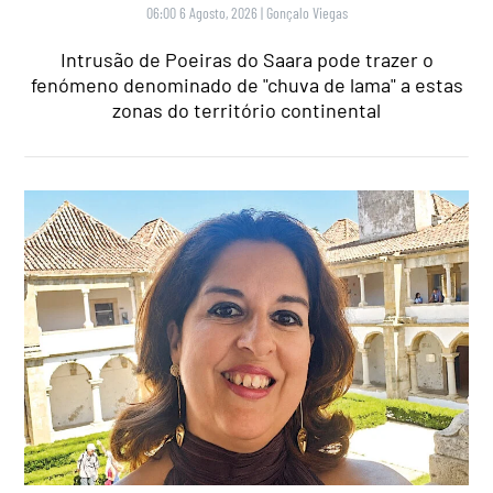
06:00 6 Agosto, 2026
|
Gonçalo Viegas
Intrusão de Poeiras do Saara pode trazer o
fenómeno denominado de "chuva de lama" a estas
zonas do território continental