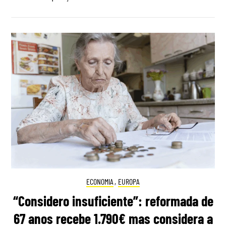
ECONOMIA
,
EUROPA
“Considero insuficiente”: reformada de
67 anos recebe 1.790€ mas considera a