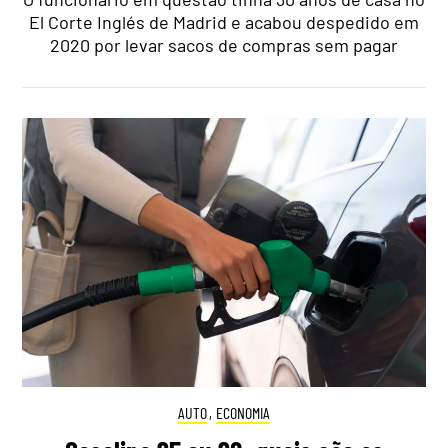
El Corte Inglés de Madrid e acabou despedido em
2020 por levar sacos de compras sem pagar
AUTO
,
ECONOMIA