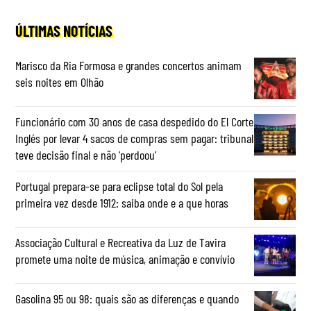
ÚLTIMAS NOTÍCIAS
Marisco da Ria Formosa e grandes concertos animam
seis noites em Olhão
Funcionário com 30 anos de casa despedido do El Corte
Inglés por levar 4 sacos de compras sem pagar: tribunal
teve decisão final e não ‘perdoou’
Portugal prepara-se para eclipse total do Sol pela
primeira vez desde 1912: saiba onde e a que horas
Associação Cultural e Recreativa da Luz de Tavira
promete uma noite de música, animação e convívio
Gasolina 95 ou 98: quais são as diferenças e quando