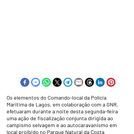
Os elementos do Comando-local da Polícia
Marítima de Lagos, em colaboração com a GNR,
efetuaram durante a noite desta segunda-feira
uma ação de fiscalização conjunta dirigida ao
campismo selvagem e ao autocaravanismo em
local proibido no Parque Natural da Costa