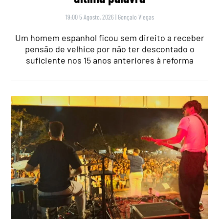
19:00 5 Agosto, 2026
|
Gonçalo Viegas
Um homem espanhol ficou sem direito a receber
pensão de velhice por não ter descontado o
suficiente nos 15 anos anteriores à reforma