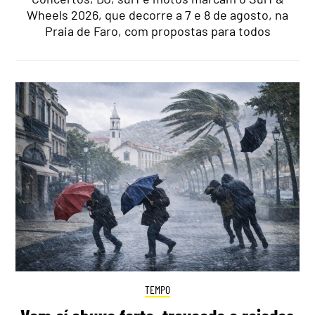
Wheels 2026, que decorre a 7 e 8 de agosto, na
Praia de Faro, com propostas para todos
TEMPO