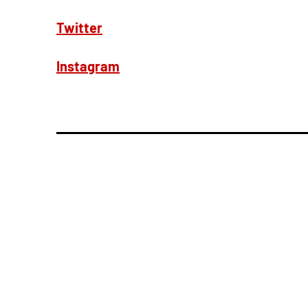
Twitter
Instagram