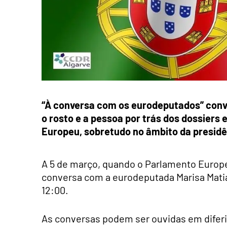
“À conversa com os eurodeputados” conve
o rosto e a pessoa por trás dos dossiers
Europeu, sobretudo no âmbito da presidê
A 5 de março, quando o Parlamento Europeu
conversa com a eurodeputada Marisa Matias
12:00.
As conversas podem ser ouvidas em diferi