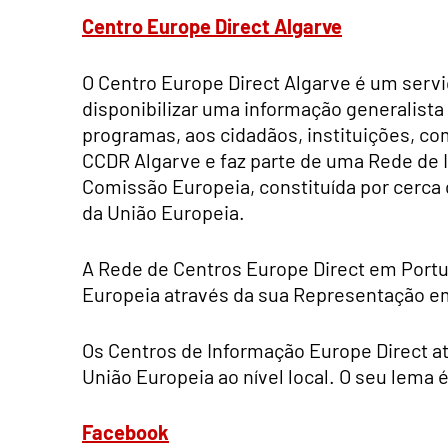
Centro Europe Direct Algarve
O Centro Europe Direct Algarve é um servi
disponibilizar uma informação generalista 
programas, aos cidadãos, instituições, c
CCDR Algarve e faz parte de uma Rede de
Comissão Europeia, constituída por cerca
da União Europeia.
A Rede de Centros Europe Direct em Portug
Europeia através da sua Representação e
Os Centros de Informação Europe Direct a
União Europeia ao nível local. O seu lema
Facebook