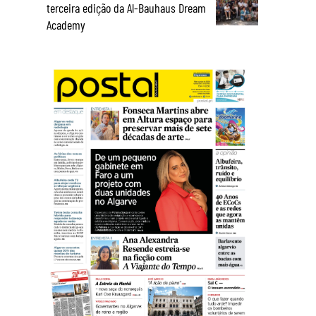
terceira edição da Al-Bauhaus Dream
Academy