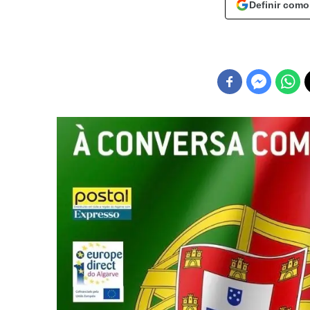
Definir como